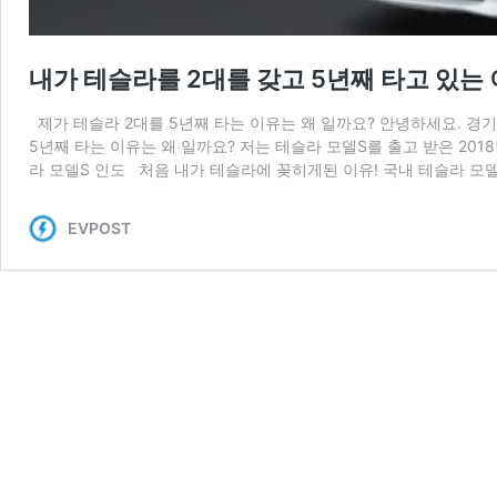
내가 테슬라를 2대를 갖고 5년째 타고 있는
제가 테슬라 2대를 5년째 타는 이유는 왜 일까요? 안녕하세요. 경
5년째 타는 이유는 왜 일까요? 저는 테슬라 모델S를 출고 받은 201
라 모델S 인도 처음 내가 테슬라에 꽂히게된 이유! 국내 테슬라 모델
EVPOST