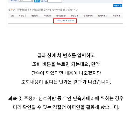
결과 창에 차 번호를 입력하고
조회 버튼을 누르면 되는데요, 만약
단속이 되었다면 내용이 나오겠지만
조회내용이 없다는 반가운 결과가 나왔습니다.
과속 및 주정차 신호위반 등 무인 단속카메라에 찍히는 경우
미리 확인할 수 있는 경찰청 이파인을 활용해 봤습니다.