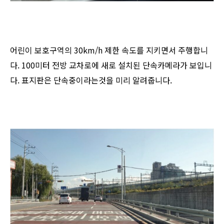
어린이 보호구역의 30km/h 제한 속도를 지키면서 주행합니
다. 100미터 전방 교차로에 새로 설치된 단속카메라가 보입니
다. ​표지판은 단속중이라는것을 미리 알려줍니다.