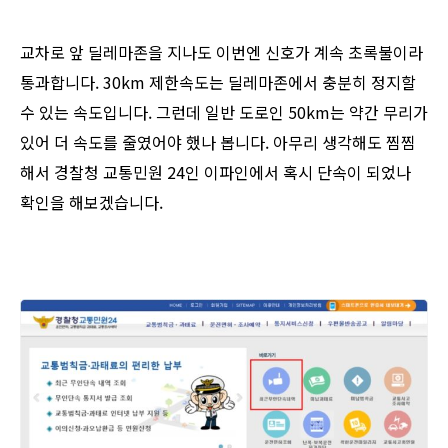
교차로 앞 딜레마존을 지나도 이번엔 신호가 계속 초록불이라
통과합니다. 30km 제한속도는 딜레마존에서 충분히 정지할
수 있는 속도입니다. 그런데 일반 도로인 50km는 약간 무리가
있어 더 속도를 줄였어야 했나 봅니다. 아무리 생각해도 찜찜
해서 경찰청 교통민원 24인 이파인에서 혹시 단속이 되었나
확인을 해보겠습니다.