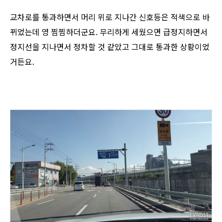
교차로를 통과하면서 머리 위로 지나간 신호등은 적색으로 바
뀌었는데 영 찜찜하더군요. 무리하게 세웠으면 급정지하면서
정지선을 지나면서 정차할 것 같았고 그대로 통과한 상황이었
거든요.