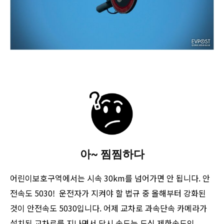
아~ 찜찜하다
어린이보호구역에서는 시속 30km를 넘어가면 안 됩니다. 안
전속도 5030! 운전자가 지켜야 할 법규 중 올해부터 강화된
것이 안전속도 5030입니다. 어제 교차로 과속단속 카메라가
설치된 교차로를 지나면서 당시 속도는 도심 제한속도인