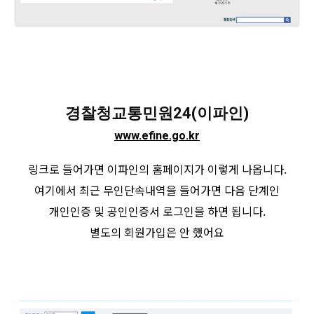
경찰청교통민원24(이파인)
www.efine.go.kr
링크로 들어가면 이파인의 홈페이지가 이렇게 나옵니다.
여기에서 최근 무인단속내역을 들어가면 다음 단계인
개인인증 및 공인인증서 로그인을 하면 됩니다.
별도의 회원가입은 안 했어요