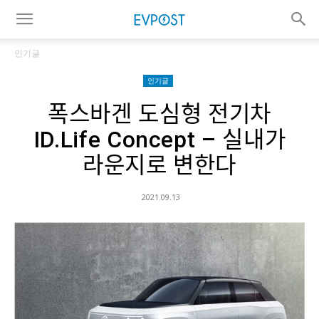
인기글
인기글
폭스바겐 도심형 전기차
ID.Life Concept – 실내가
라운지로 변한다
2021.09.13