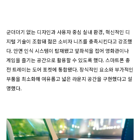
군더더기 없는 디자인과 사용자 중심 실내 환경, 혁신적인 디
지털 기술이 조합돼 젊은 소비자 니즈를 충족시킨다고 강조했
다. 안면 인식 시스템이 탑재됐고 앞좌석을 접어 영화관이나
게임을 즐기는 공간으로 활용할 수 있도록 했다. 스마트폰 충
전 트레이는 도어 포켓에 통합됐다. 장식적인 요소와 부가적인
부품을 최소화해 여유롭고 넓은 라운지 공간을 구현했다고 설
명했다.