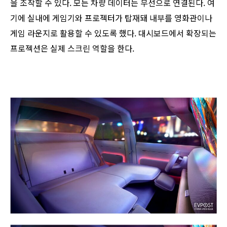
을 조작할 수 있다. 모든 차량 데이터는 무선으로 연결된다. 여
기에 실내에 게임기와 프로젝터가 탑재돼 내부를 영화관이나
게임 라운지로 활용할 수 있도록 했다. 대시보드에서 확장되는
프로젝션은 실제 스크린 역할을 한다.