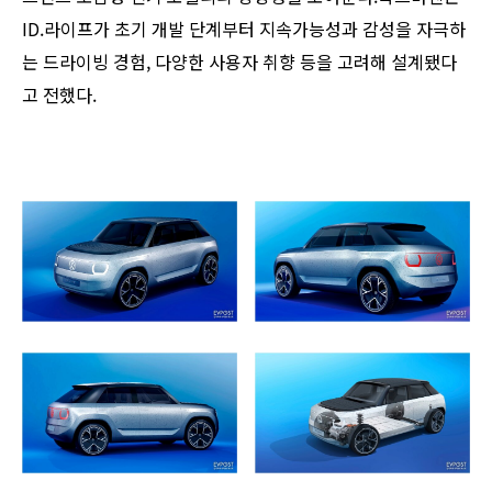
ID.라이프가 초기 개발 단계부터 지속가능성과 감성을 자극하
는 드라이빙 경험, 다양한 사용자 취향 등을 고려해 설계됐다
고 전했다.