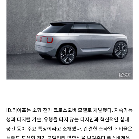
ID.라이프는 소형 전기 크로스오버 모델로 개발됐다. 지속가능
성과 디지털 기술, 유행을 타지 않는 디자인과 혁신적인 실내
공간 등이 주요 특징이라고 소개했다. 간결한 스타일과 비율은
브랜드 도심형 전기 모빌리티 방향성을 보여준다.폭스바겐은