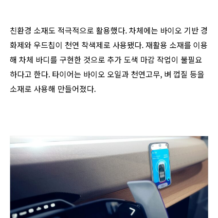
친환경 소재도 적극적으로 활용했다. 차체에는 바이오 기반 경
화제와 우드칩이 천연 착색제로 사용됐다. 재활용 소재를 이용
해 차체 바디를 구현한 것으로 추가 도색 마감 작업이 불필요
하다고 한다. 타이어는 바이오 오일과 천연고무, 벼 껍질 등을
소재로 사용해 만들어졌다.