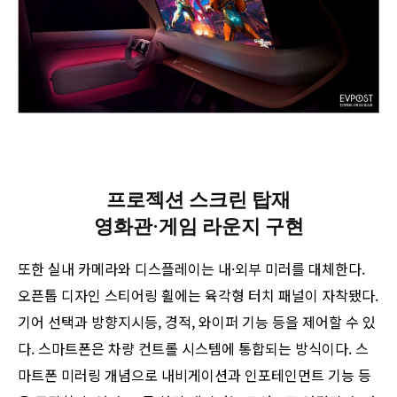
프로젝션 스크린 탑재
영화관·게임 라운지 구현
또한 실내 카메라와 디스플레이는 내·외부 미러를 대체한다.
오픈톱 디자인 스티어링 휠에는 육각형 터치 패널이 자착됐다.
기어 선택과 방향지시등, 경적, 와이퍼 기능 등을 제어할 수 있
다. 스마트폰은 차량 컨트롤 시스템에 통합되는 방식이다. 스
마트폰 미러링 개념으로 내비게이션과 인포테인먼트 기능 등