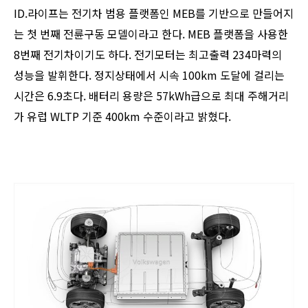
ID.라이프는 전기차 범용 플랫폼인 MEB를 기반으로 만들어지
는 첫 번째 전륜구동 모델이라고 한다. MEB 플랫폼을 사용한
8번째 전기차이기도 하다. 전기모터는 최고출력 234마력의
성능을 발휘한다. 정지상태에서 시속 100km 도달에 걸리는
시간은 6.9초다. 배터리 용량은 57kWh급으로 최대 주해거리
가 유럽 WLTP 기준 400km 수준이라고 밝혔다.