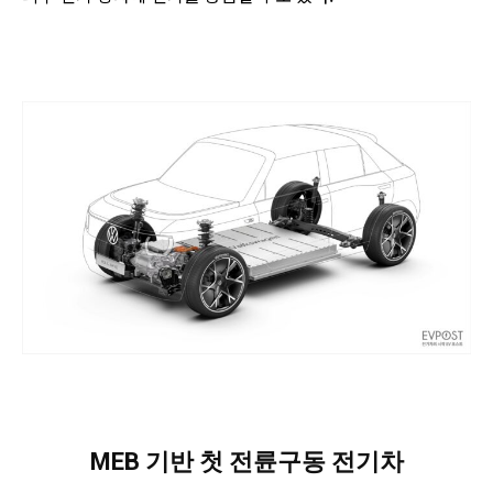
MEB 기반 첫 전륜구동 전기차