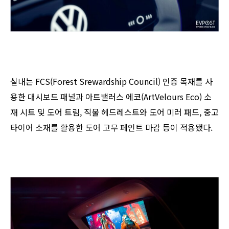
실내는 FCS(Forest Srewardship Council) 인증 목재를 사
용한 대시보드 패널과 아트밸러스 에코(ArtVelours Eco) 소
재 시트 및 도어 트림, 직물 헤드레스트와 도어 미러 패드, 중고
타이어 소재를 활용한 도어 고무 페인트 마감 등이 적용됐다.