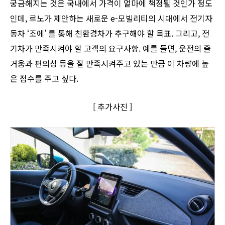
궁금해지는 것은 국내에서 가격이 얼마에 책정될 것인가 정도
인데, 르노가 제안하는 새로운 e-모빌리티의 시대에서 전기자
동차 ‘조에’ 를 통해 친환경차가 추구해야 할 목표. 그리고, 전
기차가 만족시켜야 할 고객의 요구사항. 예를 들면, 운전의 즐
거움과 편의성 등을 잘 만족시켜주고 있는 만큼 이 차량에 높
은 점수를 주고 싶다.
[ 추가사진 ]