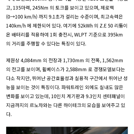
고, 135마력, 245Nm 의 토크를 보이고 있으며, 제로백
(0→100 km/h) 까지 9.1초가 걸리는 수준이며, 최고속력은
140km/h 에 제한되어 있다. 여기에 52kWh 의 Z.E 50 리튬이
온 배터리를 적용하여 1회 충전시, WLPT 기준으로 395km
의 거리를 주행할 수 있다는 특징이 있다.
제원상 4,084mm 의 전장과 1,730mm 의 전폭, 1,562mm
의 전고를 보이며, 휠베이스가 2,588mm 로 경쟁모델보다는
다소 작지만, 뛰어난 공간효율성과 실용적 구간에서 뛰어난 성
능을 보이는 것이 특징이다. 파워트레인 외에도 실내도 많은
변화를 보이고 있는데, 10인치 계기판과 9.3인치 센터패널이
지금까지의 르노차와는 다른 하이테크의 모습을 보여주고 있
다.