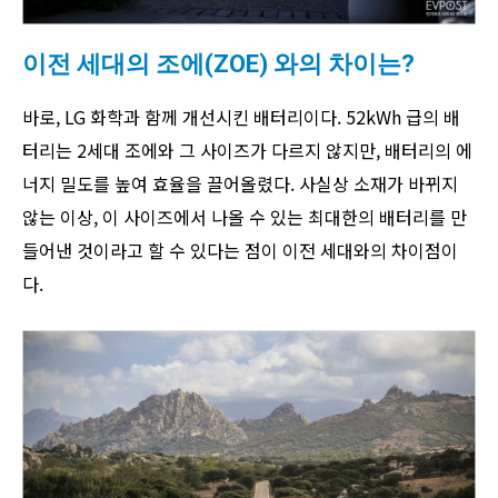
이전 세대의 조에(ZOE) 와의 차이는?
바로, LG 화학과 함께 개선시킨 배터리이다. 52kWh 급의 배
터리는 2세대 조에와 그 사이즈가 다르지 않지만, 배터리의 에
너지 밀도를 높여 효율을 끌어올렸다. 사실상 소재가 바뀌지
않는 이상, 이 사이즈에서 나올 수 있는 최대한의 배터리를 만
들어낸 것이라고 할 수 있다는 점이 이전 세대와의 차이점이
다.