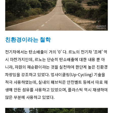
친환경이라는 철학
전기차에서는 탄소배출이 거의 ‘0’ 다. 르노의 전기차 ‘조에’ 역
시 마찬가지인데, 르노는 단순히 탄소배출에 대한 내용 뿐 아
니라, 자원의 재순환이라는 것을 실천하여 한단계 높은 친환경
차량임을 강조하고 있었다. 업사이클링(Up-Cycling) 기술을
적극 사용하였는데, 실내의 패브릭은 안전벨트 등에서 따로 재
생해 만든 섬유를 사용하고 있었으며, 플라스틱 역시 재생하여
많은 부분에 사용하고 있었다.