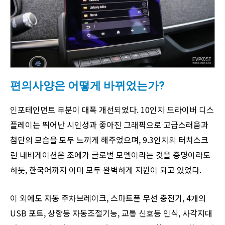
편의사양은 어떻게 바뀌었는가?
인포테인먼트 부분이 대폭 개선되었다. 10인치 드라이버 디스
플레이는 뛰어난 시인성과 좋아진 그래픽으로 고급스러움과
첨단의 모습을 모두 느끼게 해주었으며, 9.3인치의 터치스크
린 내비게이션은 조에가 글로벌 모델이라는 것을 증명이라도
하듯, 한국어까지 이미 모두 완벽하게 지원이 되고 있었다.
이 외에도 자동 주차브레이크, 스마트폰 무선 충전기, 4개의
USB 포트, 상향등 자동조절기능, 교통 신호등 인식, 사각지대