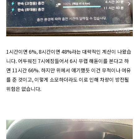
1시간이면 6%, 8시간이면 48%라는 대략적인 계산이 나왔습
니다. 어두워진 7시에잠들어서 6시 무렵 해돋이를 본다고 하
면 11시간 66%. 하지만 위에서 얘기했듯 이건 무척이나 여유
를 준 것이고, 이렇게 소모하더라도 이로 인해 차량이 방전될
위험은 없습니다.