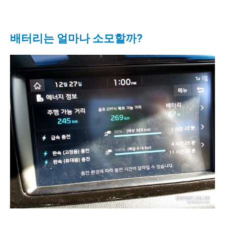
배터리는 얼마나 소모할까?