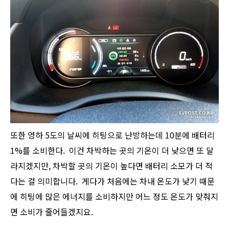
또한 영하 5도의 날씨에 히팅으로 난방하는데 10분에 배터리
1%를 소비한다. 이건 차박하는 곳의 기온이 더 낮으면 또 달
라지겠지만, 차박할 곳의 기온이 높다면 배터리 소모가 더 적
다는 걸 의미합니다. 게다가 처음에는 차내 온도가 낮기 때문
에 히팅에 많은 에너지를 소비하지만 어느 정도 온도가 맞춰지
면 소비가 줄어들겠지요.