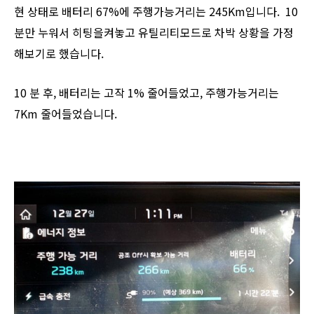
현 상태로 배터리 67%에 주행가능거리는 245Km입니다. 10
분만 누워서 히팅을켜놓고 유틸리티모드로 차박 상황을 가정
해보기로 했습니다.
10 분 후, 배터리는 고작 1% 줄어들었고, 주행가능거리는
7Km 줄어들었습니다.