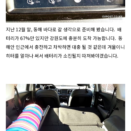
지난 12월 말, 동해 바다로 갈 생각으로 준비해 봤습니다. 배
터리가 67%만 있지만 강원도에 충분히 도착 가능합니다. 동
해안 인근에서 충전하고 차박하면 대충 될 것 같은데 겨울이니
히터를 얼마나 써서 배터리가 소진될지 따져봐야겠습니다.