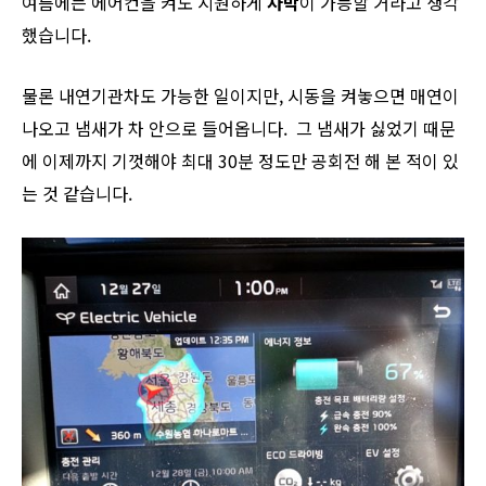
여름에는 에어컨을 켜도 시원하게
차박
이 가능할 거라고 생각
했습니다.
물론 내연기관차도 가능한 일이지만, 시동을 켜놓으면 매연이
나오고 냄새가 차 안으로 들어옵니다. 그 냄새가 싫었기 때문
에 이제까지 기껏해야 최대 30분 정도만 공회전 해 본 적이 있
는 것 같습니다.