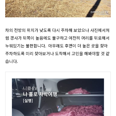
차의 전방의 위치가 낮도록 다시 주차해 보았으나 사진에서처
럼 경사가 뒤쪽이 높음에도 불구하고 여전히 머리를 뒤로해서
누워있기는 불편합니다. 아무래도 후면이 더 높은 곳을 찾아
주차하도록 미리 찾아보거나 도착해서 고민을 해봐야할 것 같
습니다.