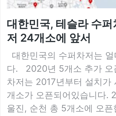
대한민국, 테슬라 수퍼
저 24개소에 앞서
대한민국의 수퍼차저는 얼마나
다. 2020년 5개소 추가 
차저는 2017년부터 설치가 
개소가 오픈되어있습니다. 20
울진, 순천 총 5개소에 오