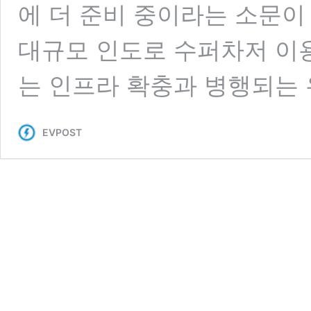
에 더 준비 중이라는 소문이
대규모 인도로 수퍼차저 이
는 인프라 확충과 병행되는
EVPOST