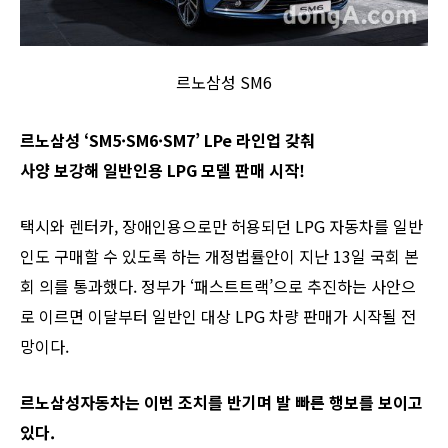
르노삼성 SM6
르노삼성 ‘SM5·SM6·SM7’ LPe 라인업 갖춰
사양 보강해 일반인용 LPG 모델 판매 시작!
택시와 렌터카, 장애인용으로만 허용되던 LPG 자동차를 일반
인도 구매할 수 있도록 하는 개정법률안이 지난 13일 국회 본
회 의를 통과했다. 정부가 ‘패스트트랙’으로 추진하는 사안으
로 이르면 이달부터 일반인 대상 LPG 차량 판매가 시작될 전
망이다.
르노삼성자동차는 이번 조치를 반기며 발 빠른 행보를 보이고
있다.