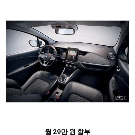
월 29만 원 할부