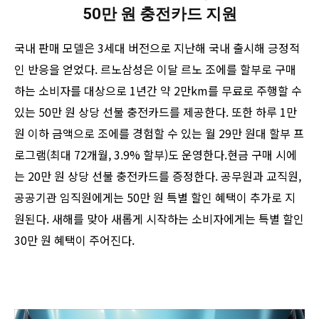
50만 원 충전카드 지원
국내 판매 모델은 3세대 버전으로 지난해 국내 출시해 긍정적
인 반응을 얻었다. 르노삼성은 이달 르노 조에를 할부로 구매
하는 소비자를 대상으로 1년간 약 2만km를 무료로 주행할 수
있는 50만 원 상당 선불 충전카드를 제공한다. 또한 하루 1만
원 이하 금액으로 조에를 경험할 수 있는 월 29만 원대 할부 프
로그램(최대 72개월, 3.9% 할부)도 운영한다.현금 구매 시에
는 20만 원 상당 선불 충전카드를 증정한다. 공무원과 교직원,
공공기관 임직원에게는 50만 원 특별 할인 혜택이 추가로 지
원된다. 새해를 맞아 새롭게 시작하는 소비자에게는 특별 할인
30만 원 혜택이 주어진다.