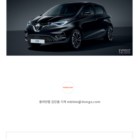
동아닷컴 김민범 기자 mbkim@donga.com