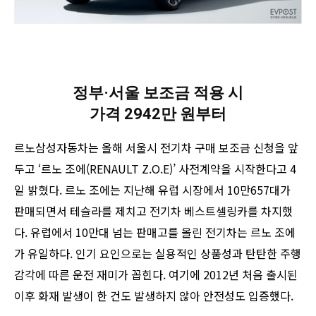
정부·서울 보조금 적용 시
가격 2942만 원부터
르노삼성자동차는 올해 서울시 전기차 구매 보조금 신청을 앞
두고 ‘르노 조에(RENAULT Z.O.E)’ 사전계약을 시작한다고 4
일 밝혔다. 르노 조에는 지난해 유럽 시장에서 10만657대가
판매되면서 테슬라를 제치고 전기차 베스트셀링카를 차지했
다. 유럽에서 10만대 넘는 판매고를 올린 전기차는 르노 조에
가 유일하다. 인기 요인으로는 실용적인 상품성과 탄탄한 주행
감각에 따른 운전 재미가 꼽힌다. 여기에 2012년 처음 출시된
이후 화재 발생이 한 건도 발생하지 않아 안전성도 입증했다.