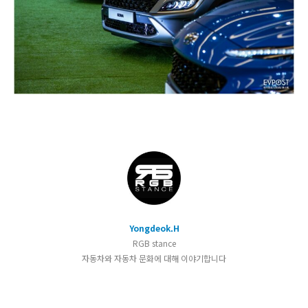
Yongdeok.H
RGB stance
자동차와 자동차 문화에 대해 이야기합니다