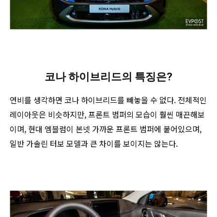
코나 하이브리드의 특징은?
연비를 생각하면 코나 하이브리드를 빼놓을 수 없다. 전체적인
레이아웃은 비슷하지만, 프론트 범퍼의 모습이 훨씬 매끈해보
이며, 현대 엠블럼이 본넷 가까운 프론트 범퍼에 붙어있으며,
일반 가솔린 터보 모델과 큰 차이를 보이지는 않는다.