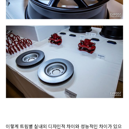
이렇게 트림별 실내외 디자인적 차이와 성능적인 차이가 있으