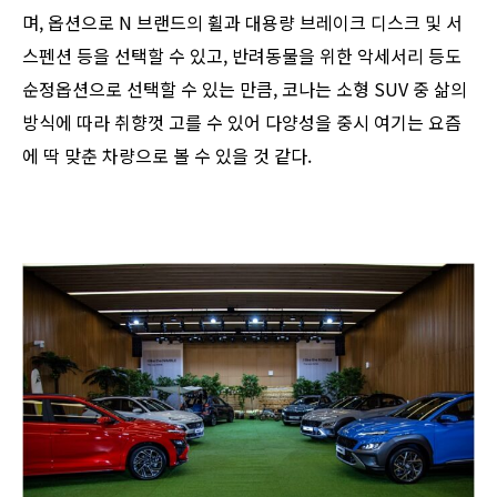
며, 옵션으로 N 브랜드의 휠과 대용량 브레이크 디스크 및 서
스펜션 등을 선택할 수 있고, 반려동물을 위한 악세서리 등도
순정옵션으로 선택할 수 있는 만큼, 코나는 소형 SUV 중 삶의
방식에 따라 취향껏 고를 수 있어 다양성을 중시 여기는 요즘
에 딱 맞춘 차량으로 볼 수 있을 것 같다.