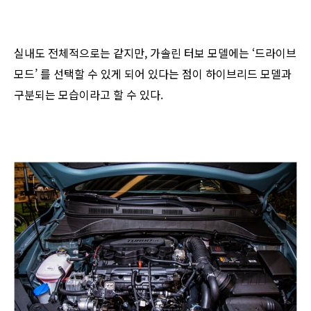
실내도 전체적으로는 같지만, 가솔린 터보 모델에는 ‘드라이브
모드’ 를 선택할 수 있게 되어 있다는 점이 하이브리드 모델과
구분되는 모습이라고 할 수 있다.