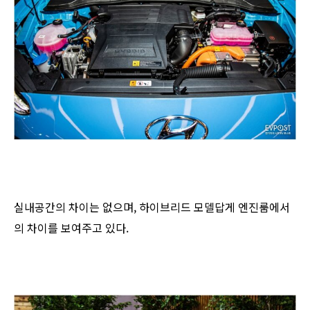
실내공간의 차이는 없으며, 하이브리드 모델답게 엔진룸에서
의 차이를 보여주고 있다.