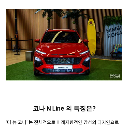
코나 N Line 의 특징은?
‘더 뉴 코나’ 는 전체적으로 미래지향적인 감성의 디자인으로