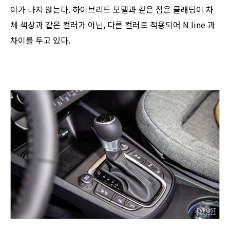
이가 나지 않는다. 하이브리드 모델과 같은 점은 클래딩이 차
체 색상과 같은 컬러가 아닌, 다른 컬러로 적용되어 N line 과
차이를 두고 있다.