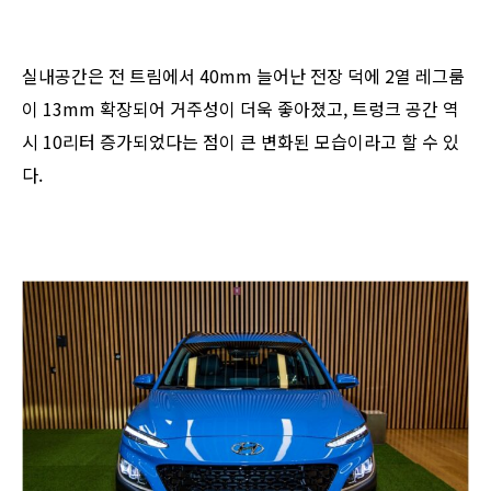
실내공간은 전 트림에서 40mm 늘어난 전장 덕에 2열 레그룸
이 13mm 확장되어 거주성이 더욱 좋아졌고, 트렁크 공간 역
시 10리터 증가되었다는 점이 큰 변화된 모습이라고 할 수 있
다.