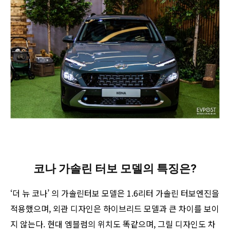
코나 가솔린 터보 모델의 특징은?
‘더 뉴 코나’ 의 가솔린터보 모델은 1.6리터 가솔린 터보엔진을
적용했으며, 외관 디자인은 하이브리드 모델과 큰 차이를 보이
지 않는다. 현대 엠블럼의 위치도 똑같으며, 그릴 디자인도 차