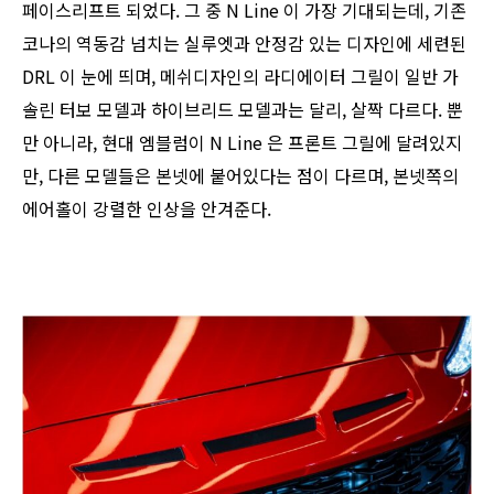
페이스리프트 되었다. 그 중 N Line 이 가장 기대되는데, 기존
코나의 역동감 넘치는 실루엣과 안정감 있는 디자인에 세련된
DRL 이 눈에 띄며, 메쉬디자인의 라디에이터 그릴이 일반 가
솔린 터보 모델과 하이브리드 모델과는 달리, 살짝 다르다. 뿐
만 아니라, 현대 엠블럼이 N Line 은 프론트 그릴에 달려있지
만, 다른 모델들은 본넷에 붙어있다는 점이 다르며, 본넷쪽의
에어홀이 강렬한 인상을 안겨준다.