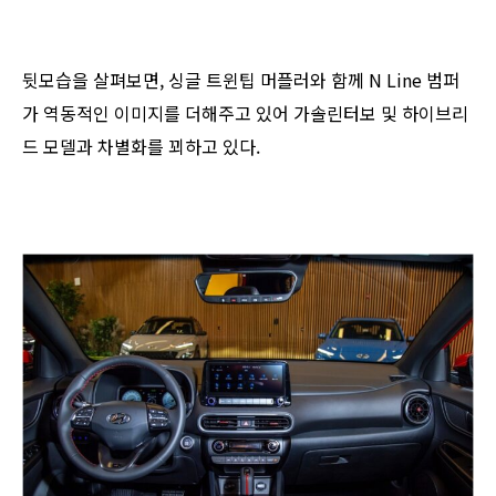
뒷모습을 살펴보면, 싱글 트윈팁 머플러와 함께 N Line 범퍼
가 역동적인 이미지를 더해주고 있어 가솔린터보 및 하이브리
드 모델과 차별화를 꾀하고 있다.