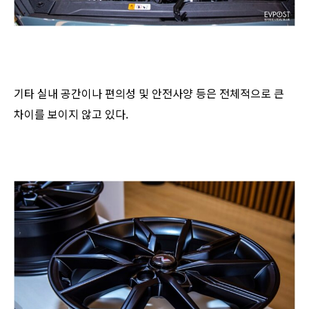
기타 실내 공간이나 편의성 및 안전사양 등은 전체적으로 큰
차이를 보이지 않고 있다.