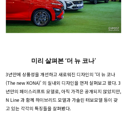
미리 살펴본 ‘더 뉴 코나’
3년만에 상품성을 개선하고 새로워진 디자인의 ‘더 뉴 코나
(The new KONA)’ 의 실내외 디자인을 먼저 살펴보고 왔다. 3
년만의 페이스리프트 모델로, 아직 가격은 공개되지 않았지만,
N Line 과 함께 하이브리드 모델과 가솔린 터보모델 등이 갖
고 있는 각각의 특징들을 살펴봤다.