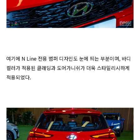
여기에 N Line 전용 범퍼 디자인도 눈에 띄는 부분이며, 바디
컬러가 적용된 클래딩과 도어가니쉬가 더욱 스타일리시하게
적용되었다.