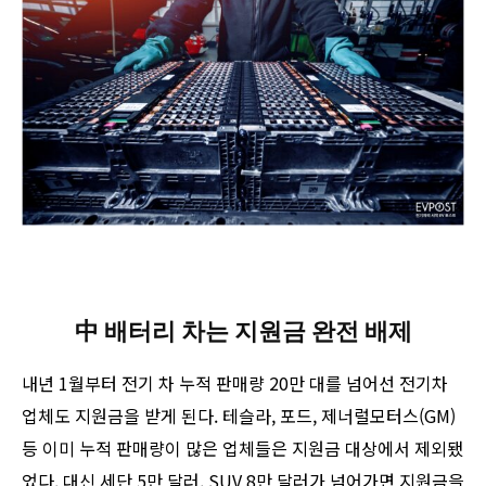
中 배터리 차는 지원금 완전 배제
내년 1월부터 전기 차 누적 판매량 20만 대를 넘어선 전기차
업체도 지원금을 받게 된다. 테슬라, 포드, 제너럴모터스(GM)
등 이미 누적 판매량이 많은 업체들은 지원금 대상에서 제외됐
었다. 대신 세단 5만 달러, SUV 8만 달러가 넘어가면 지원금을