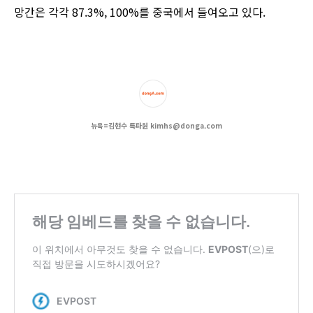
망간은 각각 87.3%, 100%를 중국에서 들여오고 있다.
뉴욕=김현수 특파원 kimhs@donga.com