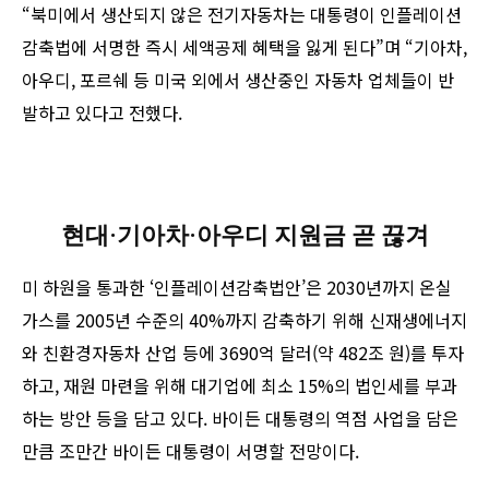
“북미에서 생산되지 않은 전기자동차는 대통령이 인플레이션
감축법에 서명한 즉시 세액공제 혜택을 잃게 된다”며 “기아차,
아우디, 포르쉐 등 미국 외에서 생산중인 자동차 업체들이 반
발하고 있다고 전했다.
현대·기아차·아우디 지원금 곧 끊겨
미 하원을 통과한 ‘인플레이션감축법안’은 2030년까지 온실
가스를 2005년 수준의 40%까지 감축하기 위해 신재생에너지
와 친환경자동차 산업 등에 3690억 달러(약 482조 원)를 투자
하고, 재원 마련을 위해 대기업에 최소 15%의 법인세를 부과
하는 방안 등을 담고 있다. 바이든 대통령의 역점 사업을 담은
만큼 조만간 바이든 대통령이 서명할 전망이다.