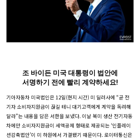
조 바이든 미국 대통령이 법안에
서명하기 전에 빨리 계약하세요!
기아자동차 미국법인은 12일(현지 시간) 미 딜러사에 “곧 전
기자 소비자지원금이 끊길 테니 대기고객에게 계약을 독려해
달라”는 내용을 담은 서한을 보냈다. 이날 북미 생산 전기자동
차에만 소비자지원금이 세액공제 형태로 제공되는 ‘인플레이
션감축법안’이 미 하원에서 가결됐기 때문이다. 로이터통신은