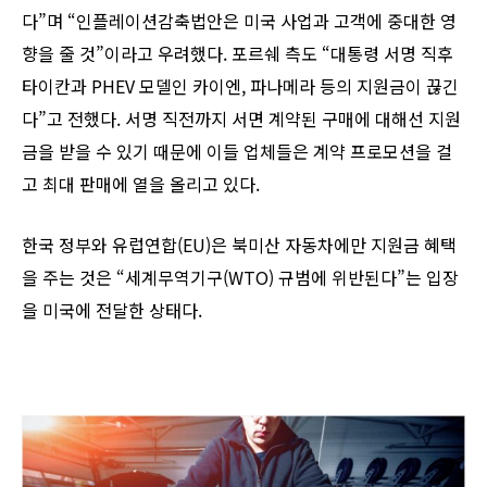
다”며 “인플레이션감축법안은 미국 사업과 고객에 중대한 영
향을 줄 것”이라고 우려했다. 포르쉐 측도 “대통령 서명 직후
타이칸과 PHEV 모델인 카이엔, 파나메라 등의 지원금이 끊긴
다”고 전했다. 서명 직전까지 서면 계약된 구매에 대해선 지원
금을 받을 수 있기 때문에 이들 업체들은 계약 프로모션을 걸
고 최대 판매에 열을 올리고 있다.
한국 정부와 유럽연합(EU)은 북미산 자동차에만 지원금 혜택
을 주는 것은 “세계무역기구(WTO) 규범에 위반된다”는 입장
을 미국에 전달한 상태다.