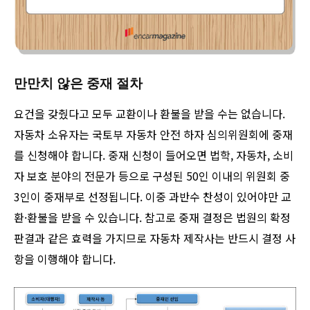
만만치 않은 중재 절차
요건을 갖췄다고 모두 교환이나 환불을 받을 수는 없습니다.
자동차 소유자는 국토부 자동차 안전 하자 심의위원회에 중재
를 신청해야 합니다. 중재 신청이 들어오면 법학, 자동차, 소비
자 보호 분야의 전문가 등으로 구성된 50인 이내의 위원회 중
3인이 중재부로 선정됩니다. 이중 과반수 찬성이 있어야만 교
환·환불을 받을 수 있습니다. 참고로 중재 결정은 법원의 확정
판결과 같은 효력을 가지므로 자동차 제작사는 반드시 결정 사
항을 이행해야 합니다.