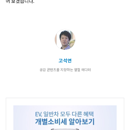
어 보겠습니다.
고석연
공감 콘텐츠를 지향하는 열혈 에디터