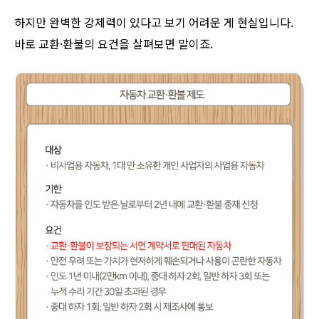
하지만 완벽한 강제력이 있다고 보기 어려운 게 현실입니다.
바로 교환·환불의 요건을 살펴보면 말이죠.