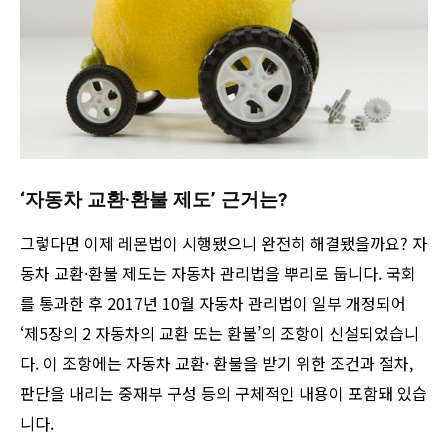
‘자동차 교환·환불 제도’ 근거는?
그렇다면 이제 레몬법이 시행됐으니 완전히 해결됐을까요? 자
동차 교환·환불 제도는 자동차 관리법을 뿌리로 둡니다. 국회
를 통과한 후 2017년 10월 자동차 관리법이 일부 개정되어
‘제5장의 2 자동차의 교환 또는 환불’의 조항이 신설되었습니
다. 이 조항에는 자동차 교환· 환불을 받기 위한 조건과 절차,
판단을 내리는 중재부 구성 등의 구체적인 내용이 포함돼 있습
니다.