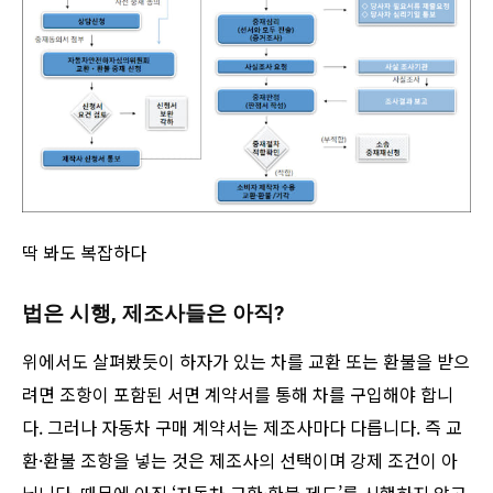
딱 봐도 복잡하다
법은 시행, 제조사들은 아직?
위에서도 살펴봤듯이 하자가 있는 차를 교환 또는 환불을 받으
려면 조항이 포함된 서면 계약서를 통해 차를 구입해야 합니
다. 그러나 자동차 구매 계약서는 제조사마다 다릅니다. 즉 교
환·환불 조항을 넣는 것은 제조사의 선택이며 강제 조건이 아
닙니다. 때문에 아직 ‘자동차 교환·환불 제도’를 시행하지 않고