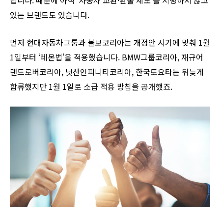
있는 브랜드도 있습니다.
먼저 현대자동차그룹과 볼보코리아는 개정안 시기에 맞춰 1월
1일부터 ‘레몬법’을 적용했습니다. BMW그룹코리아, 재규어
랜드로버코리아, 닛산인피니티코리아, 한국토요타는 뒤늦게
합류했지만 1월 1일로 소급 적용 방침을 공개했죠.