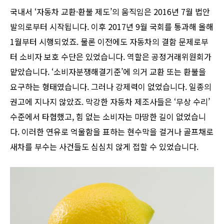
국내서 ‘자동차 교환·환불 제도’의 움직임은 2016년 7월 법안
발의로부터 시작됩니다. 이후 2017년 9월 국회를 통과해 올해
1월부터 시행되었죠. 물론 이전에도 자동차의 결함 문제로부
터 소비자 보호 수단은 있었습니다. 역할은 공정거래위원회가
맡았습니다. ‘소비자분쟁해결기준’에 의거 교환 또는 환불을
요구하는 형태였습니다. 그러나 강제력이 없었습니다. 일종의
권고에 지나지 않았죠. 막강한 자동차 제조사들은 ‘무상 수리’
수준에서 타협했고, 힘 없는 소비자는 마땅한 길이 없었습니
다. 이러한 연유로 억울함을 표하는 현수막을 걸거나 골프채로
새차를 부수는 사건들도 심심치 않게 접할 수 있었습니다.