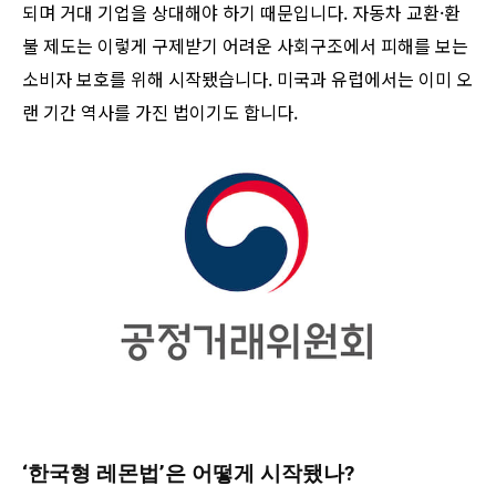
되며 거대 기업을 상대해야 하기 때문입니다. 자동차 교환·환
불 제도는 이렇게 구제받기 어려운 사회구조에서 피해를 보는
소비자 보호를 위해 시작됐습니다. 미국과 유럽에서는 이미 오
랜 기간 역사를 가진 법이기도 합니다.
‘한국형 레몬법’은 어떻게 시작됐나?