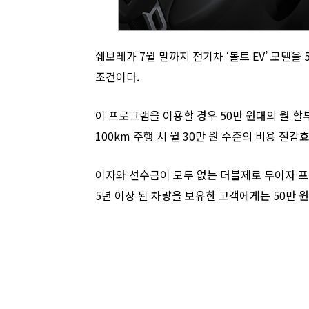
쉐보레가 7월 말까지 전기차 ‘볼트 EV’ 모델을
조건이다.
이 프로그램을 이용할 경우 50만 원대의 월 할부
100km 주행 시 월 30만 원 수준의 비용 절
이자와 선수금이 모두 없는 더블제로 무이자 프
5년 이상 된 차량을 보유한 고객에게는 50만 