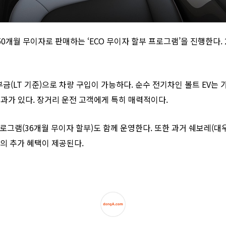
 50개월 무이자로 판매하는 ‘ECO 무이자 할부 프로그램’을 진행한다. 
금(LT 기준)으로 차량 구입이 가능하다. 순수 전기차인 볼트 EV는 
감효과가 있다. 장거리 운전 고객에게 특히 매력적이다.
로그램(36개월 무이자 할부)도 함께 운영한다. 또한 과거 쉐보레(대
원의 추가 혜택이 제공된다.