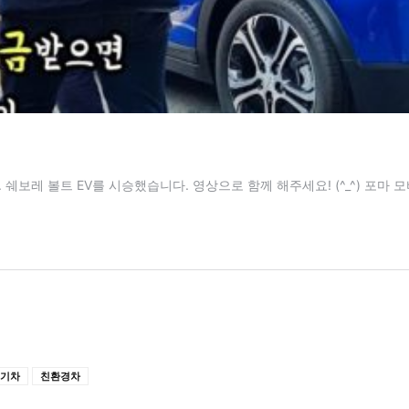
기차
친환경차