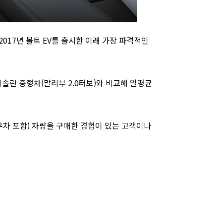
2017년 볼트 EV를 출시한 이래 가장 파격적인
가솔린 중형차(말리부 2.0터보)와 비교해 일평균
우차 포함) 차량을 구매한 경험이 있는 고객이나