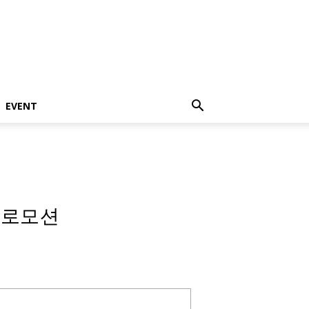
EVENT
 프로모션