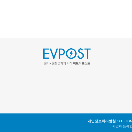
개인정보처리방침
• CUSTOM
사업자 등록번호 