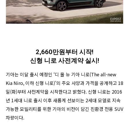
2,660만원부터 시작!
신형 니로 사전계약 실시!
기아는 이달 출시 예정인 ‘디 올 뉴 기아 니로(The all-new
Kia Niro, 이하 신형 니로)’의 주요 사양과 가격을 공개하고 18
일(화)부터 사전계약을 시작한다고 밝혔다. 신형 니로는 2016
년 1세대 니로 출시 이후 새롭게 선보이는 2세대 모델로 지속
가능한 모빌리티를 위한 기아의 비전이 담긴 친환경 전용 SUV
차량이다.