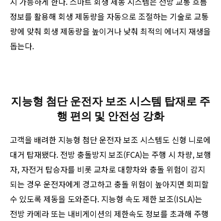
지 가능하게 한다. 스마트 회생 제동 시스템은 전방 교통 흐름
정보를 활용해 회생 제동량을 자동으로 조절하는 기술로 교통
량에 맞춰 회생 제동량을 높이거나 낮춰 최적의 에너지 재생을
돕는다.
지능형 첨단 운전자 보조 시스템 탑재로 주
행 편의 및 안전성 강화
고객을 배려한 지능형 첨단 운전자 보조 시스템도 신형 니로에
대거 탑재됐다. 전방 충돌방지 보조(FCA)는 주행 시 차량, 보행
자, 자전거 탑승자를 비롯 교차로 대향차와 충돌 위험이 감지
되는 경우 운전자에게 경고하고 충돌 위험이 높아지면 회피할
수 있도록 제동을 도와준다. 지능형 속도 제한 보조(ISLA)는
전방 카메라 또는 내비게이션의 제한속도 정보를 초과해 주행