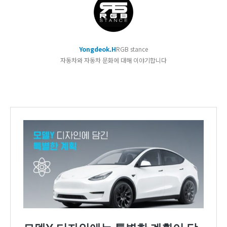
Yongdeok.H
RGB stance
자동차와 자동차 문화에 대해 이야기합니다