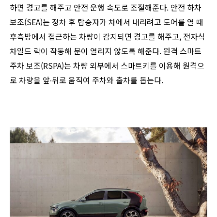
하면 경고를 해주고 안전 운행 속도로 조절해준다. 안전 하차
보조(SEA)는 정차 후 탑승자가 차에서 내리려고 도어를 열 때
후측방에서 접근하는 차량이 감지되면 경고를 해주고, 전자식
차일드 락이 작동해 문이 열리지 않도록 해준다. 원격 스마트
주차 보조(RSPA)는 차량 외부에서 스마트키를 이용해 원격으
로 차량을 앞∙뒤로 움직여 주차와 출차를 돕는다.