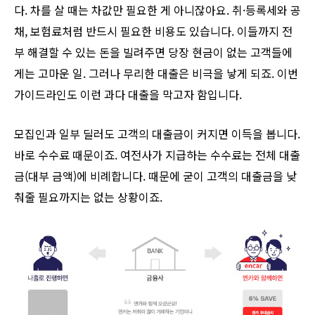
다. 차를 살 때는 차값만 필요한 게 아니잖아요. 취·등록세와 공
채, 보험료처럼 반드시 필요한 비용도 있습니다. 이들까지 전
부 해결할 수 있는 돈을 빌려주면 당장 현금이 없는 고객들에
게는 고마운 일. 그러나 무리한 대출은 비극을 낳게 되죠. 이번
가이드라인도 이런 과다 대출을 막고자 함입니다.
모집인과 일부 딜러도 고객의 대출금이 커지면 이득을 봅니다.
바로 수수료 때문이죠. 여전사가 지급하는 수수료는 전체 대출
금(대부 금액)에 비례합니다. 때문에 굳이 고객의 대출금을 낮
춰줄 필요까지는 없는 상황이죠.