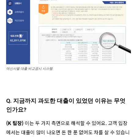
여신사별 대출 비교공시 시스템
Q. 지금까지 과도한 대출이 있었던 이유는 무엇
인가요?
(K 팀장)
이는 두 가지 측면으로 해석할 수 있어요. 고객 입장
에서는 대출이 많이 나오면 돈 한 푼 없어도 차를 살 수 있습니