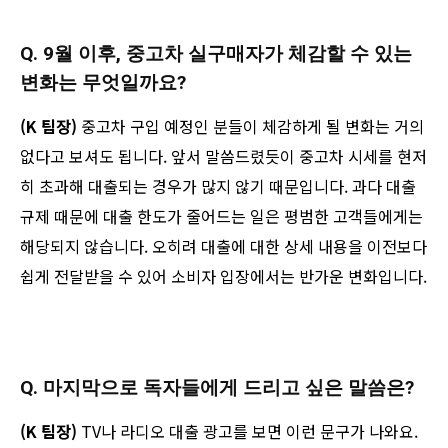
Q. 9월 이후, 중고차 실구매자가 체감할 수 있는
변화는 무엇일까요?
(K 팀장)
중고차 구입 예정인 분들이 체감하게 될 변화는 거의
없다고 보셔도 됩니다. 앞서 말씀드렸듯이 중고차 시세를 현저
히 초과해 대출되는 경우가 많지 않기 때문입니다. 과다 대출
규제 때문에 대출 한도가 줄어드는 일은 평범한 고객들에게는
해당되지 않습니다. 오히려 대출에 대한 상세 내용을 이전보다
쉽게 전달받을 수 있어 소비자 입장에서는 반가운 변화입니다.
Q. 마지막으로 독자들에게 드리고 싶은 말씀은?
(K 팀장)
TV나 라디오 대출 광고를 보면 이런 문구가 나와요.