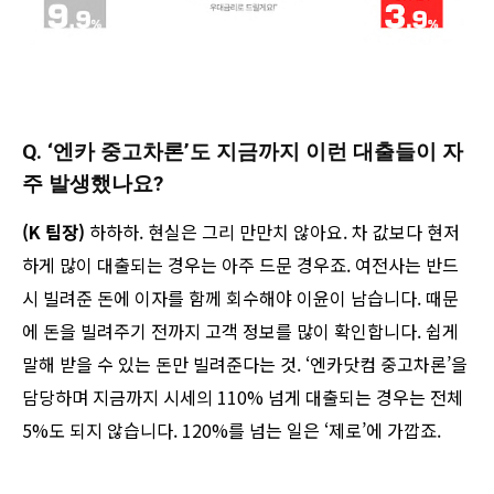
Q. ‘엔카 중고차론’도 지금까지 이런 대출들이 자
주 발생했나요?
(K 팀장)
하하하. 현실은 그리 만만치 않아요. 차 값보다 현저
하게 많이 대출되는 경우는 아주 드문 경우죠. 여전사는 반드
시 빌려준 돈에 이자를 함께 회수해야 이윤이 남습니다. 때문
에 돈을 빌려주기 전까지 고객 정보를 많이 확인합니다. 쉽게
말해 받을 수 있는 돈만 빌려준다는 것. ‘엔카닷컴 중고차론’을
담당하며 지금까지 시세의 110% 넘게 대출되는 경우는 전체
5%도 되지 않습니다. 120%를 넘는 일은 ‘제로’에 가깝죠.