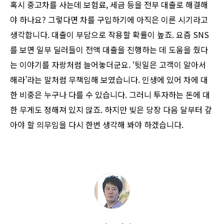
혹시 중고차를 사는데 보험료, 세금 등을 전부 대출로 해결해
야 하나요? 그렇다면 차를 구입하기에 아직은 이른 시기라고
생각합니다. 대출이 부담으로 작용할 확률이 높죠. 요즘 SNS
를 보면 일부 딜러들이 전액 대출을 진행하는 데 도움을 줬다
는 이야기를 자랑처럼 늘어놓더군요. ‘뒷일은 고객이 알아서
해라’라는 말처럼 무책임해 보였습니다. 인생에 있어 차에 대
한 비중은 누구나 다를 수 있습니다. 그러니 투자하는 돈에 대
한 무게도 정해져 있지 않죠. 하지만 빚은 당장 다음 달부터 갚
아야 할 의무임을 다시 한번 생각해 봐야 하겠습니다.