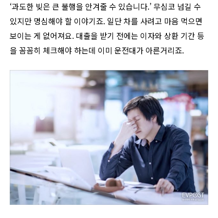
‘과도한 빚은 큰 불행을 안겨줄 수 있습니다.’ 무심코 넘길 수
있지만 명심해야 할 이야기죠. 일단 차를 사려고 마음 먹으면
보이는 게 없어져요. 대출을 받기 전에는 이자와 상환 기간 등
을 꼼꼼히 체크해야 하는데 이미 운전대가 아른거리죠.