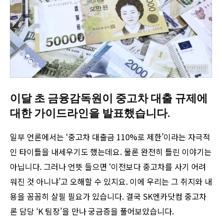
이달 초 금융감독원이 중고차 대출 규제에
대한 가이드라인을 발표했습니다.
일부 언론에서는 ‘중고차 대출금 110%로 제한’이라는 자극적
인 타이틀을 내세우기도 했는데요. 물론 완전히 틀린 이야기는
아닙니다. 그러나 언뜻 들으면 ‘이전보다 중고차를 사기 어려
워진 것 아니냐’고 오해할 수 있지요. 이에 우리는 그 취지와 내
용을 꼼꼼히 살필 필요가 있습니다. 결국 SK엔카닷컴 중고차
론 담당 ‘K 팀장’을 만나 궁금증을 풀어보았습니다.