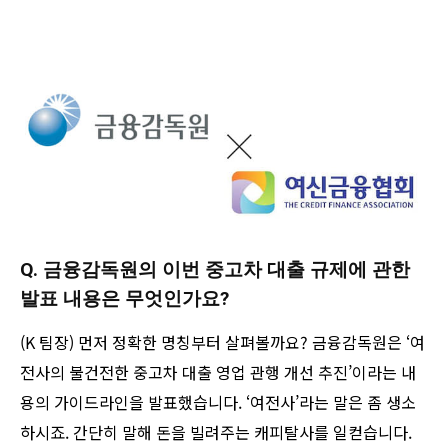
Q. 금융감독원의 이번 중고차 대출 규제에 관한
발표 내용은 무엇인가요?
(K 팀장) 먼저 정확한 명칭부터 살펴볼까요? 금융감독원은 ‘여
전사의 불건전한 중고차 대출 영업 관행 개선 추진’이라는 내
용의 가이드라인을 발표했습니다. ‘여전사’라는 말은 좀 생소
하시죠. 간단히 말해 돈을 빌려주는 캐피탈사를 일컫습니다.