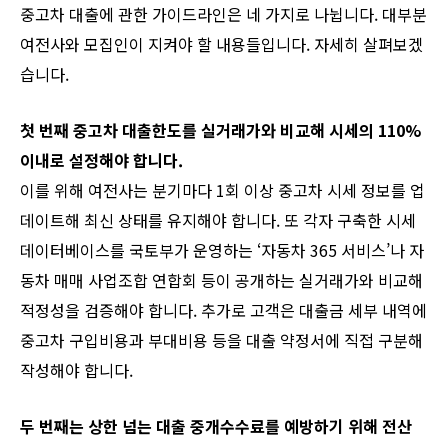
중고차 대출에 관한 가이드라인은 네 가지로 나뉩니다. 대부분
여전사와 모집인이 지켜야 할 내용들입니다. 자세히 살펴보겠
습니다.
첫 번째 중고차 대출한도를 실거래가와 비교해 시세의 110%
이내로 설정해야 합니다.
이를 위해 여전사는 분기마다 1회 이상 중고차 시세 정보를 업
데이트해 최신 상태를 유지해야 합니다. 또 각자 구축한 시세
데이터베이스를 국토부가 운영하는 ‘자동차 365 서비스’나 자
동차 매매 사업조합 연합회 등이 공개하는 실거래가와 비교해
적정성을 검증해야 합니다. 추가로 고객은 대출금 세부 내역에
중고차 구입비용과 부대비용 등을 대출 약정서에 직접 구분해
작성해야 합니다.
두 번째는 상한 넘는 대출 중개수수료를 예방하기 위해 전산