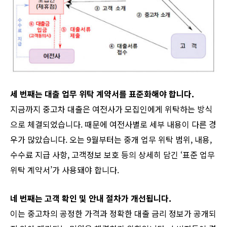
세 번째는 대출 업무 위탁 계약서를 표준화해야 합니다.
지금까지 중고차 대출은 여전사가 모집인에게 위탁하는 방식
으로 체결되었습니다. 때문에 여전사별로 세부 내용이 다른 경
우가 많았습니다. 오는 9월부터는 중개 업무 위탁 범위, 내용,
수수료 지급 사항, 고객정보 보호 등의 상세히 담긴 ‘표준 업무
위탁 계약서’가 사용돼야 합니다.
네 번째는 고객 확인 및 안내 절차가 개선됩니다.
이는 중고차의 공정한 가격과 정확한 대출 금리 정보가 공개되