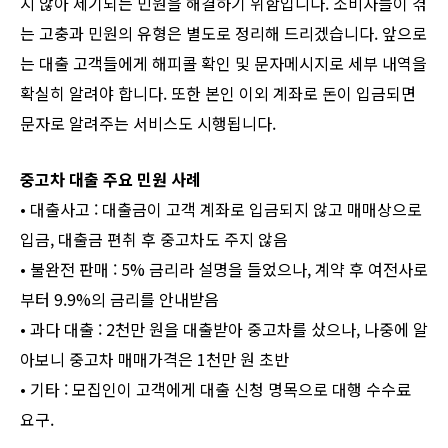
지 않아 제기되는 민원을 해결하기 위함입니다. 소비자들이 겪
는 고충과 민원의 유형은 별도로 정리해 드리겠습니다. 앞으로
는 대출 고객들에게 해피콜 확인 및 문자메시지로 세부 내역을
확실히 알려야 합니다. 또한 본인 이외 계좌로 돈이 입금되면
문자로 알려주는 서비스도 시행됩니다.
중고차 대출 주요 민원 사례
• 대출사고 : 대출금이 고객 계좌로 입금되지 않고 매매상으로
입금, 대출금 편취 후 중고차도 주지 않음
• 불완전 판매 : 5% 금리라 설명을 들었으나, 계약 후 여전사로
부터 9.9%의 금리를 안내받음
• 과다 대출 : 2천만 원을 대출받아 중고차를 샀으나, 나중에 알
아보니 중고차 매매가격은 1천만 원 초반
• 기타 : 모집인이 고객에게 대출 신청 명목으로 대행 수수료
요구.