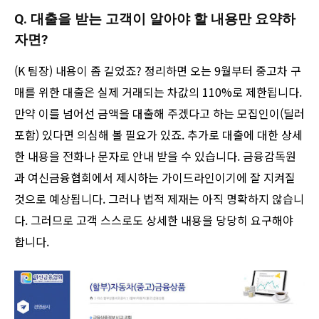
Q. 대출을 받는 고객이 알아야 할 내용만 요약하
자면?
(K 팀장) 내용이 좀 길었죠? 정리하면 오는 9월부터 중고차 구
매를 위한 대출은 실제 거래되는 차값의 110%로 제한됩니다.
만약 이를 넘어선 금액을 대출해 주겠다고 하는 모집인이(딜러
포함) 있다면 의심해 볼 필요가 있죠. 추가로 대출에 대한 상세
한 내용을 전화나 문자로 안내 받을 수 있습니다. 금융감독원
과 여신금융협회에서 제시하는 가이드라인이기에 잘 지켜질
것으로 예상됩니다. 그러나 법적 제재는 아직 명확하지 않습니
다. 그러므로 고객 스스로도 상세한 내용을 당당히 요구해야
합니다.