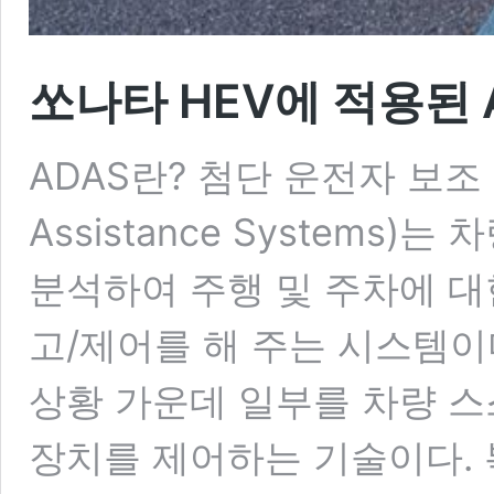
쏘나타 HEV에 적용된 
ADAS란? 첨단 운전자 보조 시
Assistance Systems
분석하여 주행 및 주차에 대
고/제어를 해 주는 시스템이
상황 가운데 일부를 차량 스
장치를 제어하는 기술이다.