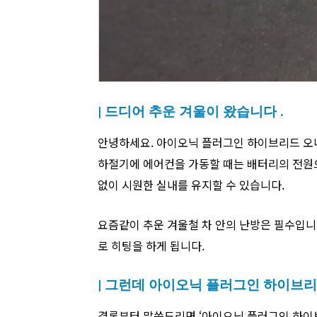
| 드디어 추운 겨울이 왔습니다 .
안녕하세요. 아이오닉 플러그인 하이브리드 오
하절기에 에어컨을 가동할 때는 배터리의 전원
없이 시원한 실내를 유지할 수 있습니다.
요즘같이 추운 겨울철 차 안의 난방은 필수입
로 히팅을 하게 됩니다.
| 그런데 아이오닉 플러그인 하이브리
결론부터 말씀드리면 ‘아이오닉 플러그인 하이