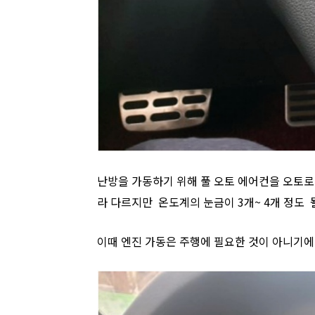
난방을 가동하기 위해 풀 오토 에어컨을 오토로
라 다르지만 온도계의 눈금이 3개~ 4개 정도 
이때 엔진 가동은 주행에 필요한 것이 아니기에