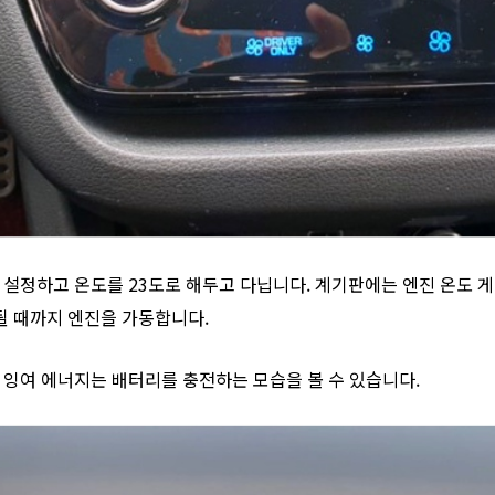
 설정하고 온도를 23도로 해두고 다닙니다. 계기판에는 엔진 온도 
될 때까지 엔진을 가동합니다.
 잉여 에너지는 배터리를 충전하는 모습을 볼 수 있습니다.