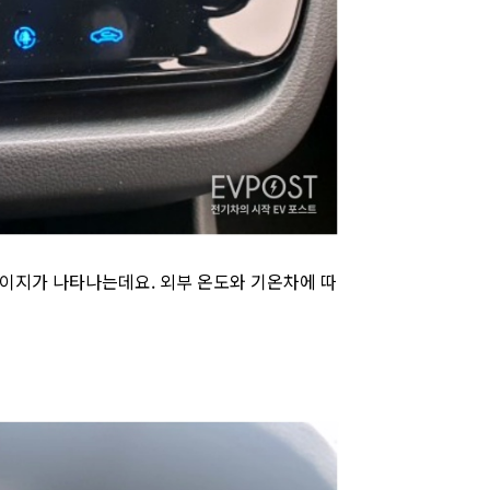
게이지가 나타나는데요. 외부 온도와 기온차에 따