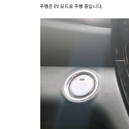
주행은 EV 모드로 주행 중입니다.