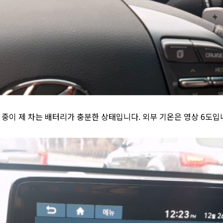
중이 제 차는 배터리가 충분한 상태입니다. 외부 기온은 영상 6도입