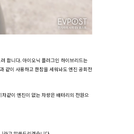
보려 합니다. 아이오닉 플러그인 하이브리드는
과 같이 사용하고 한참을 세워놔도 엔진 공회전
기차같이 엔진이 없는 차량은 배터리의 전원으
아니라고 말씀드리겠습니다.