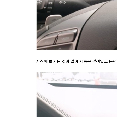
사진에 보시는 것과 같이 시동은 걸려있고 운행 