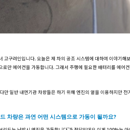
너 고구려인입니다. 오늘은 제 차의 공조 시스템에 대하여 이야기해
으로만 에어컨을 가동합니다. 그래서 주행에 필요한 배터리를 에어컨
니다만 일반 내연기관 차량들은 하기 위해 엔진의 열을 이용하지만 전
드 차량은 과연 어떤 시스템으로 가동이 될까요?
브리드는 난방시 엔진을 가동합니다’가 정답인데요 이게 100%는 