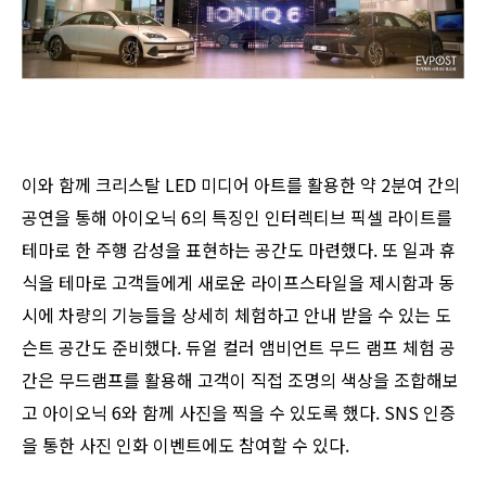
이와 함께 크리스탈 LED 미디어 아트를 활용한 약 2분여 간의
공연을 통해 아이오닉 6의 특징인 인터렉티브 픽셀 라이트를
테마로 한 주행 감성을 표현하는 공간도 마련했다. 또 일과 휴
식을 테마로 고객들에게 새로운 라이프스타일을 제시함과 동
시에 차량의 기능들을 상세히 체험하고 안내 받을 수 있는 도
슨트 공간도 준비했다. 듀얼 컬러 앰비언트 무드 램프 체험 공
간은 무드램프를 활용해 고객이 직접 조명의 색상을 조합해보
고 아이오닉 6와 함께 사진을 찍을 수 있도록 했다. SNS 인증
을 통한 사진 인화 이벤트에도 참여할 수 있다.