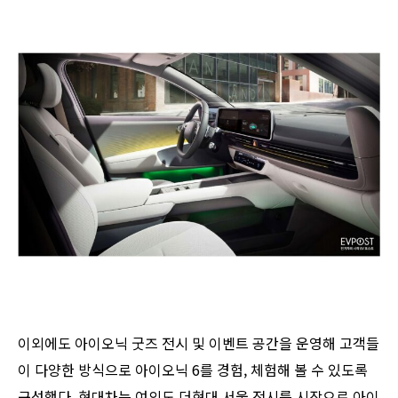
이외에도 아이오닉 굿즈 전시 및 이벤트 공간을 운영해 고객들
이 다양한 방식으로 아이오닉 6를 경험, 체험해 볼 수 있도록
구성했다. 현대차는 여의도 더현대 서울 전시를 시작으로 아이