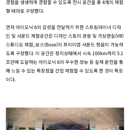
경험을 생생하게 경험할 수 있도록 전시 공간을 총 4개의 체험
형 테마로 구성했다.
먼저 아이오닉 6의 감성을 전달하기 위한 스트림라이너 디자
인 및 사운드 체험공간은 디자인 스토리 관람 및 가상현실(VR)
스튜디오 체험, 보스(Bose)의 프리미엄 사운드 청음이 가능하
도록 구성했다. 이 공간은 정지상태에서 시속 100km까지 5.1
초만에 도달하는 아이오닉 6의 우수한 성능 등 실제 운전을 통
해 느낄 수 있는 특장점을 간접 체험할 수 있도록 한 것이 특징
이다.