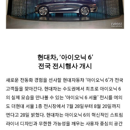
현대차, ‘아이오닉 6’
전국 전시행사 개시
새로운 전동화 경험을 선사할 현대자동차 ‘아이오닉 6’가 전국
고객들을 찾아간다. 현대차는 수도권에서 최초로 아이오닉 6
의 실제 모습을 만나볼 수 있는 ‘아이오닉 6 서울’ 전시를 여의
도 더현대 서울 1층 전시장에서 7월 28일부터 8월 20일까지
연다고 28일 밝혔다. 현대차는 아이오닉 6의 혁신적인 스트림
라이너 디자인과 무한한 가능성을 깨우는 사용자 중심의 공간