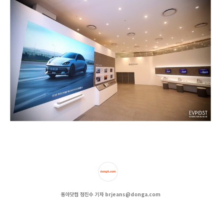
동아닷컴 정진수 기자 brjeans@donga.com