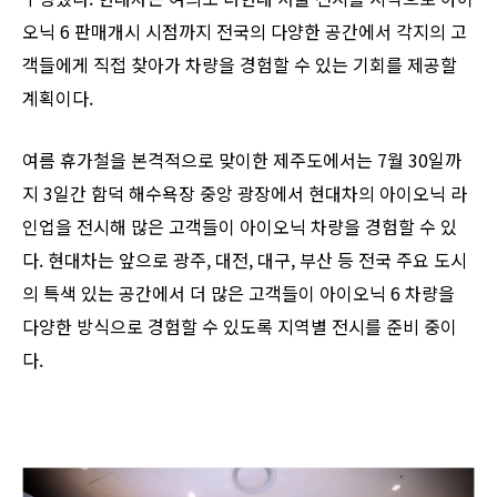
오닉 6 판매개시 시점까지 전국의 다양한 공간에서 각지의 고
객들에게 직접 찾아가 차량을 경험할 수 있는 기회를 제공할
계획이다.
여름 휴가철을 본격적으로 맞이한 제주도에서는 7월 30일까
지 3일간 함덕 해수욕장 중앙 광장에서 현대차의 아이오닉 라
인업을 전시해 많은 고객들이 아이오닉 차량을 경험할 수 있
다. 현대차는 앞으로 광주, 대전, 대구, 부산 등 전국 주요 도시
의 특색 있는 공간에서 더 많은 고객들이 아이오닉 6 차량을
다양한 방식으로 경험할 수 있도록 지역별 전시를 준비 중이
다.