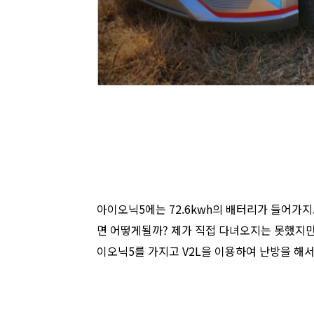
아이오닉5에는 72.6kwh의 배터리가 들어가지
면 어떻게될까? 제가 직접 다녀오지는 못했지만
이오닉5를 가지고 V2L을 이용하여 난방을 해