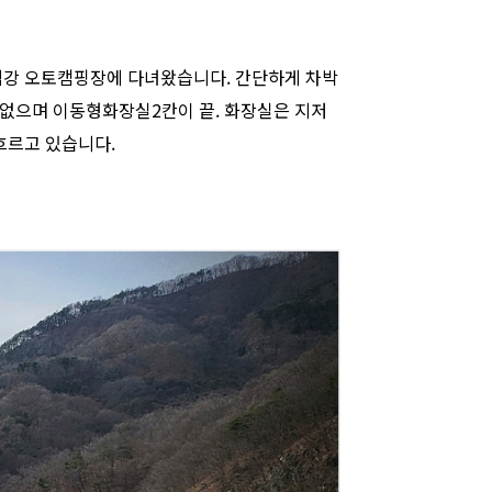
벽강 오토캠핑장에 다녀왔습니다. 간단하게 차박
없으며 이동형화장실2칸이 끝. 화장실은 지저
흐르고 있습니다.