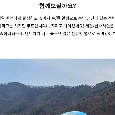
함께보실까요?
일 한적하게 힐링하고 싶어서 수/목 일정으로 충남 금산에 있는 적
라고는 하지만 무료입니다(노지라고 봐야겠네요) 세면/급수시설은 
중이더라구요. 텐트치기 너무 좋구요 넓은 잔디밭 옆으로 적벽강이 