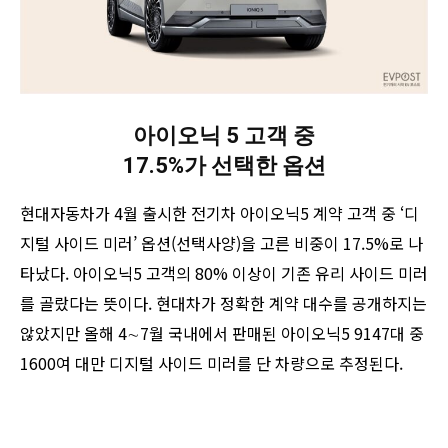
아이오닉 5 고객 중
17.5%가 선택한 옵션
현대자동차가 4월 출시한 전기차 아이오닉5 계약 고객 중 ‘디
지털 사이드 미러’ 옵션(선택사양)을 고른 비중이 17.5%로 나
타났다. 아이오닉5 고객의 80% 이상이 기존 유리 사이드 미러
를 골랐다는 뜻이다. 현대차가 정확한 계약 대수를 공개하지는
않았지만 올해 4∼7월 국내에서 판매된 아이오닉5 9147대 중
1600여 대만 디지털 사이드 미러를 단 차량으로 추정된다.