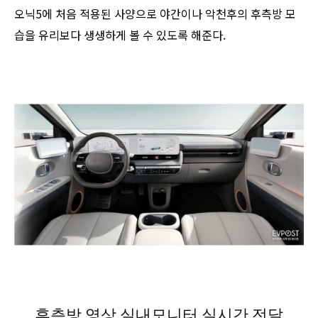
오닉5에 처음 적용된 사양으로 야간이나 악천후의 후측방 모
습을 유리보다 생생하게 볼 수 있도록 해준다.
후측방 영상 실내모니터 실시간 전달