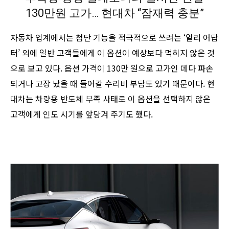
130만원 고가… 현대차 “잠재력 충분”
자동차 업계에서는 첨단 기능을 적극적으로 쓰려는 ‘얼리 어답
터’ 외에 일반 고객들에게 이 옵션이 예상보다 먹히지 않은 것
으로 보고 있다. 옵션 가격이 130만 원으로 고가인 데다 파손
되거나 고장 났을 때 들어갈 수리비 부담도 있기 때문이다. 현
대차는 차량용 반도체 부족 사태로 이 옵션을 선택하지 않은
고객에게 인도 시기를 앞당겨 주기도 했다.