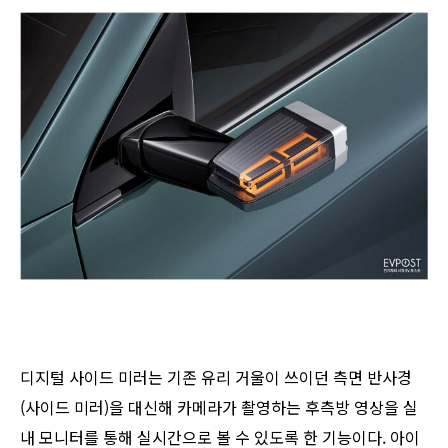
디지털 사이드 미러는 기존 유리 거울이 쓰이던 측면 반사경
(사이드 미러)을 대신해 카메라가 촬영하는 후측방 영상을 실
내 모니터를 통해 실시간으로 볼 수 있도록 한 기능이다. 아이