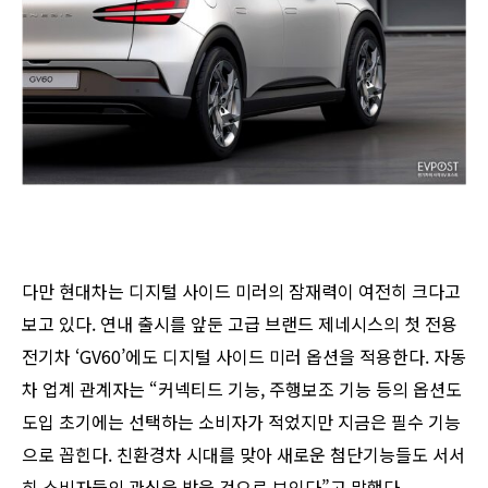
다만 현대차는 디지털 사이드 미러의 잠재력이 여전히 크다고
보고 있다. 연내 출시를 앞둔 고급 브랜드 제네시스의 첫 전용
전기차 ‘GV60’에도 디지털 사이드 미러 옵션을 적용한다. 자동
차 업계 관계자는 “커넥티드 기능, 주행보조 기능 등의 옵션도
도입 초기에는 선택하는 소비자가 적었지만 지금은 필수 기능
으로 꼽힌다. 친환경차 시대를 맞아 새로운 첨단기능들도 서서
히 소비자들의 관심을 받을 것으로 보인다”고 말했다.