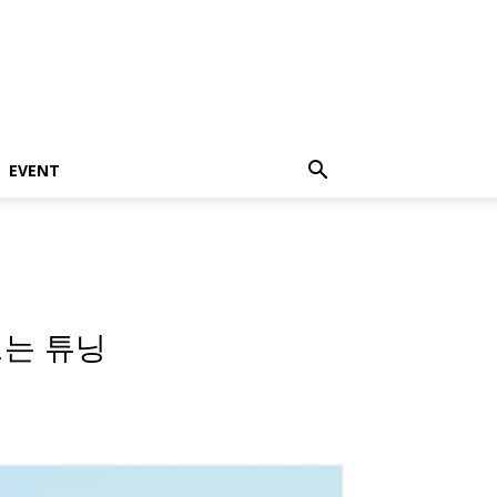
EVENT
또는 튜닝