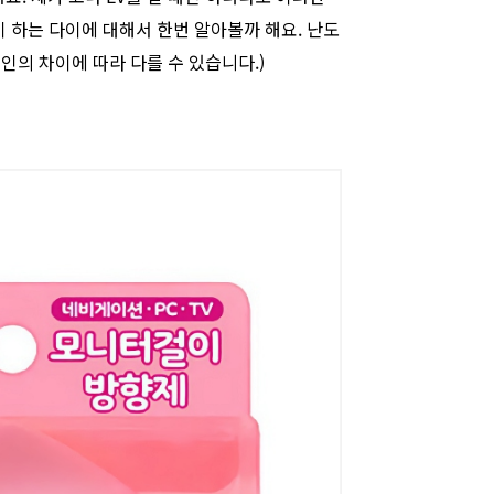
 하는 다이에 대해서 한번 알아볼까 해요. 난도
인의 차이에 따라 다를 수 있습니다.)