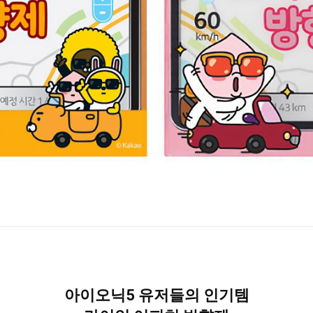
아이오닉5 유저들의 인기템