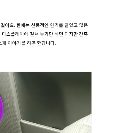
 같아요. 한때는 선풍적인 인기를 끌었고 많은
서 디스플레이에 걸쳐 놓기만 하면 되지만 간혹
스개 이야기를 하곤 한답니다.