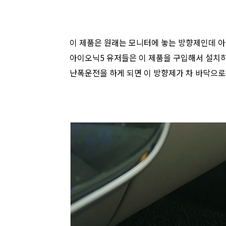
이 제품은 원래는 모니터에 놓는 방향제인데 아
아이오닉5 유저들은 이 제품을 구입해서 설치하
난폭운전을 하게 되면 이 방향제가 차 바닥으로