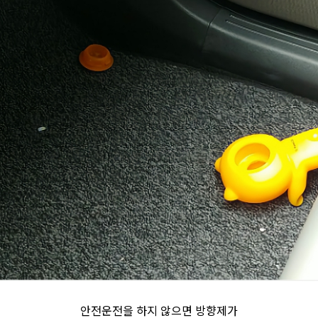
안전운전을 하지 않으면 방향제가