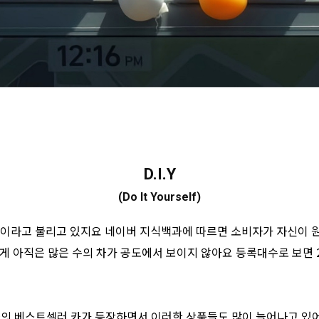
D.I.Y
(Do It Yourself)
말로 일명 다이라고 불리고 있지요 네이버 지식백과에 따르면 소비자가 자신
 아직은 많은 수의 차가 공도에서 보이지 않아요 등록대수로 보면 2%
차의 베스트셀러 카가 등장하면서 이러한 상품들도 많이 늘어나고 있어요