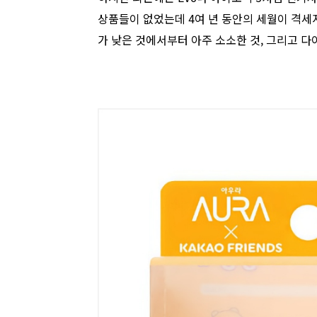
상품들이 없었는데 4여 년 동안의 세월이 격세
가 낮은 것에서부터 아주 소소한 것, 그리고 다