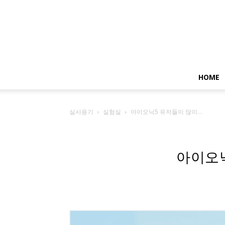
HOME
실사용기
실험실
아이오닉5 유저들이 많이...
아이오닉