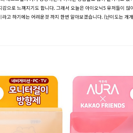
지감으로 느껴지기도 합니다. 그래서 오늘은 아이오닉5 유저들이 많이
이라고 하기에는 어려운것 까지 한번 알아보겠습니다. (난이도는 개개