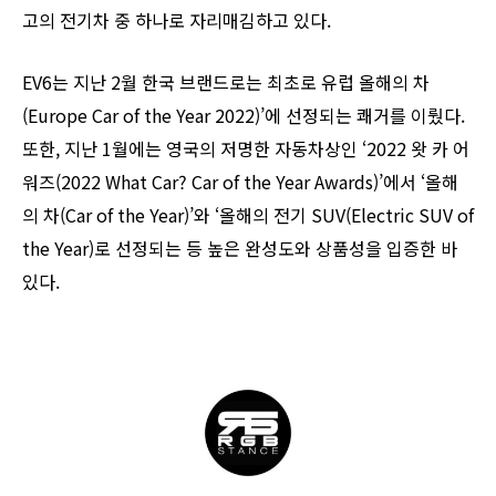
고의 전기차 중 하나로 자리매김하고 있다.
EV6는 지난 2월 한국 브랜드로는 최초로 유럽 올해의 차
(Europe Car of the Year 2022)’에 선정되는 쾌거를 이뤘다.
또한, 지난 1월에는 영국의 저명한 자동차상인 ‘2022 왓 카 어
워즈(2022 What Car? Car of the Year Awards)’에서 ‘올해
의 차(Car of the Year)’와 ‘올해의 전기 SUV(Electric SUV of
the Year)로 선정되는 등 높은 완성도와 상품성을 입증한 바
있다.