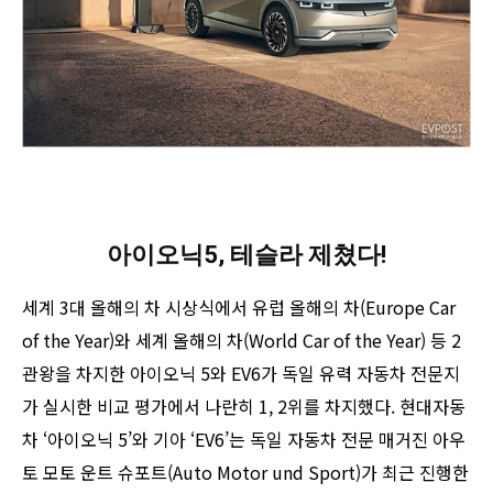
아이오닉5, 테슬라 제쳤다!
세계 3대 올해의 차 시상식에서 유럽 올해의 차(Europe Car
of the Year)와 세계 올해의 차(World Car of the Year) 등 2
관왕을 차지한 아이오닉 5와 EV6가 독일 유력 자동차 전문지
가 실시한 비교 평가에서 나란히 1, 2위를 차지했다. 현대자동
차 ‘아이오닉 5’와 기아 ‘EV6’는 독일 자동차 전문 매거진 아우
토 모토 운트 슈포트(Auto Motor und Sport)가 최근 진행한