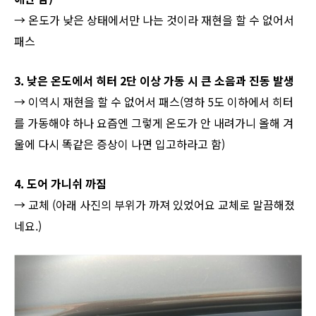
→ 온도가 낮은 상태에서만 나는 것이라 재현을 할 수 없어서
패스
3. 낮은 온도에서 히터 2단 이상 가동 시 큰 소음과 진동 발생
→ 이역시 재현을 할 수 없어서 패스(영하 5도 이하에서 히터
를 가동해야 하나 요즘엔 그렇게 온도가 안 내려가니 올해 겨
울에 다시 똑같은 증상이 나면 입고하라고 함)
4. 도어 가니쉬 까짐
→ 교체 (아래 사진의 부위가 까져 있었어요 교체로 말끔해졌
네요.)