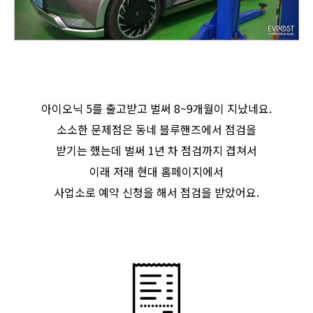
아이오닉 5를 출고받고 벌써 8~9개월이 지났네요.
소소한 문제점은 동네 블루핸즈에서 점검을
받기는 했는데 벌써 1년 차 점검까지 겹쳐서
이래 저래 현대 홈페이지에서
사업소로 예약 신청을 해서 점검을 받았어요.