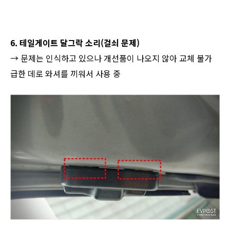
6. 테일게이트 달그락 소리(걸쇠 문제)
→ 문제는 인식하고 있으나 개선품이 나오지 않아 교체 불가
급한 데로 와셔를 끼워서 사용 중