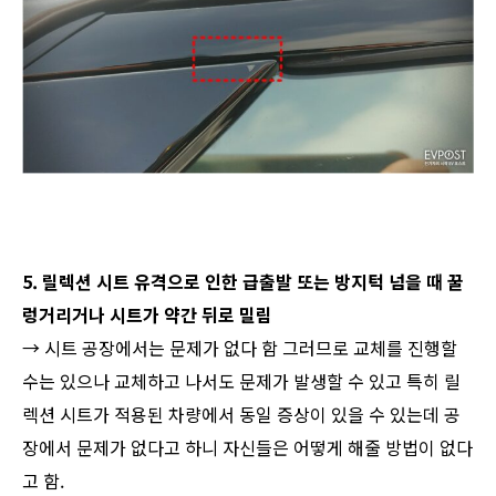
5. 릴렉션 시트 유격으로 인한 급출발 또는 방지턱 넘을 때 꿀
렁거리거나 시트가 약간 뒤로 밀림
→ 시트 공장에서는 문제가 없다 함 그러므로 교체를 진행할
수는 있으나 교체하고 나서도 문제가 발생할 수 있고 특히 릴
렉션 시트가 적용된 차량에서 동일 증상이 있을 수 있는데 공
장에서 문제가 없다고 하니 자신들은 어떻게 해줄 방법이 없다
고 함.