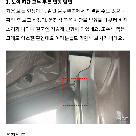
1. 도어 하단 고무 부분 변형 답변
처음 보는 현상이다. 일반 블루핸즈에서 해결할 수도 있으니
확인 후 보고 하겠다. 운전석 쪽은 차량을 받았을 때부터 삐걱
소리가 나더니 결국엔 저렇게 변형이 되었네요. 조수석 쪽은
그래도 양호한 편인데요 여러분들도 확인해 보시기 바래요.​
운전석 쪽