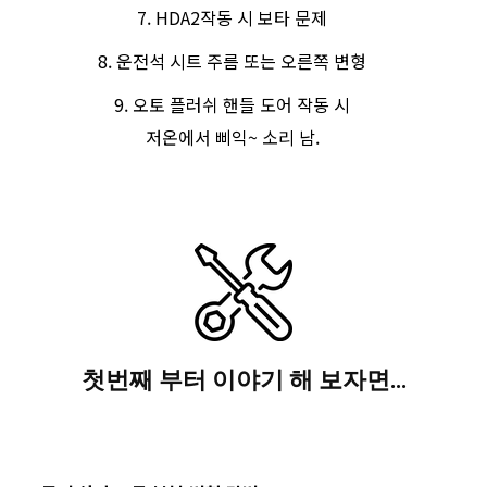
HDA2작동 시 보타 문제
운전석 시트 주름 또는 오른쪽 변형
오토 플러쉬 핸들 도어 작동 시
저온에서 삐익~ 소리 남.
첫번째 부터 이야기 해 보자면…