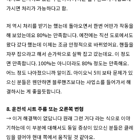
가시면 처리가 가능하다고 함.
저 역시 처리를 받기는 했는데 돌아오면서 한번 어떤가 작동을
해 보았는데요 80%는 만족합니다. 예전에는 직선 도로에서도
왔다 갔다 했는데 이제는 조금 안정적으로 바뀌었어요. 핸들을
자꾸 잡으라고 해서 손가락으로 살짝 잡고 갔는데요. 이 정도
면 만족합니다. 100%는 아니더라도 80% 정도는 만족해요.
어느 정도 나아졌으니까 말이죠. 아이오닉 5의 보타 문제가 있
으신 분들은 웬만하면 블루핸즈보다는 사업소를 들어가서 해
결하시는 게 좋을듯합니다.
​8. 운전석 시트 주름 또는 오른쪽 변형
→ 이거 해결책이 없답니다 원래 그런 거다 라는 식으로 이야
기하는데 이 부분에 대해서도 동일 증상이 있으신 분들은 클레
임을 걸어야 현대 쪽에서 움직일 것 같아요.