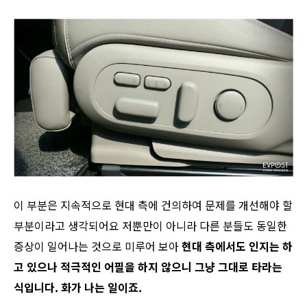
이 부분은 지속적으로 현대 측에 건의하여 문제를 개선해야 할
부분이라고 생각되어요 저뿐만이 아니라 다른 분들도 동일한
증상이 일어나는 것으로 미루어 보아
현대 측에서도 인지는 하
고 있으나 적극적인 어필을 하지 않으니 그냥 그대로 타라는
식입니다. 화가 나는 일이죠.