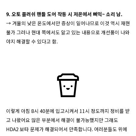
9. 오토 플러쉬 핸들 도어 작동 시 저온에서 삐익~ 소리 남.
→ 겨울의 낮은 온도에서만 증상이 일어나므로 이것 역시 재현
불가 그러나 현대 쪽에서도 알고 있는 내용으로 개선품이 나와
야지 해결할 수 있다고 함.
이렇게 아침 8시 40분에 입고시켜서 11시 정도까지 정비를 받
고 나왔어요 많은 부분에서 해결이 불가능했지만 그래도
HDA2 보타 문제가 해결되어서 만족합니다. 여러분들도 위에