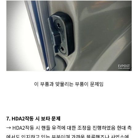
이 부품과 맞물리는 부품이 문제임
7. HDA2작동 시 보타 문제
→ HDA2작동 시 핸들 유격에 대한 조정을 진행하였음 현대 측
에서도 인지하고 있는 부분이며 가까운 블루핸즈나 사업소에