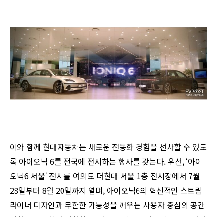
이와 함께 현대자동차는 새로운 전동화 경험을 선사할 수 있도
록 아이오닉 6를 전국에 전시하는 행사를 갖는다. 우선, ‘아이
오닉6 서울’ 전시를 여의도 더현대 서울 1층 전시장에서 7월
28일부터 8월 20일까지 열며, 아이오닉6의 혁신적인 스트림
라이너 디자인과 무한한 가능성을 깨우는 사용자 중심의 공간