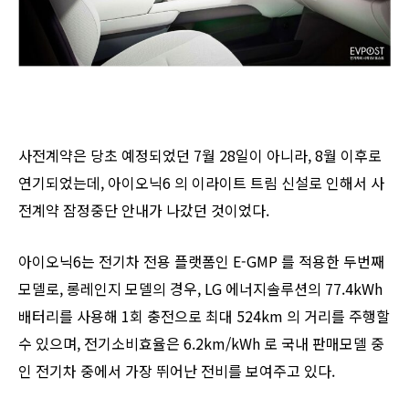
사전계약은 당초 예정되었던 7월 28일이 아니라, 8월 이후로
연기되었는데, 아이오닉6 의 이라이트 트림 신설로 인해서 사
전계약 잠정중단 안내가 나갔던 것이었다.
아이오닉6는 전기차 전용 플랫폼인 E-GMP 를 적용한 두번째
모델로, 롱레인지 모델의 경우, LG 에너지솔루션의 77.4kWh
배터리를 사용해 1회 충전으로 최대 524km 의 거리를 주행할
수 있으며, 전기소비효율은 6.2km/kWh 로 국내 판매모델 중
인 전기차 중에서 가장 뛰어난 전비를 보여주고 있다.