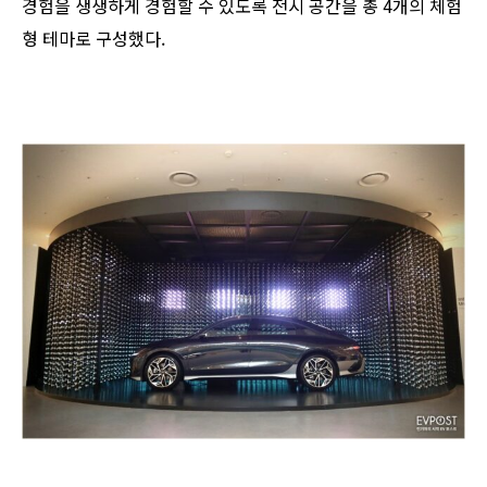
경험을 생생하게 경험할 수 있도록 전시 공간을 총 4개의 체험
형 테마로 구성했다.