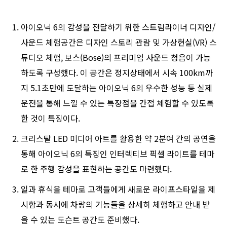
아이오닉 6의 감성을 전달하기 위한 스트림라이너 디자인/
사운드 체험공간은 디자인 스토리 관람 및 가상현실(VR) 스
튜디오 체험, 보스(Bose)의 프리미엄 사운드 청음이 가능
하도록 구성했다. 이 공간은 정지상태에서 시속 100km까
지 5.1초만에 도달하는 아이오닉 6의 우수한 성능 등 실제
운전을 통해 느낄 수 있는 특장점을 간접 체험할 수 있도록
한 것이 특징이다.
크리스탈 LED 미디어 아트를 활용한 약 2분여 간의 공연을
통해 아이오닉 6의 특징인 인터렉티브 픽셀 라이트를 테마
로 한 주행 감성을 표현하는 공간도 마련했다.
일과 휴식을 테마로 고객들에게 새로운 라이프스타일을 제
시함과 동시에 차량의 기능들을 상세히 체험하고 안내 받
을 수 있는 도슨트 공간도 준비했다.