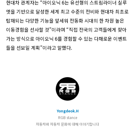
현대차 관계자는 “아이오닉 6는 유선형의 스트림라이너 실루
엣을 기반으로 달성한 세계 최고 수준의 전비와 현대차 최초로
탑재되는 다양한 기능을 앞세워 전동화 시대의 한 차원 높은
이동경험을 선사할 것”이라며 “직접 전국의 고객들에게 찾아
가는 방식으로 아이오닉 6를 경험할 수 있는 다채로운 이벤트
들을 선보일 계획”이라고 말했다.
Yongdeok.H
RGB stance
자동차와 자동차 문화에 대해 이야기합니다