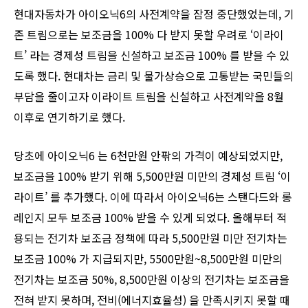
현대자동차가 아이오닉6의 사전계약을 잠정 중단했었는데, 기
존 트림으로는 보조금을 100% 다 받지 못할 우려로 ‘이라이
트’ 라는 경제성 트림을 신설하고 보조금 100% 를 받을 수 있
도록 했다. 현대차는 금리 및 물가상승으로 고통받는 국민들의
부담을 줄이고자 이라이트 트림을 신설하고 사전계약을 8월
이후로 연기하기로 했다.
당초에 아이오닉6 는 6천만원 안팎의 가격이 예상되었지만,
보조금을 100% 받기 위해 5,500만원 미만의 경제성 트림 ‘이
라이트’ 를 추가했다. 이에 따라서 아이오닉6는 스탠다드와 롱
레인지 모두 보조금 100% 받을 수 있게 되었다. 올해부터 적
용되는 전기차 보조금 정책에 따라 5,500만원 미만 전기차는
보조금 100% 가 지급되지만, 5500만원~8,500만원 미만의
전기차는 보조금 50%, 8,500만원 이상의 전기차는 보조금을
전혀 받지 못하며, 전비(에너지효율성) 을 만족시키지 못할 때