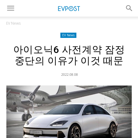
EV News
EV News
아이오닉6 사전계약 잠정
중단의 이유가 이것 때문
2022.08.08