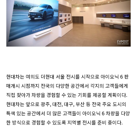
현대차는 여의도 더현대 서울 전시를 시작으로 아이오닉 6 판
매개시 시점까지 전국의 다양한 공간에서 각지의 고객들에게
직접 찾아가 차량을 경험할 수 있는 기회를 제공할 계획이다.
현대차는 앞으로 광주, 대전, 대구, 부산 등 전국 주요 도시의
특색 있는 공간에서 더 많은 고객들이 아이오닉 6 차량을 다양
한 방식으로 경험할 수 있도록 지역별 전시를 준비 중이다.