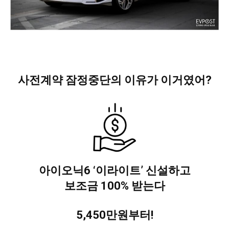
사전계약 잠정중단의 이유가 이거였어?
아이오닉6 ‘이라이트’ 신설하고
보조금 100% 받는다
5,450만원부터!