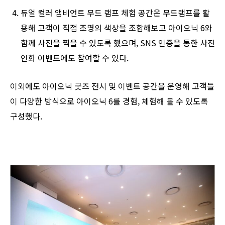
듀얼 컬러 앰비언트 무드 램프 체험 공간은 무드램프를 활
용해 고객이 직접 조명의 색상을 조합해보고 아이오닉 6와
함께 사진을 찍을 수 있도록 했으며, SNS 인증을 통한 사진
인화 이벤트에도 참여할 수 있다.
이외에도 아이오닉 굿즈 전시 및 이벤트 공간을 운영해 고객들
이 다양한 방식으로 아이오닉 6를 경험, 체험해 볼 수 있도록
구성했다.