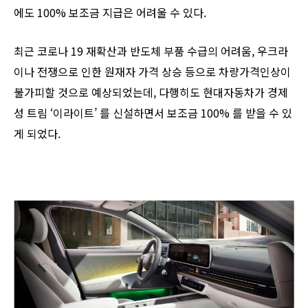
에도 100% 보조금 지급은 어려울 수 있다.
최근 코로나 19 재확산과 반도체 부품 수급의 어려움, 우크라
이나 전쟁으로 인한 원재자 가격 상승 등으로 차량가격인상이
불가피할 것으로 예상되었는데, 다행히도 현대자동차가 경제
성 트림 ‘이라이트’ 를 신설하면서 보조금 100% 를 받을 수 있
게 되었다.