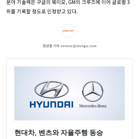
분야 기술력은 구글의 웨이모, GM의 크루즈에 이어 글로벌 3
위를 기록할 정도로 인정받고 있다.
원성열 기자 sereno@donga.com