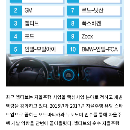
최근 앱티브는 자율주행 사업을 핵심사업 분야로 정하고 개발
역량을 강화하고 있다. 2015년과 2017년 자율주행 유망 스타
트업으로 꼽히는 오토마티카와 누토노미 인수를 통해 자율주
행 개발 역량을 단번에 끌어올렸다. 앱티브의 순수 자율주행