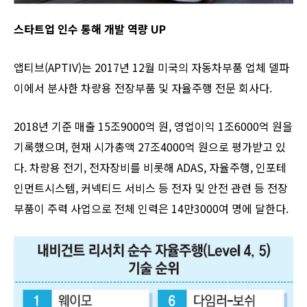
스타트업 인수 통해 개발 역량 UP
앱티브(APTIV)는 2017년 12월 미국의 자동차부품 업체 델파
이에서 분사한 차량용 전장부품 및 자율주행 전문 회사다.
2018년 기준 매출 15조9000억 원, 영업이익 1조6000억 원을
기록했으며, 현재 시가총액 27조4000억 원으로 평가받고 있
다. 차량용 전기, 전자장비를 비롯해 ADAS, 자율주행, 인포테
인먼트시스템, 커넥티드 서비스 등 전자 및 안전 관련 등 전장
부품이 주력 사업으로 전체 인력은 14만3000여 명에 달한다.