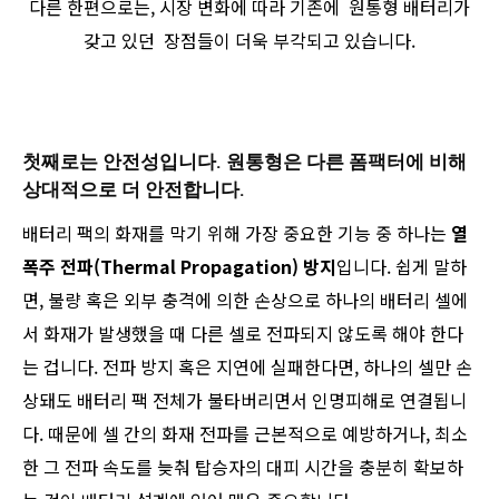
다른 한편으로는, 시장 변화에 따라 기존에 원통형 배터리가
갖고 있던 장점들이 더욱 부각되고 있습니다.
첫째로는 안전성입니다. 원통형은 다른 폼팩터에 비해
상대적으로 더 안전합니다.
배터리 팩의 화재를 막기 위해 가장 중요한 기능 중 하나는
열
폭주 전파(Thermal Propagation) 방지
입니다. 쉽게 말하
면, 불량 혹은 외부 충격에 의한 손상으로 하나의 배터리 셀에
서 화재가 발생했을 때 다른 셀로 전파되지 않도록 해야 한다
는 겁니다. 전파 방지 혹은 지연에 실패한다면, 하나의 셀만 손
상돼도 배터리 팩 전체가 불타버리면서 인명피해로 연결됩니
다. 때문에 셀 간의 화재 전파를 근본적으로 예방하거나, 최소
한 그 전파 속도를 늦춰 탑승자의 대피 시간을 충분히 확보하