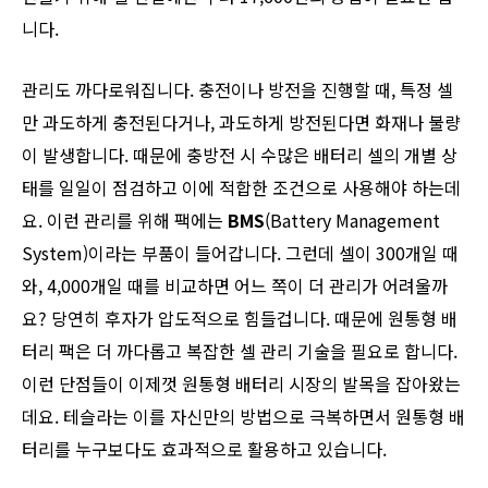
니다.
관리도 까다로워집니다. 충전이나 방전을 진행할 때, 특정 셀
만 과도하게 충전된다거나, 과도하게 방전된다면 화재나 불량
이 발생합니다. 때문에 충방전 시 수많은 배터리 셀의 개별 상
태를 일일이 점검하고 이에 적합한 조건으로 사용해야 하는데
요. 이런 관리를 위해 팩에는
BMS
(Battery Management
System)이라는 부품이 들어갑니다. 그런데 셀이 300개일 때
와, 4,000개일 때를 비교하면 어느 쪽이 더 관리가 어려울까
요? 당연히 후자가 압도적으로 힘들겁니다. 때문에 원통형 배
터리 팩은 더 까다롭고 복잡한 셀 관리 기술을 필요로 합니다.
이런 단점들이 이제껏 원통형 배터리 시장의 발목을 잡아왔는
데요. 테슬라는 이를 자신만의 방법으로 극복하면서 원통형 배
터리를 누구보다도 효과적으로 활용하고 있습니다.