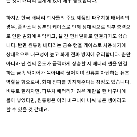
는 것이 배터리 설계에 있어 매우 중요합니다.
하지만 한국 배터리 회사들의 주요 제품인 파우치형 배터리의
경우, 플라스틱 성분의 케이스로 인해 상대적으로 외부 충격으
로 인한 발화에 취약하고, 셀 간 연쇄발화로 연결되기도 쉽습
니다.
반면
원통형 배터리는 금속 캔을 케이스로 사용하기에
상대적으로 내구성이 높고 화재 전파 방지에 유리합니다. 뿐만
아니라 단 셀의 온도가 급격하게 상승할 시 배터리 셀을 연결
하는 금속 와이어가 녹아내려 끊어지며 전류를 차단하는 퓨즈
역할을 함으로써, 화재 전파를 방지해준다는 장점도 있습니다.
비유로 말하자면, 파우치 배터리가 많은 계란을 한 바구니에
몰아 넣었다면, 원통형은 여러 바구니에 나눠 넣은 셈이라고
할 수 있을 것 같네요.