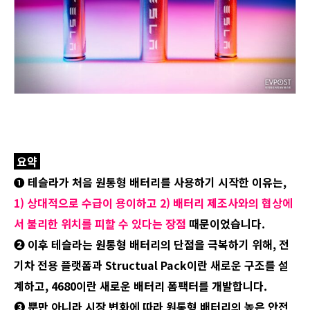
요약
➊ 테슬라가 처음 원통형 배터리를 사용하기 시작한 이유는,
1) 상대적으로 수급이 용이하고 2) 배터리 제조사와의 협상에
서 불리한 위치를 피할 수 있다는 장점
때문이었습니다.
➋ 이후 테슬라는 원통형 배터리의 단점을 극복하기 위해, 전
기차 전용 플랫폼과 Structual Pack이란 새로운 구조를 설
계하고, 4680이란 새로운 배터리 폼팩터를 개발합니다.
➌ 뿐만 아니라 시장 변화에 따라 원통형 배터리의 높은 안전