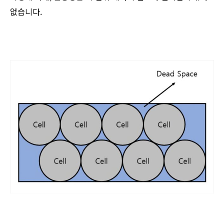
없습니다.