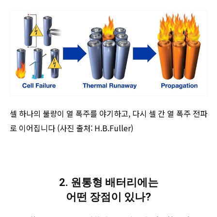
셀 하나의 불량이 열 폭주를 야기하고, 다시 셀 간 열 폭주 전파
로 이어집니다 (사진 출처: H.B.Fuller)
2. 원통형 배터리에는
어떤 장점이 있나?