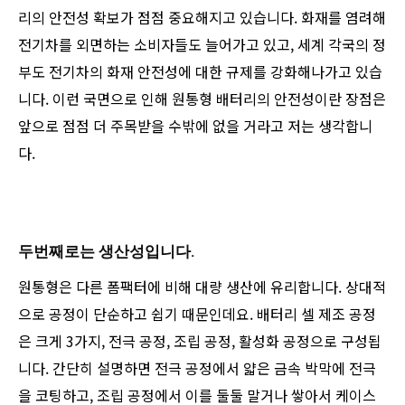
리의 안전성 확보가 점점 중요해지고 있습니다. 화재를 염려해
전기차를 외면하는 소비자들도 늘어가고 있고, 세계 각국의 정
부도 전기차의 화재 안전성에 대한 규제를 강화해나가고 있습
니다. 이런 국면으로 인해 원통형 배터리의 안전성이란 장점은
앞으로 점점 더 주목받을 수밖에 없을 거라고 저는 생각합니
다.
두번째로는 생산성입니다.
원통형은 다른 폼팩터에 비해 대량 생산에 유리합니다. 상대적
으로 공정이 단순하고 쉽기 때문인데요. 배터리 셀 제조 공정
은 크게 3가지, 전극 공정, 조립 공정, 활성화 공정으로 구성됩
니다. 간단히 설명하면 전극 공정에서 얇은 금속 박막에 전극
을 코팅하고, 조립 공정에서 이를 둘둘 말거나 쌓아서 케이스