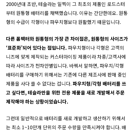
2000년대 초반, 테슬라는 일찍이 그 최초의 제품인 로드스터
부터 원통형 배터리를 채택했습니다. 이유는 간단한데요. 원통
형의 수급이 각형이나 파우치형보다 원활했기 때문입니다.
다른 폼팩터와 원통형의 가장 큰 차이점은, 원통형의 사이즈가
‘표준화’되어 있다는 점입니다.
파우치형이나 각형은 고객의
니즈에 맞게 제작되는 커스터마이징 제품이라 차종/고객사에
따라 사이즈가 천차만별입니다. 바꿔서 말하면, 파우치/각형
배터리를 구매하기 위해서는 기존에 다른 제조사에 판매 중인
제품을 사다 쓸 수 없다는 겁니다.
파우치형/각형 배터리를 쓰
고 싶다면, 테슬라만을 위한 전용 제품을 새로 개발해서 주문
제작해야 하는 상황이었습니다.
그런데 일반적으로 배터리를 새로 개발하고 생산하기 위해서
는 최소 1~10만개 단위의 주문 수량을 만족시켜야 합니다. 배