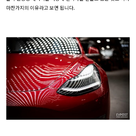
마찬가지의 이유라고 보면 됩니다.