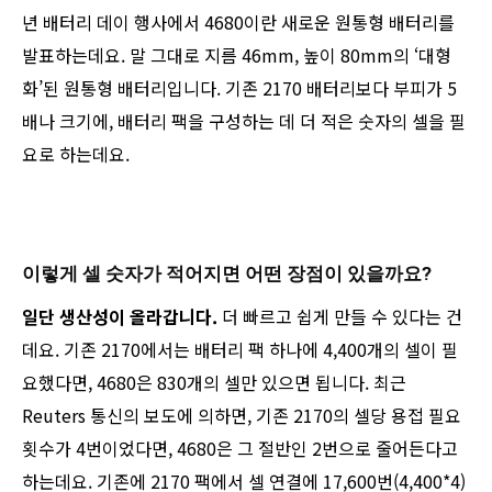
년 배터리 데이 행사에서 4680이란 새로운 원통형 배터리를
발표하는데요. 말 그대로 지름 46mm, 높이 80mm의 ‘대형
화’된 원통형 배터리입니다. 기존 2170 배터리보다 부피가 5
배나 크기에, 배터리 팩을 구성하는 데 더 적은 숫자의 셀을 필
요로 하는데요.
이렇게 셀 숫자가 적어지면 어떤 장점이 있을까요?
일단 생산성이 올라갑니다.
더 빠르고 쉽게 만들 수 있다는 건
데요. 기존 2170에서는 배터리 팩 하나에 4,400개의 셀이 필
요했다면, 4680은 830개의 셀만 있으면 됩니다. 최근
Reuters 통신의 보도에 의하면, 기존 2170의 셀당 용접 필요
횟수가 4번이었다면, 4680은 그 절반인 2번으로 줄어든다고
하는데요. 기존에 2170 팩에서 셀 연결에 17,600번(4,400*4)