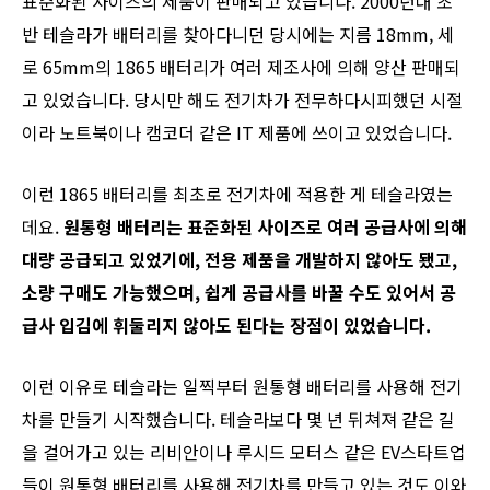
표준화된 사이즈의 제품이 판매되고 있습니다. 2000년대 초
반 테슬라가 배터리를 찾아다니던 당시에는 지름 18mm, 세
로 65mm의 1865 배터리가 여러 제조사에 의해 양산 판매되
고 있었습니다. 당시만 해도 전기차가 전무하다시피했던 시절
이라 노트북이나 캠코더 같은 IT 제품에 쓰이고 있었습니다.
이런 1865 배터리를 최초로 전기차에 적용한 게 테슬라였는
데요.
원통형 배터리는 표준화된 사이즈로 여러 공급사에 의해
대량 공급되고 있었기에, 전용 제품을 개발하지 않아도 됐고,
소량 구매도 가능했으며, 쉽게 공급사를 바꿀 수도 있어서 공
급사 입김에 휘둘리지 않아도 된다는 장점이 있었습니다.
이런 이유로 테슬라는 일찍부터 원통형 배터리를 사용해 전기
차를 만들기 시작했습니다. 테슬라보다 몇 년 뒤쳐져 같은 길
을 걸어가고 있는 리비안이나 루시드 모터스 같은 EV스타트업
들이 원통형 배터리를 사용해 전기차를 만들고 있는 것도 이와