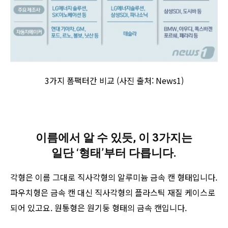
3가지 폼팩터간 비교 (사진 출처: News1)
이름에서 알 수 있듯, 이 3가지는
일단 ‘형태’부터 다릅니다.
각형은 이름 그대로 직사각형의 알루미늄 금속 캔 형태입니다.
파우치형은 금속 캔 대신 직사각형의 플라스틱 재질 케이스로
되어 있고요. 원통형은 원기둥 형태의 금속 캔입니다.