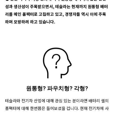
성과 생산성이 주목받으면서, 테슬라는 현재까지 원통형 배터
리를 메인 폼팩터로 고집하고 있고, 경쟁자들 역시 이에 주목
하며 모방하려 하고 있습니다.
원통형? 파우치형? 각형?
테슬라와 전기차 산업에 대해 관심 있는 분이라면 배터리 셀의
폼팩터에 대해 한번쯤은 들어보셨을 겁니다. 현재 전기차에 사