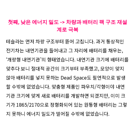
첫째, 낮은 에너지 밀도 -> 차량과 배터리 팩 구조 재설
계로 극복
테슬라는 먼저 차량 구조부터 뜯어 고칩니다. 과거 통상적인
전기차는 내연기관을 들어내고 그 자리에 배터리를 채우는,
‘개량형 내연기관’의 형태였습니다. 내연기관 크기에 배터리를
맞추다 보니 절대적 공간의 크기부터 부족했고, 모양이 맞지
않아 배터리를 넣지 못하는 Dead Space도 필연적으로 발생
할 수밖에 없었습니다. 맞춤형 제품인 파우치/각형이야 내연
기관 크기에 맞게 새로 배터리를 개발하면 되겠지만, 이미 크
기가 1865/2170으로 정형화되어 있는 원통형 배터리는 그렇
지 못하니 에너지 밀도가 떨어질 수밖에 없었습니다.