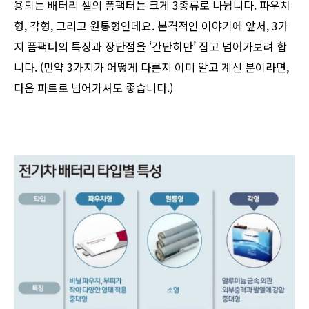
용되는 배터리 셀의 폼팩터는 크게 3종류로 나뉩니다. 파우치
형, 각형, 그리고 원통형인데요. 본격적인 이야기에 앞서, 3가
지 폼팩터의 특징과 장단점을 ‘간단히만’ 집고 넘어가보려 합
니다. (만약 3가지가 어떻게 다른지 이미 알고 계신 분이라면,
다음 파트로 넘어가셔도 좋습니다.)