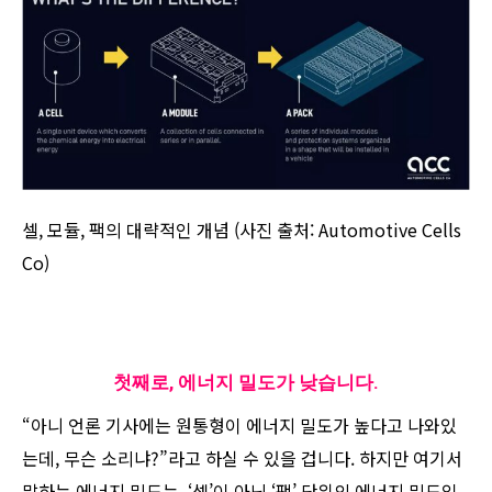
셀, 모듈, 팩의 대략적인 개념 (사진 출처: Automotive Cells
Co)
첫째로, 에너지 밀도가 낮습니다.
“아니 언론 기사에는 원통형이 에너지 밀도가 높다고 나와있
는데, 무슨 소리냐?”라고 하실 수 있을 겁니다. 하지만 여기서
말하는 에너지 밀도는, ‘셀’이 아닌 ‘팩’ 단위의 에너지 밀도입