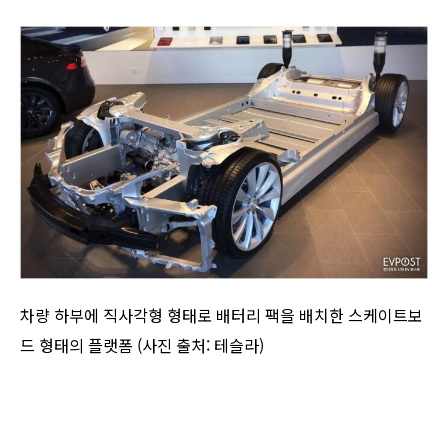
차량 하부에 직사각형 형태로 배터리 팩을 배치한 스케이트보
드 형태의 플랫폼 (사진 출처: 테슬라)