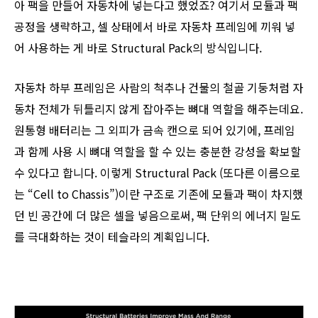
아 팩을 만들어 자동차에 넣는다고 했었죠? 여기서 모듈과 팩
공정을 생략하고, 셀 상태에서 바로 자동차 프레임에 끼워 넣
어 사용하는 게 바로 Structural Pack의 방식입니다.
자동차 하부 프레임은 사람의 척추나 건물의 철골 기둥처럼 자
동차 전체가 뒤틀리지 않게 잡아주는 뼈대 역할을 해주는데요.
원통형 배터리는 그 외피가 금속 캔으로 되어 있기에, 프레임
과 함께 사용 시 뼈대 역할을 할 수 있는 충분한 강성을 확보할
수 있다고 합니다. 이렇게 Structural Pack (또다른 이름으로
는 “Cell to Chassis”)이란 구조로 기존에 모듈과 팩이 차지했
던 빈 공간에 더 많은 셀을 넣음으로써, 팩 단위의 에너지 밀도
를 극대화하는 것이 테슬라의 계획입니다.