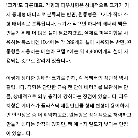
‘크기’도 다른데요.
각형과 파우치형은 상대적으로 크기가 커
서 중대형 배터리로 분류되는 반면, 원통형은 크기가 작아 소
형 배터리로 분류됩니다. 크기가 작으면 하나의 배터리 팩을
만들기 위해 더 많은 셀이 필요하겠죠. 실제로 파우치형을 사
용하는 폭스바겐 ID.4에는 약 288개의 셀이 사용되는 반면, 원
통형을 사용하는 테슬라 모델 Y에는 약 4,400여개의 셀이 사
용되는 것으로 알려져 있습니다.
이렇게 상이한 형태와 크기로 인해, 각 폼팩터의 장단점 역시
갈립니다. 각형은 단단한 금속 캔 안에 배터리를 보관하는 만
큼, 상대적으로 외부 충격에 강하다는 장점이 있습니다. 파우
치형은 케이스가 플라스틱 재질인만큼 형태 변형이 용이하지
만 안전성은 좀 더 취약하고요. 원통형은 상대적으로 저렴하고
만들기 쉽다는 장점이 있지만, 팩 에너지 밀도가 낮다는 단점
이 있습니다.