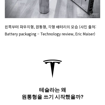
왼쪽부터 파우치형, 원통형, 각형 배터리의 모습 (사진 출처:
Battery packaging – Technology review, Eric Maiser)
테슬라는 왜
원통형을 쓰기 시작했을까?