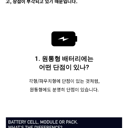
고, 장점이 부각되고 있기 때문입니다.
1. 원통형 배터리에는
어떤 단점이 있나?
각형/파우치형에 단점이 있는 것처럼,
원통형에도 분명히 단점이 있습니다.