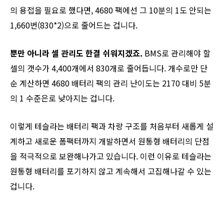
의 용접을 필요로 했다면, 4680 팩에선 그 10분의 1도 안되는
1,660번(830*2)으로 줄어드는 겁니다.
뿐만 아니라 셀 관리도 한결 쉬워지겠죠.
BMS로 관리해야 할
셀의 갯수가 4,400개에서 830개로 줄어듭니다. 개수로만 단
순 계산하면 4680 배터리 팩의 관리 난이도는 2170 대비 5분
의 1 수준은로 낮아지는 겁니다.
이렇게 테슬라는 배터리 팩과 차량 구조를 처음부터 새롭게 설
계하고 새로운 폼팩터까지 개발하면서 원통형 배터리의 단점
을 적극적으로 보완해나가고 있습니다. 이런 이유로 테슬라는
원통형 배터리를 포기하지 않고 계속해서 고집해나갈 수 있는
겁니다.