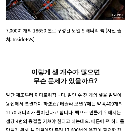
7,000여 개의 18650 셀로 구성된 모델 S 배터리 팩 (사진 출
처: InsideEVs)
이렇게 셀 개수가 많으면
무슨 문제가 있을까요?
일단 제조부터 까다로워집니다. 일단 수 천 개의 셀을 일일이
용접해서 연결해야 하겠죠? 테슬라 모델 Y에는 약 4,400개의
2170 배터리가 들어간다고 합니다. 팩으로 만들기 위해서는
셀당 4번의 용접을 거쳐야 한다고 하는데요. 때문에 팩 하나를
만들기 위해 셀 연결에만 무려 17,600번의 용접이 필요한 겁