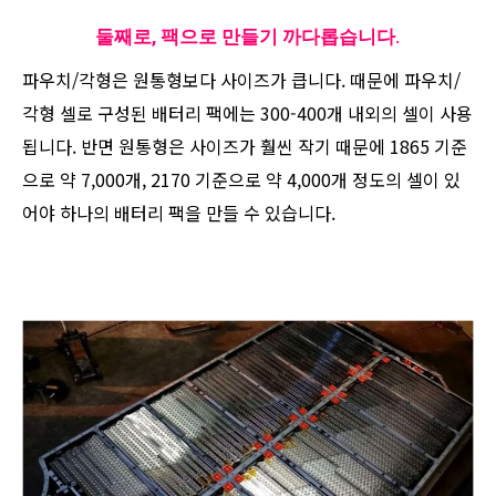
둘째로, 팩으로 만들기 까다롭습니다.
파우치/각형은 원통형보다 사이즈가 큽니다. 때문에 파우치/
각형 셀로 구성된 배터리 팩에는 300-400개 내외의 셀이 사용
됩니다. 반면 원통형은 사이즈가 훨씬 작기 때문에 1865 기준
으로 약 7,000개, 2170 기준으로 약 4,000개 정도의 셀이 있
어야 하나의 배터리 팩을 만들 수 있습니다.