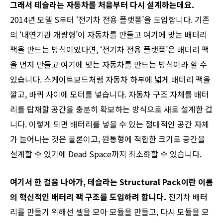
그래서 테슬라는 자동차를 처음부터 다시 설계하는데요.
2014년 모델 S부터 ‘전기차 전용 플랫폼’을 도입합니다. 기존
의 ‘내연기관 개량형’이 자동차를 만들고 여기에 맞는 배터리
팩을 만드는 방식이었다면, ‘전기차 전용 플랫폼’은 배터리 팩
을 먼저 만들고 여기에 맞는 자동차를 만드는 방식이라 할 수
있습니다. 스케이트보드처럼 자동차 하부에 넓게 배터리 팩을
깔고, 바퀴 사이에 모터를 넣습니다. 자동차 구조 자체를 배터
리를 탑재할 공간을 충분히 확보하는 방식으로 새로 설계한 겁
니다. 이렇게 되면 배터리를 넣을 수 있는 절대적인 공간 자체
가 늘어나는 것은 물론이고, 원통형에 적합한 크기로 공간을
설계할 수 있기에 Dead Space까지 최소화할 수 있습니다.
여기서 한 걸음 나아가, 테슬라는 Structural Pack이란 이름
의 혁신적인 배터리 팩 구조를 도입하려 합니다.
전기차 배터
리를 만들기 위해선 셀을 모아 모듈을 만들고, 다시 모듈을 모