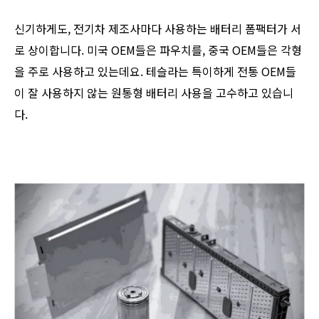
신기하게도, 전기차 제조사마다 사용하는 배터리 폼팩터가 서
로 상이합니다. 미국 OEM들은 파우치를, 중국 OEM들은 각형
을 주로 사용하고 있는데요. 테슬라는 특이하게 전통 OEM들
이 잘 사용하지 않는 원통형 배터리 사용을 고수하고 있습니
다.