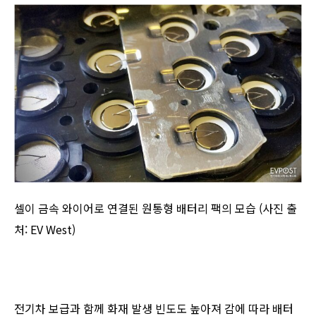
셀이 금속 와이어로 연결된 원통형 배터리 팩의 모습 (사진 출
처: EV West)
전기차 보급과 함께 화재 발생 빈도도 높아져 감에 따라 배터