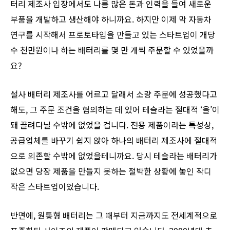
터리 제조사 입장에서도 나름 많은 돈과 인력을 들여 새로운
부품을 개발하고 생산해야 하니까요. 하지만 이제 막 자동차
연구를 시작해서 프로토타입을 만들고 있는 스타트업이 개당
수 천만원이나 하는 배터리를 몇 만 개씩 주문할 수 있었을까
요?
설사 배터리 제조사를 어르고 달래서 소량 주문에 성공했다고
해도, 그 주문 조건을 협의하는 데 있어 테슬라는 절대적 ‘을’이
돼 끌려다닐 수밖에 없었을 겁니다. 전용 제품이라는 특성상,
공급업체를 바꾸기 쉽지 않아 하나의 배터리 제조사에 절대적
으로 의존할 수밖에 없었을테니까요. 당시 테슬라는 배터리가
없으면 당장 제품을 만들지 못하는 절박한 상황에 놓인 작디
작은 스타트업이었습니다.
반면에, 원통형 배터리는 그 때부터 지금까지도 전세계적으로