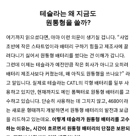
테슬라는 왜 지금도
원통형을 쓸까?
여기까지 읽으셨다면, 아마 이런 의문이 생기실 겁니다. “사업
초반에 작은 스타트업이라 배터리 구하기 힘들고 제조사에 끌
려다니기 싫어서 원통형 배터리를 썼다는 건 이해가 갑니다.
그런데 이제는 테슬라가 예전만큼 작은 회사가 아니고 오히려
배터리 제조사보다 커졌는데, 왜 아직도 원통형을 쓰나요?” 라
고 말입니다. 실제로 테슬라는 CATL의 각형 배터리를 일부 사
용하고 있지만, 현재까지도 메인 폼팩터로 원통형 배터리를 고
수하고 있습니다. 단순히 사용하는 데 그치지 않고, 4680이라
는 새로운 형태까지 개발하면서 원통형 배터리의 발전과 보급
을 리드하고 있는데요.
이렇게 테슬라가 원통형 배터리를 고수
하는 이유는, 시간이 흐르면서 원통형 배터리의 단점은 보완되