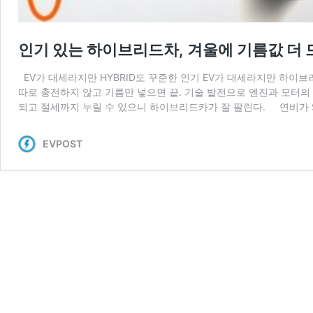
인기 있는 하이브리드차, 겨울에 기름값 더 
EV가 대세라지만 HYBRID도 꾸준한 인기 EV가 대세라지만 하이
따로 충전하지 않고 기름만 넣으면 끝. 기술 발전으로 엔진과 모터의
되고 절세까지 누릴 수 있으니 하이브리드카가 잘 팔린다. 연비가 
EVPOST