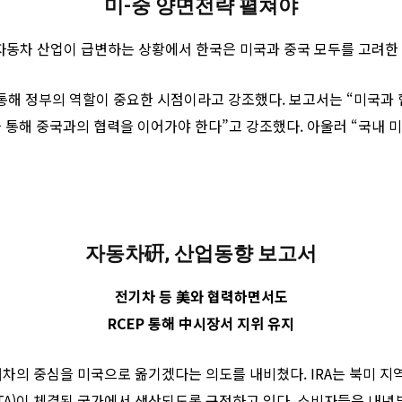
미-중 양면전략 펼쳐야
계 자동차 산업이 급변하는 상황에서 한국은 미국과 중국 모두를 고려
통해 정부의 역할이 중요한 시점이라고 강조했다. 보고서는 “미국과
 통해 중국과의 협력을 이어가야 한다”고 강조했다. 아울러 “국내 
자동차硏, 산업동향 보고서
전기차 등 美와 협력하면서도
RCEP 통해 中시장서 지위 유지
 미래차의 중심을 미국으로 옮기겠다는 의도를 내비쳤다. IRA는 북미 
TA)이 체결된 국가에서 생산되도록 규정하고 있다. 소비자들은 내년