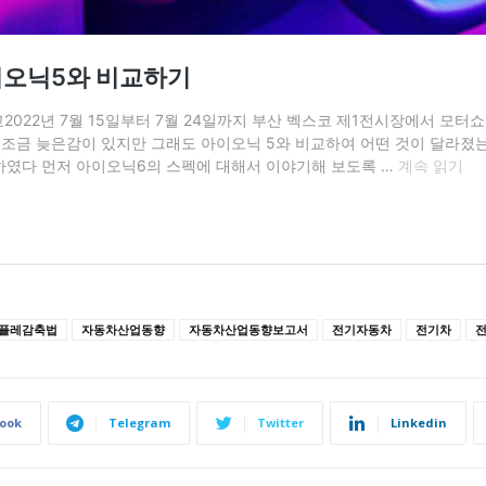
플레감축법
자동차산업동향
자동차산업동향보고서
전기자동차
전기차
ook
Telegram
Twitter
Linkedin