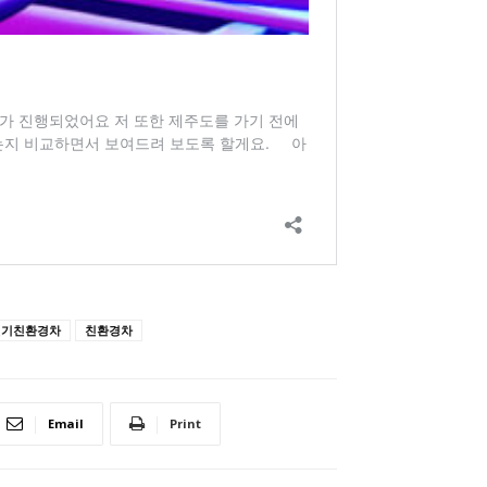
전기친환경차
친환경차
Email
Print