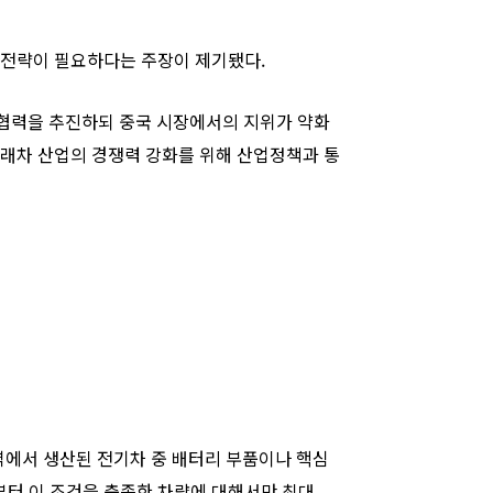
한 전략이 필요하다는 주장이 제기됐다.
 협력을 추진하되 중국 시장에서의 지위가 약화
미래차 산업의 경쟁력 강화를 위해 산업정책과 통
지역에서 생산된 전기차 중 배터리 부품이나 핵심
부터 이 조건을 충족한 차량에 대해서만 최대