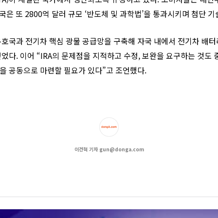
미국은 또 2800억 달러 규모 ‘반도체 및 과학법’을 통과시키며 첨단 
호국과 전기차 핵심 광물 공급망을 구축해 자국 내에서 전기차 배터
었다. 이어 “IRA의 문제점을 지적하고 수정, 보완을 요구하는 것도
을 공동으로 마련할 필요가 있다”고 조언했다.
이건혁 기자 gun@donga.com