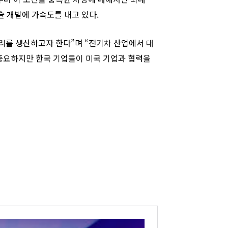
기술 개발에 가속도를 내고 있다.
리를 생산하고자 한다”며 “전기차 산업에서 대
 중요하지만 한국 기업들이 미국 기업과 협력을