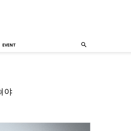
EVENT
쳐야