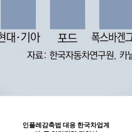
인플레감축법 대응 한국차업계