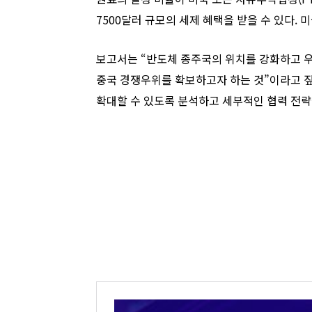
7500달러 규모의 세제 혜택을 받을 수 있다. 
보고서는 “반도체 종주국의 위치를 강화하고 우
중국 경쟁우위를 확보하고자 하는 것”이라고 짚
확대할 수 있도록 분석하고 세부적인 협력 전략