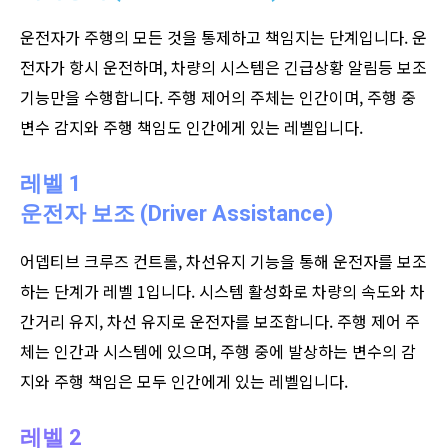
운전자가 주행의 모든 것을 통제하고 책임지는 단계입니다. 운
전자가 항시 운전하며, 차량의 시스템은 긴급상황 알림등 보조
기능만을 수행합니다. 주행 제어의 주체는 인간이며, 주행 중
변수 감지와 주행 책임도 인간에게 있는 레벨입니다.
레벨 1
운전자 보조 (Driver Assistance)
어뎁티브 크루즈 컨트롤, 차선유지 기능을 통해 운전자를 보조
하는 단계가 레벨 1입니다. 시스템 활성화로 차량의 속도와 차
간거리 유지, 차선 유지로 운전자를 보조합니다. 주행 제어 주
체는 인간과 시스템에 있으며, 주행 중에 발상하는 변수의 감
지와 주행 책임은 모두 인간에게 있는 레벨입니다.
레벨 2