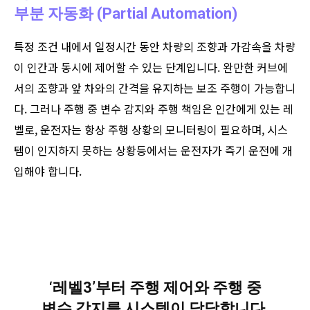
부분 자동화 (Partial Automation)
특정 조건 내에서 일정시간 동안 차량의 조향과 가감속을 차량
이 인간과 동시에 제어할 수 있는 단계입니다. 완만한 커브에
서의 조향과 앞 차와의 간격을 유지하는 보조 주행이 가능합니
다. 그러나 주행 중 변수 감지와 주행 책임은 인간에게 있는 레
벨로, 운전자는 항상 주행 상황의 모니터링이 필요하며, 시스
템이 인지하지 못하는 상황등에서는 운전자가 즉기 운전에 개
입해야 합니다.
‘레벨3’부터 주행 제어와 주행 중
변수 감지를 시스템이 담당합니다.