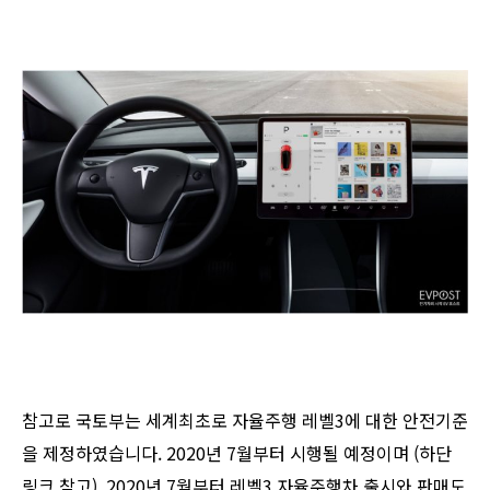
참고로 국토부는 세계최초로 자율주행 레벨3에 대한 안전기준
을 제정하였습니다. 2020년 7월부터 시행될 예정이며 (하단
링크 참고), 2020년 7월부터 레벨3 자율주행차 출시와 판매도