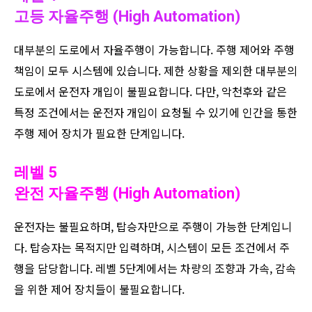
고등 자율주행 (High Automation)
대부분의 도로에서 자율주행이 가능합니다. 주행 제어와 주행
책임이 모두 시스템에 있습니다. 제한 상황을 제외한 대부분의
도로에서 운전자 개입이 불필요합니다. 다만, 악천후와 같은
특정 조건에서는 운전자 개입이 요청될 수 있기에 인간을 통한
주행 제어 장치가 필요한 단계입니다.
레벨 5
완전 자율주행 (High Automation)
운전자는 불필요하며, 탑승자만으로 주행이 가능한 단계입니
다. 탑승자는 목적지만 입력하며, 시스템이 모든 조건에서 주
행을 담당합니다. 레벨 5단계에서는 차량의 조향과 가속, 감속
을 위한 제어 장치들이 불필요합니다.