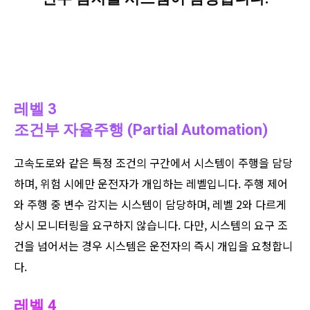
레벨 3
조건부 자율주행 (Partial Automation)
고속도로와 같은 특정 조건의 구간에서 시스템이 주행을 담당
하며, 위험 시에만 운전자가 개입하는 레벨입니다. 주행 제어
와 주행 중 변수 감지는 시스템이 담당하며, 레벨 2와 다르게
상시 모니터링을 요구하지 않습니다. 다만, 시스템의 요구 조
건을 넘어서는 경우 시스템은 운전자의 즉시 개입을 요청합니
다.
레벨 4