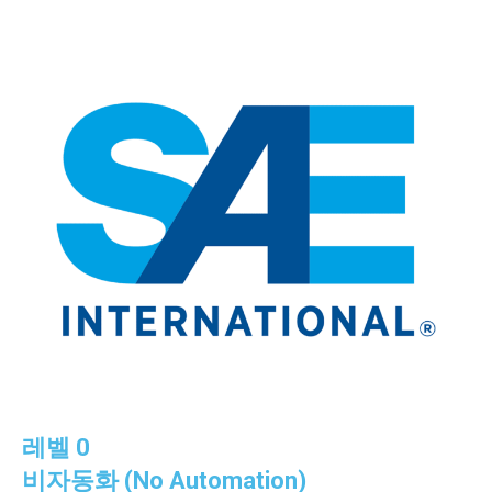
레벨 0
비자동화 (No Automation)