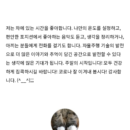
저는 차에 있는 시간을 좋아합니다. 나만의 온도를 설정하고,
편안한 포지션에서 좋아하는 음악도 듣고, 생각을 정리하거나,
아끼는 분들에게 전화를 걸기도 합니다. 자율주행 기술의 발전
으로 더 많은 이야기와 추억이 담긴 공간으로 발전할 수 있다
는 생각에 많은 기대가 됩니다. 주말의 시작입니다! 모두 건강
하게 집콕하시길 바랍니다! 코로나 잘 이겨내 봅시다! 감사합
니다. (^__^);;;