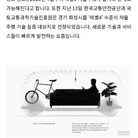
가능해진다고 합니다. 또한 지난 13일 한국교통안전공단과 국
토교통과학기술진흥원은 경기 화성시를 ‘레벨4’ 수준의 자율
주행 기술 실증 대상지로 선정되었습니다. 새로운 기술과 서비
스들이 빠르게 발전하는 요즘입니다.