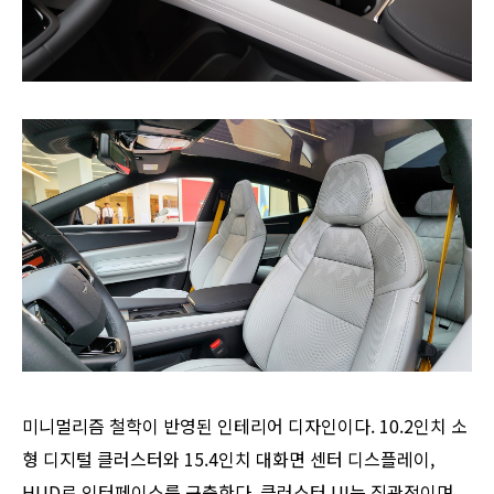
미니멀리즘 철학이 반영된 인테리어 디자인이다. 10.2인치 소
형 디지털 클러스터와 15.4인치 대화면 센터 디스플레이,
HUD로 인터페이스를 구축한다. 클러스터 UI는 직관적이며