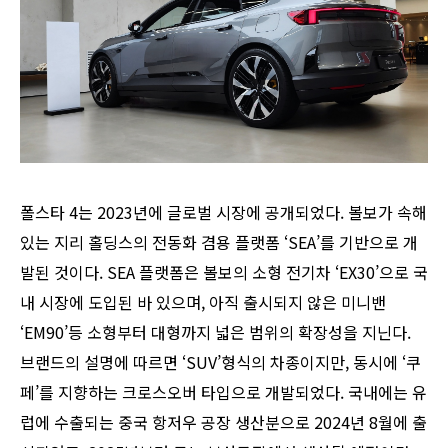
폴스타 4는 2023년에 글로벌 시장에 공개되었다. 볼보가 속해
있는 지리 홀딩스의 전동화 겸용 플랫폼 ‘SEA’를 기반으로 개
발된 것이다. SEA 플랫폼은 볼보의 소형 전기차 ‘EX30’으로 국
내 시장에 도입된 바 있으며, 아직 출시되지 않은 미니밴
‘EM90’등 소형부터 대형까지 넓은 범위의 확장성을 지닌다.
브랜드의 설명에 따르면 ‘SUV’형식의 차종이지만, 동시에 ‘쿠
페’를 지향하는 크로스오버 타입으로 개발되었다. 국내에는 유
럽에 수출되는 중국 항저우 공장 생산분으로 2024년 8월에 출