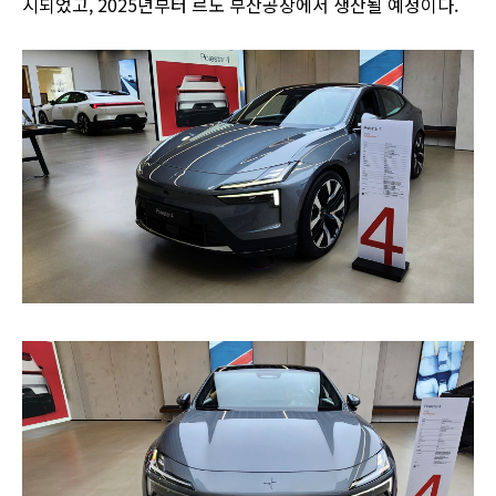
시되었고, 2025년부터 르노 부산공장에서 생산될 예정이다.