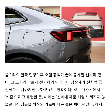
폴스타의 한국 런칭이후 오랜 공백기 끝에 공개된 신차라 했
다. 그 초기와 다르게 전기차의 인식이나 성장세가 전처럼 급
진적으로 나아지진 못하고 있는 현황이다. 많은 매스컴에서
‘캐즘’이라고 표현한 듯, 이제는 ‘신세대 제품’처럼 느껴지지 않
을뿐더러 점유율 확장의 기로에 더욱 높은 벽이 생겼다. 하지