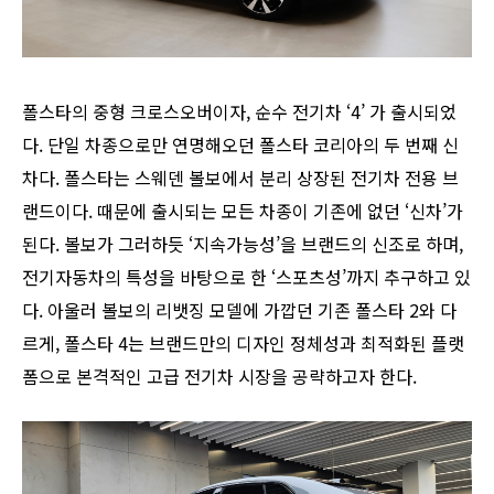
폴스타의 중형 크로스오버이자, 순수 전기차 ‘4’ 가 출시되었
다. 단일 차종으로만 연명해오던 폴스타 코리아의 두 번째 신
차다. 폴스타는 스웨덴 볼보에서 분리 상장된 전기차 전용 브
랜드이다. 때문에 출시되는 모든 차종이 기존에 없던 ‘신차’가
된다. 볼보가 그러하듯 ‘지속가능성’을 브랜드의 신조로 하며,
전기자동차의 특성을 바탕으로 한 ‘스포츠성’까지 추구하고 있
다. 아울러 볼보의 리뱃징 모델에 가깝던 기존 폴스타 2와 다
르게, 폴스타 4는 브랜드만의 디자인 정체성과 최적화된 플랫
폼으로 본격적인 고급 전기차 시장을 공략하고자 한다.