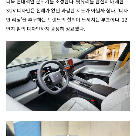
더욱 현대적인 분위기를 조성한다. 뒷유리를 완전히 배제한
SUV 디자인은 전례가 없던 과감한 시도가 아닐까 싶다. ‘디자
인 리딩’을 추구하는 브랜드의 철학이 느껴지는 부분이다. 22
인치 휠의 디자인까지 굉장히 정교했다.