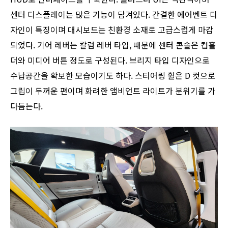
센터 디스플레이는 많은 기능이 담겨있다. 간결한 에어벤트 디
자인이 특징이며 대시보드는 친환경 소재로 고급스럽게 마감
되었다. 기어 레버는 칼럼 레버 타입, 때문에 센터 콘솔은 컵홀
더와 미디어 버튼 정도로 구성된다. 브리지 타입 디자인으로
수납공간을 확보한 모습이기도 하다. 스티어링 휠은 D 컷으로
그립이 두꺼운 편이며 화려한 앰비언트 라이트가 분위기를 가
다듬는다.