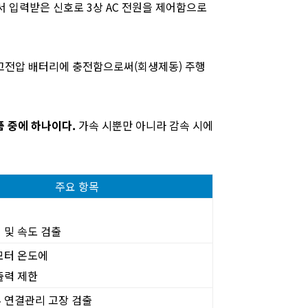
드에서 입력받은 신호로 3상 AC 전원을 제어함으로
 고전압 배터리에 충전함으로써(회생제동) 주행
품 중에 하나이다.
가속 시뿐만 아니라 감속 시에
주요 항목
 및 속도 검출
모터 온도에
출력 제한
 연결관리 고장 검출