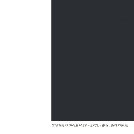
현대자동차 아이오닉 EV – EPCU (출처 : 현대자동차)