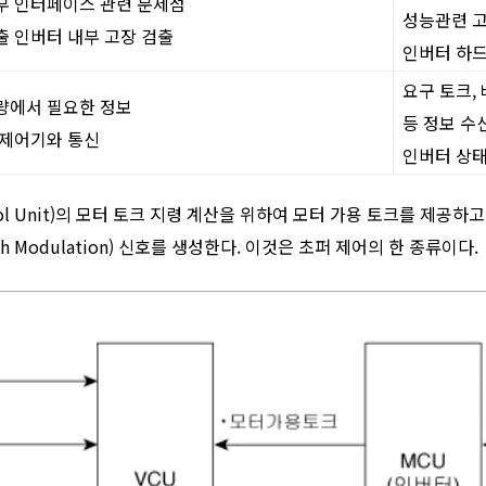
부 인터페이스 관련 문제점
성능관련 고
출 인버터 내부 고장 검출
인버터 하드
요구 토크,
량에서 필요한 정보
등 정보 수
 제어기와 통신
인버터 상태
ntrol Unit)의 모터 토크 지령 계산을 위하여 모터 가용 토크를 제
th Modulation) 신호를 생성한다. 이것은 초퍼 제어의 한 종류이다.