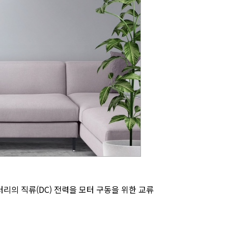
리의 직류(DC) 전력을 모터 구동을 위한 교류