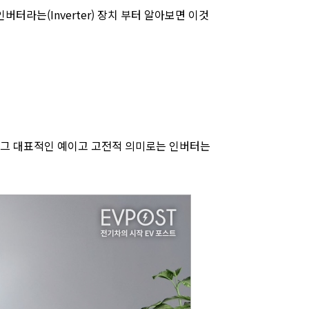
버터라는(Inverter) 장치 부터 알아보면 이것
 그 대표적인 예이고 고전적 의미로는 인버터는