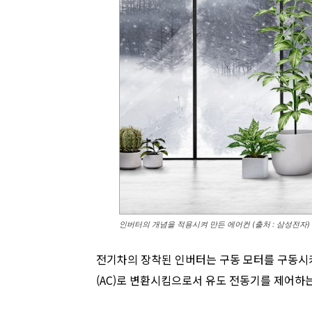
인버터의 개념을 적용시켜 만든 에어컨 (출처 : 삼성전자)
전기차의 장착된 인버터는 구동 모터를 구동시키
(AC)로 변환시킴으로서 유도 전동기를 제어하는