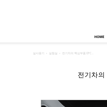
HOME
실사용기
실험실
전기차의 핵심부품 EPC...
전기차의 핵심