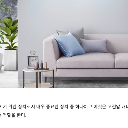
기 위한 장치로서 매우 중요한 장치 중 하나이고 이것은 고전압 배터
 역할을 한다.