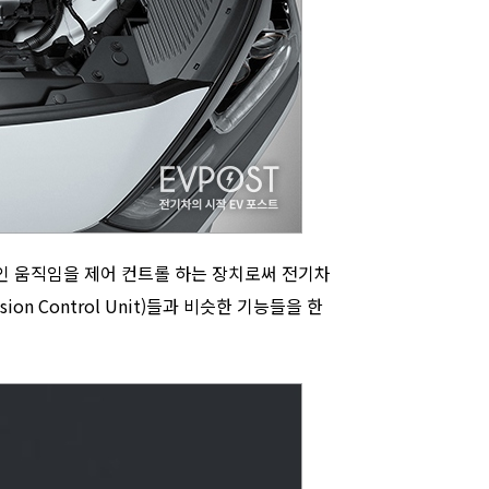
인 움직임을 제어 컨트롤 하는 장치로써 전기차
sion Control Unit)들과 비슷한 기능들을 한