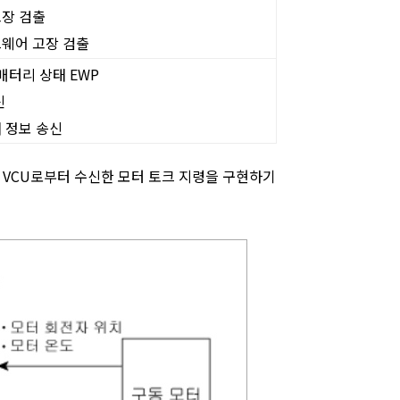
장 검출
웨어 고장 검출
 배터리 상태 EWP
신
 정보 송신
공하고 VCU로부터 수신한 모터 토크 지령을 구현하기