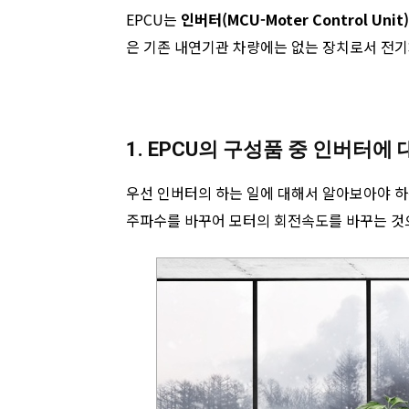
EPCU는
인버터(MCU-Moter Control Unit) +
은 기존 내연기관 차량에는 없는 장치로서 전기
1. EPCU의 구성품 중 인버터에
우선 인버터의 하는 일에 대해서 알아보아야 하
주파수를 바꾸어 모터의 회전속도를 바꾸는 것으