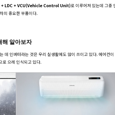
 LDC + VCU(Vehicle Control Unit)
로 이루어져 있는데 그중 인
차의 중요한 부품이다.
 대해 알아보자
는 데 인버터라는 것은 우리 실생활에도 많이 쓰이고 있다. 에어컨이
로 으레 인식되고 있다.