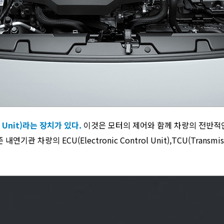
l Unit)라는 장치가 있다.
이것은 모터의 제어와 함께 차량의 전반적
 차량의 ECU(Electronic Control Unit),TCU(Transmis