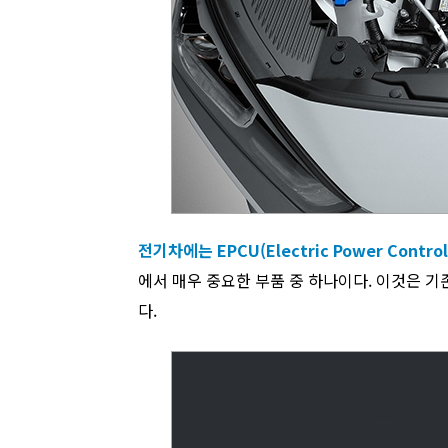
전기차에는 EPCU(Electric Power Contro
에서 매우 중요한 부품 중 하나이다. 이것은 기존 내연기관
다.