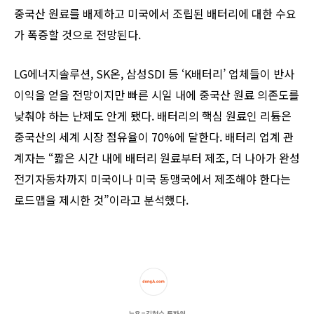
중국산 원료를 배제하고 미국에서 조립된 배터리에 대한 수요
가 폭증할 것으로 전망된다.
LG에너지솔루션, SK온, 삼성SDI 등 ‘K배터리’ 업체들이 반사
이익을 얻을 전망이지만 빠른 시일 내에 중국산 원료 의존도를
낮춰야 하는 난제도 안게 됐다. 배터리의 핵심 원료인 리튬은
중국산의 세계 시장 점유율이 70%에 달한다. 배터리 업계 관
계자는 “짧은 시간 내에 배터리 원료부터 제조, 더 나아가 완성
전기자동차까지 미국이나 미국 동맹국에서 제조해야 한다는
로드맵을 제시한 것”이라고 분석했다.
뉴욕=김현수 특파원