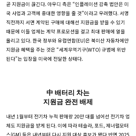
곧 지원금이 끊긴다. 아우디 측은 “인플레이션 감축 법안은 미
국 사업과 고객에 중대한 영향을 줄 것”이라고 우려했다. 서명
직전까지 서면 계약된 구매에 대해선 지원금을 받을 수 있기
때문에 이들 업체는 계약 프로모션을 걸고 최대 판매에 열을
올리고 있다. 한국 정부와 유럽연합(EU)은 북미산 자동차에만
지원금 혜택을 주는 것은 “세계무역기구(WTO) 규범에 위반
된다”는 입장을 미국에 전달한 상태다.
中 배터리 차는
지원금 완전 배제
내년 1월부터 전기차 누적 판매량 20만 대를 넘어선 전기차 업
체도 지원금을 받게 된다. 이에 따라 테슬라, 포드, 제너럴모터
스(GM) 등은 내년부터 다시 지원 대상 후보가 됐다.반면 2025