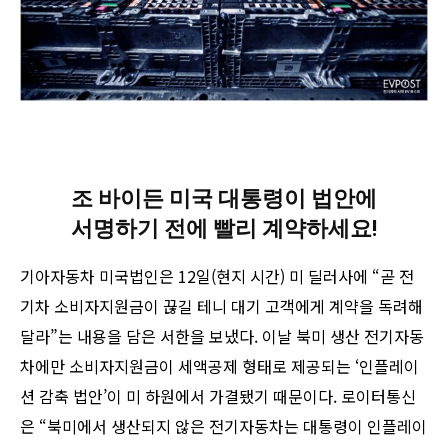
조 바이든 미국 대통령이 법안에
서명하기 전에 빨리 계약하세요!
기아자동차 미국법인은 12일(현지 시간) 미 딜러사에 “곧 전
기차 소비자지원금이 끊길 테니 대기 고객에게 계약을 독려해
달라”는 내용을 담은 서한을 보냈다. 이날 북미 생산 전기자동
차에만 소비자지원금이 세액공제 형태로 제공되는 ‘인플레이
션 감축 법안’이 미 하원에서 가결됐기 때문이다. 로이터통신
은 “북미에서 생산되지 않은 전기자동차는 대통령이 인플레이