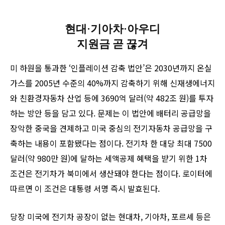
현대·기아차·아우디
지원금 곧 끊겨
미 하원을 통과한 ‘인플레이션 감축 법안’은 2030년까지 온실
가스를 2005년 수준의 40%까지 감축하기 위해 신재생에너지
와 친환경자동차 산업 등에 3690억 달러(약 482조 원)를 투자
하는 방안 등을 담고 있다. 문제는 이 법안에 배터리 공급망을
장악한 중국을 견제하고 미국 중심의 전기자동차 공급망을 구
축하는 내용이 포함됐다는 점이다. 전기차 한 대당 최대 7500
달러(약 980만 원)에 달하는 세액공제 혜택을 받기 위한 1차
조건은 전기차가 북미에서 생산돼야 한다는 점이다. 로이터에
따르면 이 조건은 대통령 서명 즉시 발효된다.
당장 미국에 전기차 공장이 없는 현대차, 기아차, 포르셰 등은