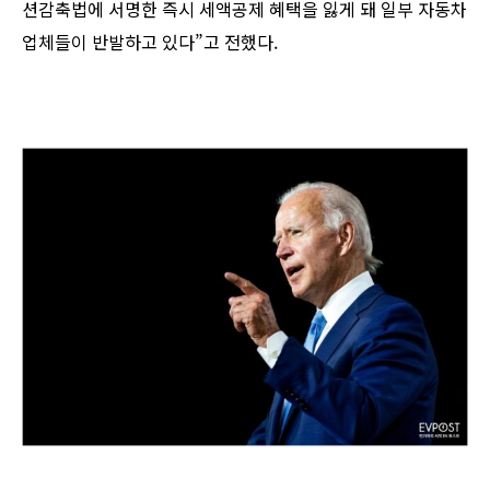
션감축법에 서명한 즉시 세액공제 혜택을 잃게 돼 일부 자동차
업체들이 반발하고 있다”고 전했다.