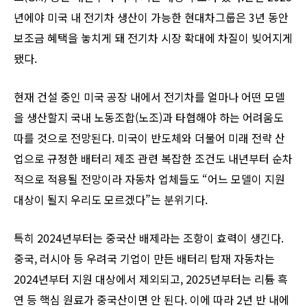
년에야 미국 내 전기차 생산이 가능한 현대차그룹은 3년 동안
보조금 혜택을 놓치게 돼 전기차 시장 확대에 차질이 빚어지게
됐다.
현재 건설 중인 미국 공장 내에서 전기차를 얼마나 어떤 모델
을 생산할지 국내 노동조합(노조)과 타협해야 하는 어려움도
따를 것으로 전망된다. 미국이 반도체와 더불어 미래 전략 산
업으로 규정한 배터리 제조 관련 복잡한 조건도 내년부터 순차
적으로 적용될 전망이라 자동차 업체들도 “어느 모델이 지원
대상이 될지 우리도 모르겠다”는 분위기다.
특히 2024년부터는 중국산 배제라는 조항이 효력이 생긴다.
중국, 러시아 등 우려국 기업이 만든 배터리 탑재 자동차는
2024년부터 지원 대상에서 제외되고, 2025년부터는 리튬 흑
연 등 핵심 원료가 중국산이면 안 된다. 이에 따라 2년 반 내에