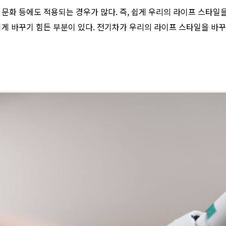
문화 등에도 적용되는 경우가 많다. 즉, 쉽게 우리의 라이프 스타일을
쉽게 바꾸기 힘든 부분이 있다. 전기차가 우리의 라이프 스타일을 바