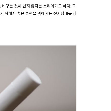
 바꾸는 것이 쉽지 않다는 소리이기도 하다. 그
꾸기 위해서 혹은 흥행을 위해서는 전자담배를 참