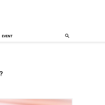
EVENT
?