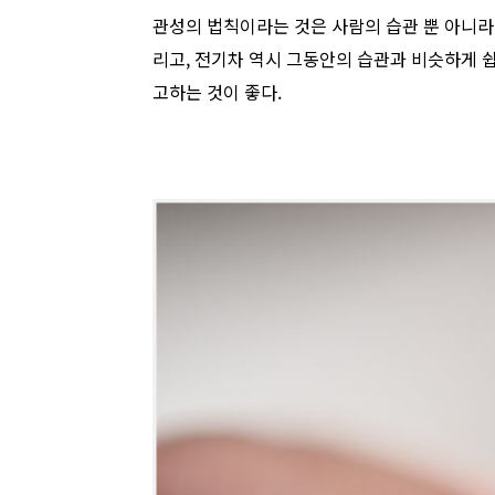
관성의 법칙이라는 것은 사람의 습관 뿐 아니라 
리고, 전기차 역시 그동안의 습관과 비슷하게 
고하는 것이 좋다.