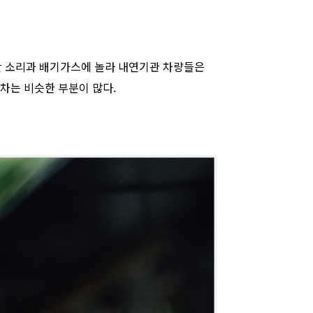
찬 소리과 배기가스에 놀라 내연기관 차량들은
차는 비슷한 부분이 많다.