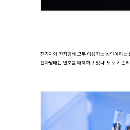
전기차와 전자담배 모두 이용자는 성인이라는 점
전자담배는 연초를 대체하고 있다. 모두 기존의