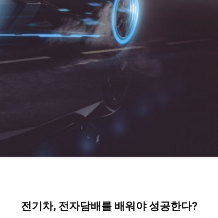
전기차, 전자담배를 배워야 성공한다?