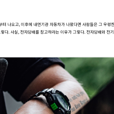
부터 나오고, 이후에 내연기관 자동차가 나왔다면 사람들은 그 우렁
그렇다. 사실, 전자담배를 참고하라는 이유가 그렇다. 전자담배와 전기