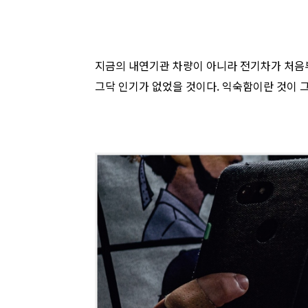
지금의 내연기관 차량이 아니라 전기차가 처음
그닥 인기가 없었을 것이다. 익숙함이란 것이 