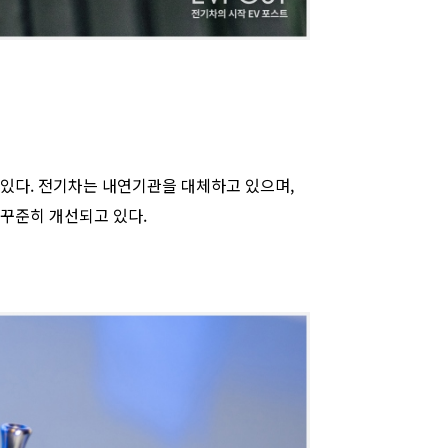
 있다. 전기차는 내연기관을 대체하고 있으며,
 꾸준히 개선되고 있다.