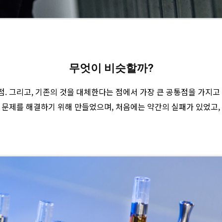
무엇이 비슷할까?
. 그리고, 기존의 것을 대체한다는 점에서 가장 큰 공통점을 가지고
 문제를 해결하기 위해 만들었으며, 처음에는 약간의 실패가 있었고,