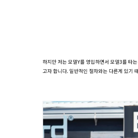
하지만 저는 모델Y를 영입하면서 모델3를 타는
고자 합니다. 일반적인 절차와는 다른게 있기 