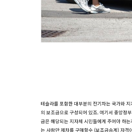
테슬라를 포함한 대부분의 전기차는 국가와 지자체의
의 보조금으로 구성되어 있죠. 여기서 중앙정
금은 해당되는 지자체 시민들에게 주어야 하는
는 사람만 제차를 구매할수 (보조금승계) 자격