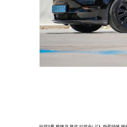
모델3를 판매가 완료 되었습니다. 하루만에 연