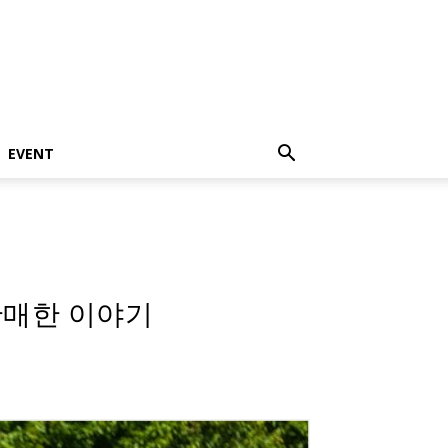
EVENT
판매한 이야기