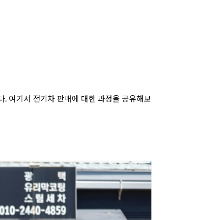
다. 여기서 전기차 판매에 대한 과정을 공유해보