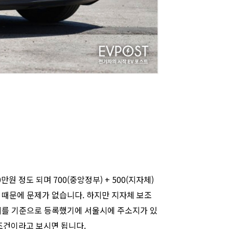
 정도 되며 700(중앙정부) + 500(지자체)
때문에 문제가 없습니다. 하지만 지자체 보조
시를 기준으로 등록했기에 서울시에 주소지가 있
조건이라고 보시면 됩니다.