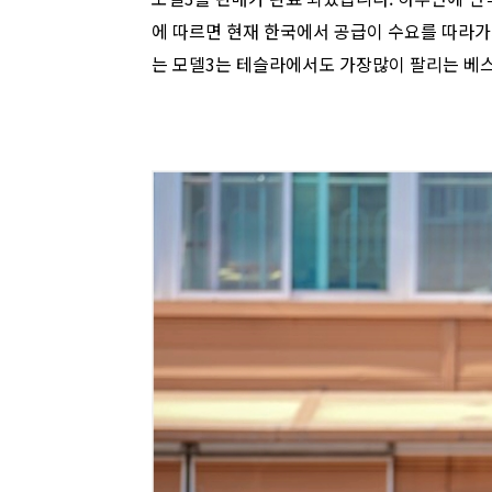
에 따르면 현재 한국에서 공급이 수요를 따라가
는 모델3는 테슬라에서도 가장많이 팔리는 베