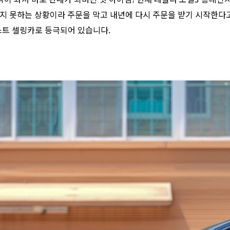
지 못하는 상황이라 주문을 막고 내년에 다시 주문을 받기 시작한다
스트 셀링카로 등극되어 있습니다.