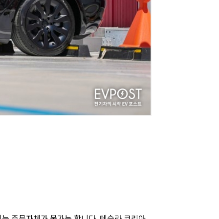
지는 주문자체가 불가능 합니다. 테슬라 코리아