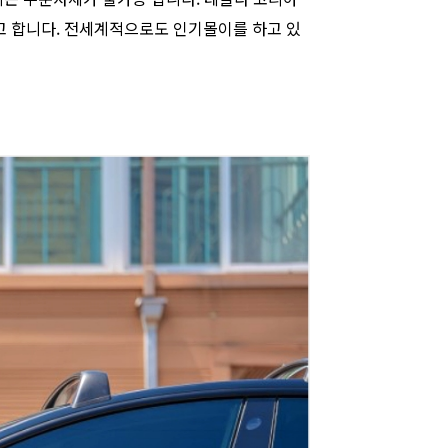
고 합니다. 전세계적으로도 인기몰이를 하고 있