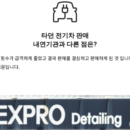
타던 전기차 판매
내연기관과 다른 점은?
 횟수가 급격하게 줄었고 결국 판매를 결심하고 판매하게 된 것 입니
때문입니다.