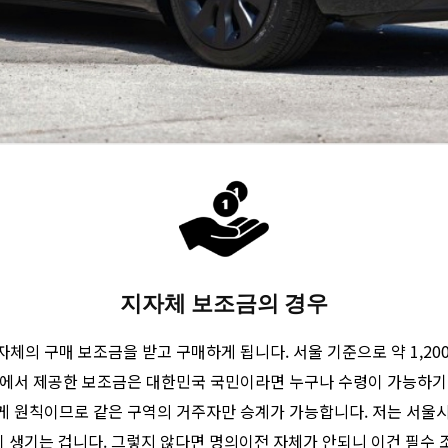
지자체 보조금의 경우
 구매 보조금을 받고 구매하게 됩니다. 서울 기준으로 약 1,200만원
부에서 제공한 보조금은 대한민국 국민이라면 누구나 수령이 가능하기 
게 원칙이므로 같은 구역의 거주자만 승계가 가능합니다. 저는 서울
이 생기는 겁니다. 그렇지 않다면 명의이전 자체가 안되니 이건 필수 