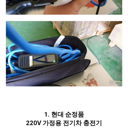
1. 현대 순정품
220V 가정용 전기차 충전기