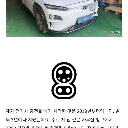
제가 전기차 충전을 하기 시작한 것은 2019년부터입니다. 벌
써 3년이나 지났는데요. 주로 제 집 같은 사무실 창고에서