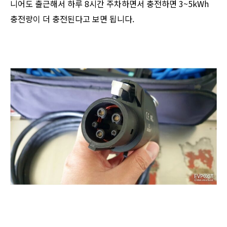
니어도 출근해서 하루 8시간 주차하면서 충전하면 3~5kWh
충전량이 더 충전된다고 보면 됩니다.