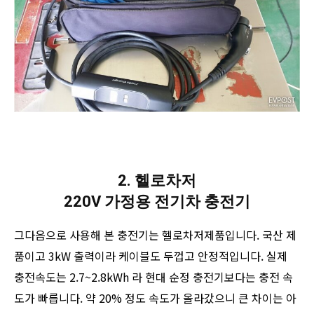
2. 헬로차저
220V 가정용 전기차 충전기
그다음으로 사용해 본 충전기는 헬로차저제품입니다. 국산 제
품이고 3kW 출력이라 케이블도 두껍고 안정적입니다. 실제
충전속도는 2.7~2.8kWh 라 현대 순정 충전기보다는 충전 속
도가 빠릅니다. 약 20% 정도 속도가 올라갔으니 큰 차이는 아