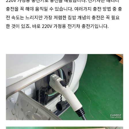
220V 가정용 충전기로 충전을 해왔습니다. 전기차는 배터리
충전을 꼭 해야 움직일 수 있습니다. 여러가지 충전 방법 중 충
전 속도는 느리지만 가장 저렴한 집밥 개념의 충전은 꼭 필요
한 것이 있죠. 바로 220V 가정용 전기차 충전기입니다.