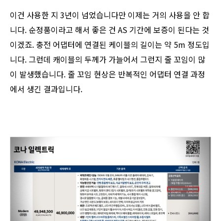
이건 사용한 지 3년이 넘었습니다만 이제는 거의 사용을 안 합
니다. 순정품이라고 해서 좋은 건 AS 기간에 보증이 된다는 것
이겠죠. 충전 어댑터에 연결된 케이블의 길이는 약 5m 정도입
니다. 그런데 캐이블의 두께가 가늘어서 그런지 줄 꼬임이 많
이 발생했습니다. 줄 꼬임 현상은 반복적인 어댑터 연결 과정
에서 생긴 결과입니다.