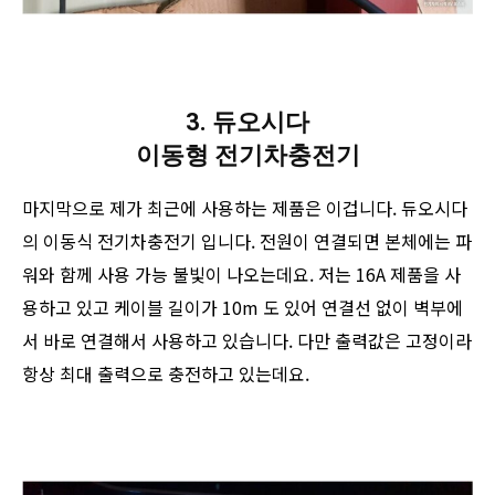
3. 듀오시다
이동형 전기차충전기
마지막으로 제가 최근에 사용하는 제품은 이겁니다. 듀오시다
의 이동식 전기차충전기 입니다. 전원이 연결되면 본체에는 파
워와 함께 사용 가능 불빛이 나오는데요. 저는 16A 제품을 사
용하고 있고 케이블 길이가 10m 도 있어 연결선 없이 벽부에
서 바로 연결해서 사용하고 있습니다. 다만 출력값은 고정이라
항상 최대 출력으로 충전하고 있는데요.