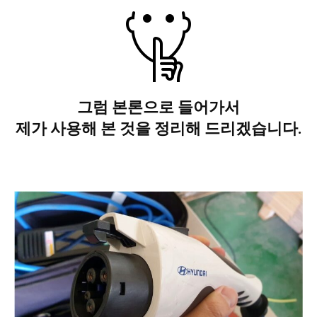
그럼 본론으로 들어가서
제가 사용해 본 것을 정리해 드리겠습니다.