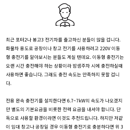
최근 포터2나 봉고3 전기차를 출고하신 분들이 많을 겁니다.
화물차 용도로 공장이나 창고 전기를 사용하려고 220V 이동
형 충전기를 알아보시는 분들도 계실 텐데요. 이동형 충전기는
오랜 시간 충전해야 하는 상황이라 밤샘주차 시에 충전하실때
사용하면 좋습니다. 그래도 충전 속도는 만족하지 못할 겁니
다.
전용 완속 충전기를 설치한다면 6.7~7kW의 속도가 나오겠지
만 별도의 기본요금을 비롯한 전력 요금을 내셔야 합니다. 단
독으로 사용할 환경이라면 이것도 추천드립니다. 하지만 저같
이 임대 창고나 공장일 경우 이동형 충전기로 충분하다면 위 3