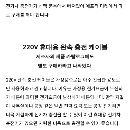
전기차 충전기가 선택 품목에서 빠져있어 애프터 마켓에서 따
로 구매를 해야 합니다.
220V 휴대용 완속 충전 케이블
제조사의 제품 카탈로그에도
별도 구매하라고 나와있다.
220V 완속 충전 케이블은 가정용으로는 아주 긴급한 용도로
만 사용하라고 권고합니다. 이유는 가정용 전기요금이 누진되
기 때문에 과다한 전기요금이 발생하기 때문입니다. 만약 저같
이 사무실이나 공장 같은 일반 전력 요금 또는 공장 전기라면
더욱 저렴하게 전기차 충전을 할 수 있어 이런 휴대용 전기차
충전기가 있으면 저렴한 비용으로 충전할 수 있어 좋습니다.