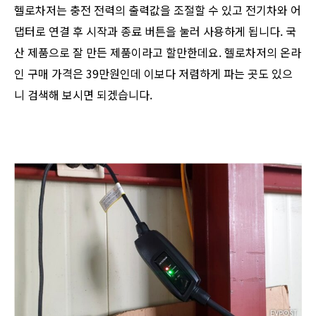
헬로차저는 충전 전력의 출력값을 조절할 수 있고 전기차와 어
댑터로 연결 후 시작과 종료 버튼을 눌러 사용하게 됩니다. 국
산 제품으로 잘 만든 제품이라고 할만한데요. 헬로차저의 온라
인 구매 가격은 39만원인데 이보다 저렴하게 파는 곳도 있으
니 검색해 보시면 되겠습니다.