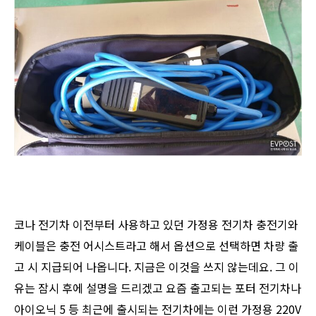
코나 전기차 이전부터 사용하고 있던 가정용 전기차 충전기와
케이블은 충전 어시스트라고 해서 옵션으로 선택하면 차량 출
고 시 지급되어 나옵니다. 지금은 이것을 쓰지 않는데요. 그 이
유는 잠시 후에 설명을 드리겠고 요즘 출고되는 포터 전기차나
아이오닉 5 등 최근에 출시되는 전기차에는 이런 가정용 220V