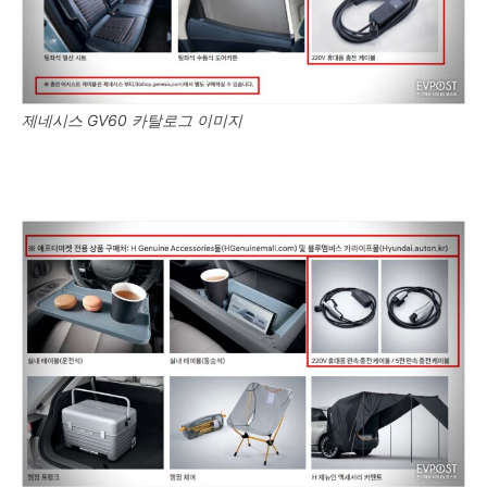
제네시스 GV60 카탈로그 이미지