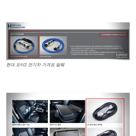
현대 포터2 전기차 가격표 발췌