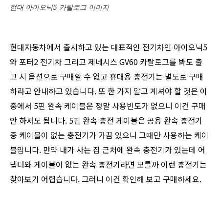
현대 아이오닉5 카탈로그 이미지
현대자동차에서 출시하고 있는 대표적인 전기차인 아이오닉5
와 포터2 전기차 그리고 제네시스 GV60 카탈로그를 봐도 출
고 시 옵션으로 구매할 수 없고 휴대용 충전기는 별도로 구매
하라고 안내하고 있습니다. 또 한 가지 알고 계셔야 할 것은 이
중에서 5핀 완속 케이블은 정말 사용빈도가 없으니 이건 구매
안 하셔도 됩니다. 5핀 완속 충전 케이블은 공용 완속 충전기
중 케이블이 없는 충전기가 가끔 있으니 그때만 사용하는 케이
블입니다. 만약 내가 사는 집 근처에 완속 충전기가 있는데 어
댑터와 케이블이 없는 완속 충전기라면 모를까 이런 충전기는
찾아보기 어렵습니다. 그러니 이건 확인해 보고 구매하세요.