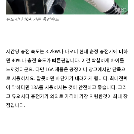
듀오시다 16A 기준 충전속도
시간당 충전 속도는 3.2kW나 나오니 현대 순정 충전기에 비하
면 40%나 충전 속도가 빠른편입니다. 이건 확실하게 차이를
느끼겠더군요. 다만 16A 제품은 공장이나 창고에서만 단독으
로 사용하세요. 잘못하면 차단기가 내려가게 됩니다. 최대전력
이 약하다면 13A를 사용하시는 것이 안전하고 좋습니다. 그리
고 듀오시다 충전기가 의외로 가격이 가장 저렴한것이 최대 장
점입니다.