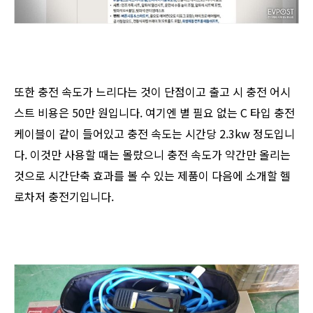
또한 충전 속도가 느리다는 것이 단점이고 출고 시 충전 어시
스트 비용은 50만 원입니다. 여기엔 별 필요 없는 C 타입 충전
케이블이 같이 들어있고 충전 속도는 시간당 2.3kw 정도입니
다. 이것만 사용할 때는 몰랐으니 충전 속도가 약간만 올리는
것으로 시간단축 효과를 볼 수 있는 제품이 다음에 소개할 헬
로차저 충전기입니다.