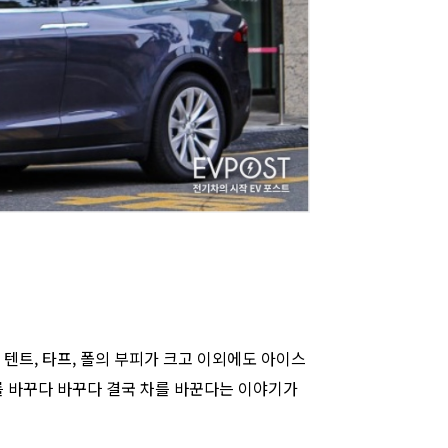
텐트, 타프, 폴의 부피가 크고 이외에도 아이스
를 바꾸다 바꾸다 결국 차를 바꾼다는 이야기가