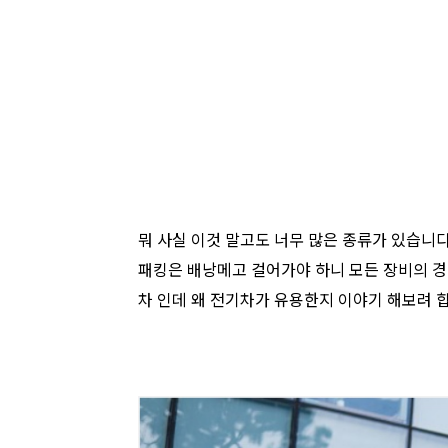
뭐 사실 이것 말고도 너무 많은 종류가 있습니다
패킹은 배낭메고 걸어가야 하니 모든 장비의 경
차 인데 왜 전기차가 유용한지 이야기 해보려 