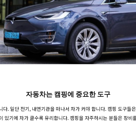
자동차는 캠핑에 중요한 도구
. 일단 전기, 내연기관을 떠나서 차가 커야 합니다. 캠핑 도구들은 
짐들이 있기에 차가 클수록 유리합니다. 캠핑을 자주하시는 분들은 장비