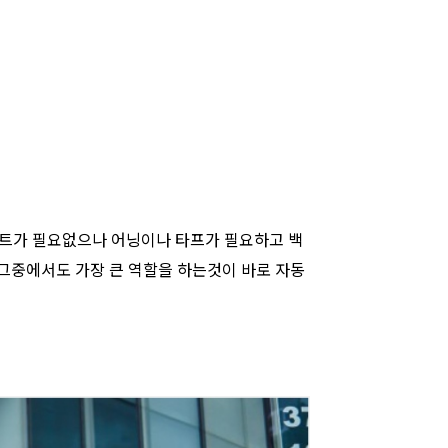
 텐트가 필요없으나 어닝이나 타프가 필요하고 백
그중에서도 가장 큰 역할을 하는것이 바로 자동