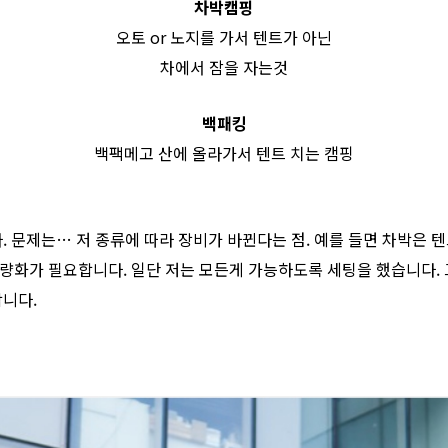
차박캠핑
오토 or 노지를 가서 텐트가 아닌
차에서 잠을 자는것
백패킹
백팩메고 산에 올라가서 텐트 치는 캠핑
. 문제는… 저 종류에 따라 장비가 바뀐다는 점. 예를 들면 차박은
량화가 필요합니다. 일단 저는 모든게 가능하도록 세팅을 했습니다. 
합니다.