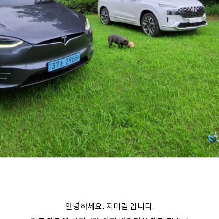
안녕하세요. 지미림 입니다.