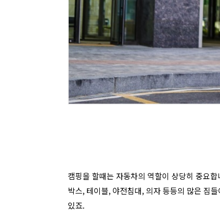
캠핑을 할때는 자동차의 역할이 상당히 중요합니다
박스, 테이블, 야전침대, 의자 등등의 많은 
있죠.