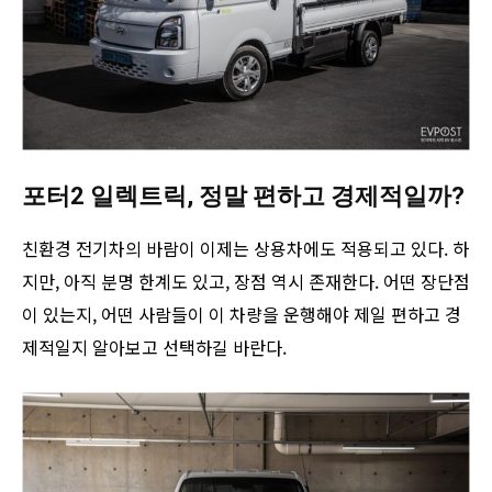
포터2 일렉트릭, 정말 편하고 경제적일까?
친환경 전기차의 바람이 이제는 상용차에도 적용되고 있다. 하
지만, 아직 분명 한계도 있고, 장점 역시 존재한다. 어떤 장단점
이 있는지, 어떤 사람들이 이 차량을 운행해야 제일 편하고 경
제적일지 알아보고 선택하길 바란다.