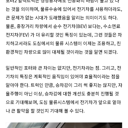
포터2 일렉트릭은 경상용차에도 전동화의 바람이 불고 있 다
는 것을 의미하며, 물류수송에 있어서 전기차를 사용하더라도,
큰 문제가 없는 시대가 도래했음을 알리는 의미이기도 하다.
물론, 중장거리 차량에서 순수 전기차(BEV) 보다는, 수소연료
전지차(FEV) 가 더 유리할 것인 특징이 있는데, 그런 것들은 차
치하고서라도 도심에서의 물류 시스템이 이제는 조용하고, 친
환경적인 차량으로 많이 대체될 것이라는 것을 알면 되겠다.
일반적인 포터와 큰 차이는 없지만, 전기차라는 점. 그리고, 전
기차의 특징은 계획적인 움직임이 있어야 효율적이라는 점을
알아야 한다. 트럭인 만큼, 승차감이 그리 썩 좋지는 않지만, 자
율주행이 아닌 이상, 승차감에 대한 개선도 충분히 진행될 것
으로 기대해보며, 도심 물류시스템에서 전기차가 앞으로 얼마
나 큰 활약을 할 것인지 기대해 볼 수 있다.