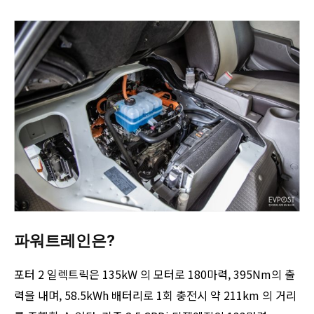
파워트레인은?
포터 2 일렉트릭은 135kW 의 모터로 180마력, 395Nm의 출
력을 내며, 58.5kWh 배터리로 1회 충전시 약 211km 의 거리