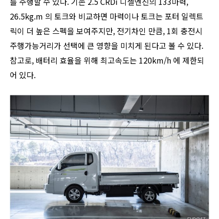
를 주행할 수 있다. 기존 2.5 CRDi 디젤엔진의 133마력,
26.5kg.m 의 토크와 비교하면 마력이나 토크는 포터 일렉트
릭이 더 높은 스펙을 보여주지만, 전기차인 만큼, 1회 충전시
주행가능거리가 선택에 큰 영향을 미치게 된다고 볼 수 있다.
참고로, 배터리 효율을 위해 최고속도는 120km/h 에 제한되
어 있다.