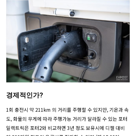
경제적인가?
1회 충전시 약 211km 의 거리를 주행할 수 있지만, 기온과 속
도, 화물의 무게에 따라 주행가능 거리가 달라질 수 있는 포터
일렉트릭은 포터2와 비교하면 3년 정도 보유시에 디젤 대비