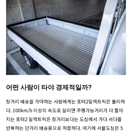
어떤 사람이 타야 경제적일까?
장거리 배송을 가야하는 사람에게는 포터2일렉트릭은 불리하
다. 100km/h 이상의 속도로 달리면 주행가능거리가 더 짧아
지는 포터2 일렉트릭은 장거리보다는 도심에서 가다 서다를
반복하는 단거리 배송용으로 적합하다. 여기에 서울도심은 5