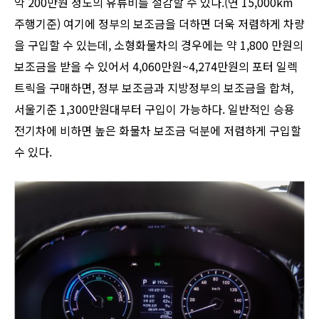
약 200만원 정도의 유류비를 절감할 수 있다.(연 15,000km
주행기준) 여기에 정부의 보조금을 더하면 더욱 저렴하게 차량
을 구입할 수 있는데, 소형화물차의 경우에는 약 1,800 만원의
보조금을 받을 수 있어서 4,060만원~4,274만원의 포터 일렉
트릭을 구매하면, 정부 보조금과 지방정부의 보조금을 합쳐,
서울기준 1,300만원대부터 구입이 가능하다. 일반적인 승용
전기차에 비하면 높은 화물차 보조금 덕분에 저렴하게 구입할
수 있다.