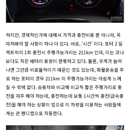
하지만, 경제적인가에 대해서 가격과 충전비용 뿐 아니라, 꼭
따져봐야 할 사항이 하나 더 있다. 바로, ‘시간’ 이다. 포터 2 일
렉트릭의 1회 충전시 주행가능거리는 211km 인데, 이는 코나
보다도 작은 배터리 용량이 한몫하고 있다. 물론, 무게가 늘어
나면 그만큼 비효율적이기 때문인 것도 있는데, 화물운송을 주
로 하는 포터의 경우 211km 의 주행가능거리는 아쉽게 느껴
질 수 밖에 없다. 승용차와 비교해 비교적 짧은 주행거리로 충
전을 자주 해야 하는데, 충전하는데 보통 1시간씩 충전(급속충
전)을 해야 하는 상황이 업으로 이 차량을 이용하는 사람들에
게는 큰 핸디캡으로 작동한다.