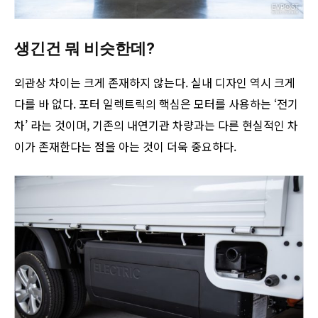
생긴건 뭐 비슷한데?
외관상 차이는 크게 존재하지 않는다. 실내 디자인 역시 크게
다를 바 없다. 포터 일렉트릭의 핵심은 모터를 사용하는 ‘전기
차’ 라는 것이며, 기존의 내연기관 차량과는 다른 현실적인 차
이가 존재한다는 점을 아는 것이 더욱 중요하다.