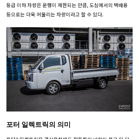
등급 이하 차량은 운행이 제한되는 만큼, 도심에서의 택배용
등으로는 더욱 어울리는 차량이라고 할 수 있다.
포터 일렉트릭의 의미