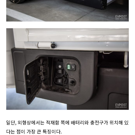
일단, 외형상에서는 적재함 쪽에 배터리와 충전구가 위치해 있
다는 점이 가장 큰 특징이다.