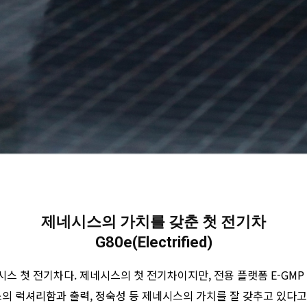
제네시스의 가치를 갖춘 첫 전기차
G80e(Electrified)
시스 첫 전기차다. 제네시스의 첫 전기차이지만, 전용 플랫폼 E-GMP 를
의 럭셔리함과 출력, 정숙성 등 제네시스의 가치를 잘 갖추고 있다고 