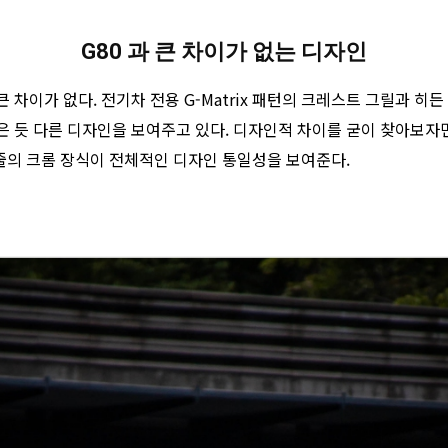
G80 과 큰 차이가 없는 디자인
큰 차이가 없다. 전기차 전용 G-Matrix 패턴의 크레스트 그릴과 히
듯 다른 디자인을 보여주고 있다. 디자인적 차이를 굳이 찾아보자면, 
 줄의 크롬 장식이 전체적인 디자인 통일성을 보여준다.