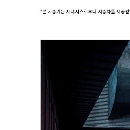
*본 시승기는 제네시스로부터 시승차를 제공받