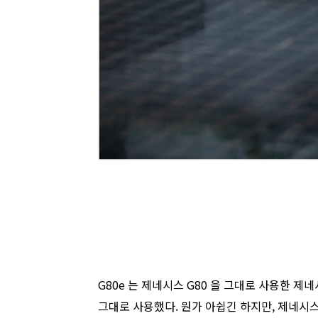
G80e 는 제네시스 G80 을 그대로 사용한 제네
그대로 사용했다. 뭔가 아쉽긴 하지만, 제네시스