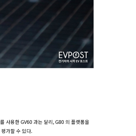
 사용한 GV60 과는 달리, G80 의 플랫폼을
평가할 수 있다.