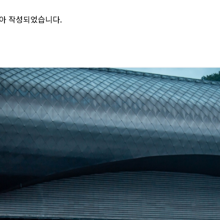
아 작성되었습니다.