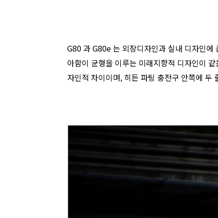
G80 과 G80e 는 외장디자인과 실내 디자인에 
아함이 균형을 이루는 미래지향적 디자인이 같은 
자인적 차이이며, 히든 파팅 충전구 안쪽에 두