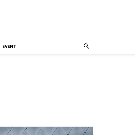
EVENT