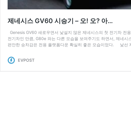
제네시스 GV60 시승기 – 오! 오? 아…
Genesis GV60 새로우면서 낯설지 않은 제네시스의 첫 전기차 전
전기차인 만큼, G80e 와는 다른 모습을 보여주기도 하면서, 제네시
편안한 승차감은 전용 플랫폼다운 확실히 좋은 모습이었다. 낯선 제
EVPOST