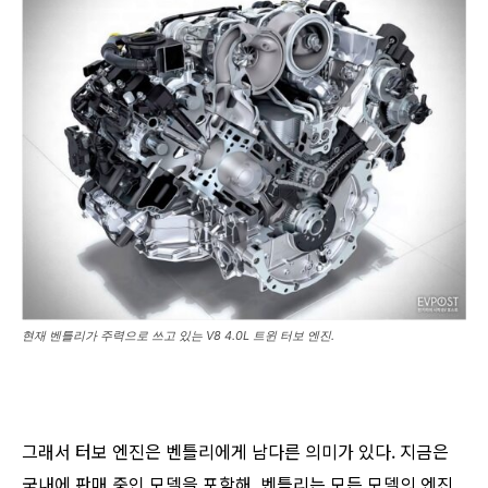
현재 벤틀리가 주력으로 쓰고 있는 V8 4.0L 트윈 터보 엔진.
그래서 터보 엔진은 벤틀리에게 남다른 의미가 있다. 지금은
국내에 판매 중인 모델을 포함해, 벤틀리는 모든 모델의 엔진