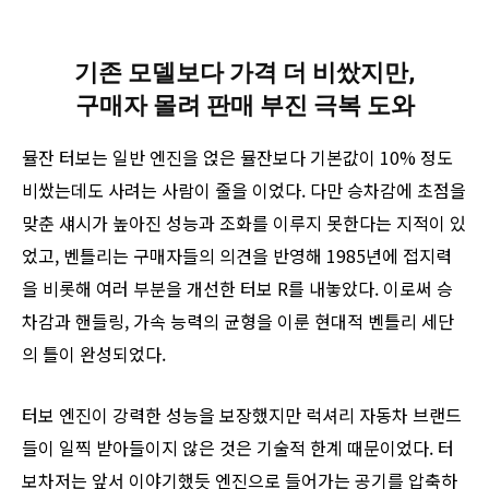
기존 모델보다 가격 더 비쌌지만,
구매자 몰려 판매 부진 극복 도와
뮬잔 터보는 일반 엔진을 얹은 뮬잔보다 기본값이 10% 정도
비쌌는데도 사려는 사람이 줄을 이었다. 다만 승차감에 초점을
맞춘 섀시가 높아진 성능과 조화를 이루지 못한다는 지적이 있
었고, 벤틀리는 구매자들의 의견을 반영해 1985년에 접지력
을 비롯해 여러 부분을 개선한 터보 R를 내놓았다. 이로써 승
차감과 핸들링, 가속 능력의 균형을 이룬 현대적 벤틀리 세단
의 틀이 완성되었다.
터보 엔진이 강력한 성능을 보장했지만 럭셔리 자동차 브랜드
들이 일찍 받아들이지 않은 것은 기술적 한계 때문이었다. 터
보차저는 앞서 이야기했듯 엔진으로 들어가는 공기를 압축하