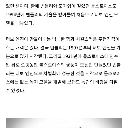
었던 셈이다. 한때 벤틀리와 모기업이 같았던 롤스로이스도
1994년에 벤틀리의 기술을 받아들여 처음으로 터보 엔진 모
델을 내놓았다.
터보 엔진이 만들어내는 넉넉한 힘과 시원스러운 주행감각이
주는 매력은 컸다. 결국 벤틀리는 1997년부터 터보 엔진을 기
본으로 얹기 시작했다. 그리고 1931년에 롤스로이스에 인수
된 뒤로 오랫동안 롤스로이스의 쌍둥이 모델만 만들었던 벤틀
리는 터보 엔진으로 차별화에 성공한 것을 시작으로 롤스로이
스에는 없는 독자 모델을 개발해 브랜드 독립의 바탕을 다질
수 있었다.