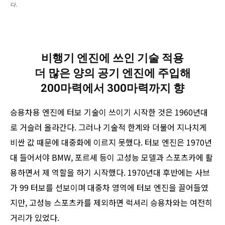
다.
비행기 엔진에 쓰인 기술 적용
더 많은 양의 공기 엔진에 주입해
200마력에서 300마력까지 향
승용차용 엔진에 터보 기술이 쓰이기 시작한 것은 1960년대
로 거슬러 올라간다. 그러나 기술적 한계와 더불어 지나치게
비싼 값 때문에 대중화에 이르지 못했다. 터보 엔진은 1970년
대 들어서야 BMW, 포르셰 등이 고성능 모델과 스포츠카에 활
용하면서 제 역할을 하기 시작했다. 1970년대 후반에는 사브
가 99 터보를 선보이며 대중차 영역에 터보 엔진을 끌어들였
지만, 고성능 스포츠카를 제외하면 럭셔리 승용차와는 여전히
거리가 있었다.