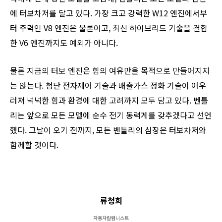
에 터보차저를 달고 있다. 가장 크고 강력한 W12 엔진에서부
터 주력인 V8 엔진은 물론이고, 최신 하이브리드 기술을 결합
한 V6 엔진까지도 예외가 아니다.
물론 지금의 터보 엔진은 힘의 여유만을 목적으로 만들어지지
는 않는다. 첨단 전자제어 기술과 배출가스 정화 기술이 어우
러져 넉넉한 힘과 환경에 대한 고려까지 모두 담고 있다. 벤틀
리는 앞으로 모든 모델에 순수 전기 동력계를 갖추겠다고 선언
했다. 그날이 오기 전까지, 모든 벤틀리의 심장은 터보차저와
함께할 것이다.
류청희
자동차칼럼니스트