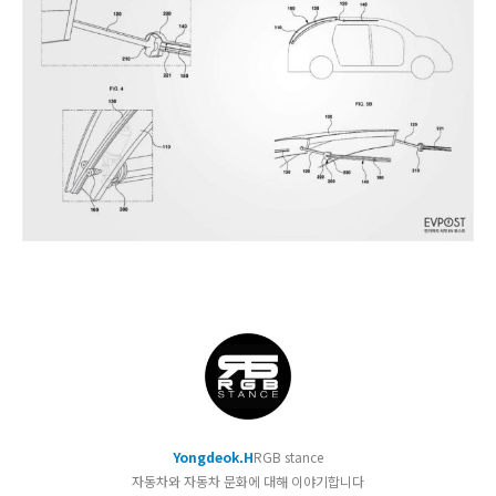
Yongdeok.H
RGB stance
자동차와 자동차 문화에 대해 이야기합니다