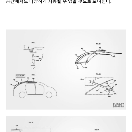
공간에서도 다양하게 사용될 수 있을 것으로 보여진다.