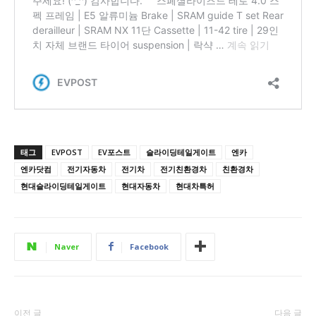
태그
EVPOST
EV포스트
슬라이딩테일게이트
엔카
엔카닷컴
전기자동차
전기차
전기친환경차
친환경차
현대슬라이딩테일게이트
현대자동차
현대차특허
Naver
Facebook
이전 글
다음 글