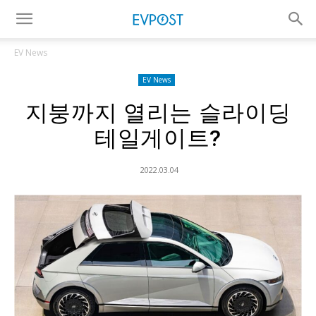
EV News
EV News
지붕까지 열리는 슬라이딩
테일게이트?
2022.03.04