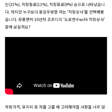
인(21%), 직장동료(11%), 직장동료(9%) 순으로 나타났습니
다. 하지만 누구보다 용감무쌍한 저는 ‘직장상사’를 선택해봤
습니다. 장롱면허 10년차 조르디의 ‘도로연수with 직장상사’
함께 보실까요?
차랑가격, 유지비 등 차를 고를 때 고려해야할 사항들 너무 많