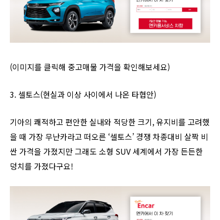
(이미지를 클릭해 중고매물 가격을 확인해보세요)
3. 셀토스(현실과 이상 사이에서 나온 타협안)
기아의 쾌적하고 편안한 실내와 적당한 크기, 유지비를 고려했
을 때 가장 무난카라고 떠오른 ‘셀토스’ 경쟁 차종대비 살짝 비
싼 가격을 가졌지만 그래도 소형 SUV 세계에서 가장 든든한
덩치를 가졌다구요!