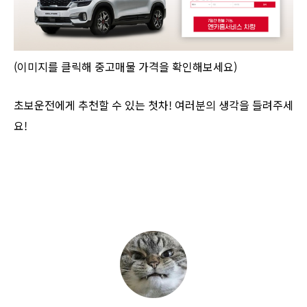
(이미지를 클릭해 중고매물 가격을 확인해보세요)
초보운전에게 추천할 수 있는 첫차! 여러분의 생각을 들려주세
요!