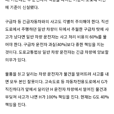
에 기준이 신설됐다.
구급차 등 긴급자동차와의 사고도 각별히 주의해야 한다. 직선
도로에서 주행하던 일반 차량이 뒤에서 추월한 구급차 탓에 사
고가 났다면 일반 차량 운전자는 사고 처리 비용의 60%를 물
어야 한다. 구급차 운전자 과실(40%)보다 중한 책임을 지는
것이다. 도로교통법상 일반 차량 운전자는 긴급 차량에 양보할
의무가 있다.
물품을 싣고 달리는 차량 운전자가 물건을 떨어뜨려 사고를 내
면 모두 본인 잘못이다. 고속도로 등 자동차전용도로에서 G가
직진하다가 앞에서 달리던 H 운전자 차량에서 떨어진 물건과
부딪쳐 사고가 나면 H가 100% 책임을 진다. 현재는 G도 40%
책임을 진다.