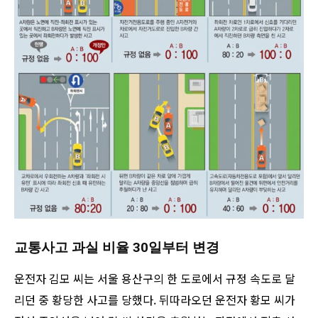
교통사고 과실 비율 30일부터 변경
운전자 김모 씨는 서울 용산구의 한 도로에서 규정 속도로 달
리던 중 황당한 사고를 당했다. 뒤따라오던 운전자 황모 씨가