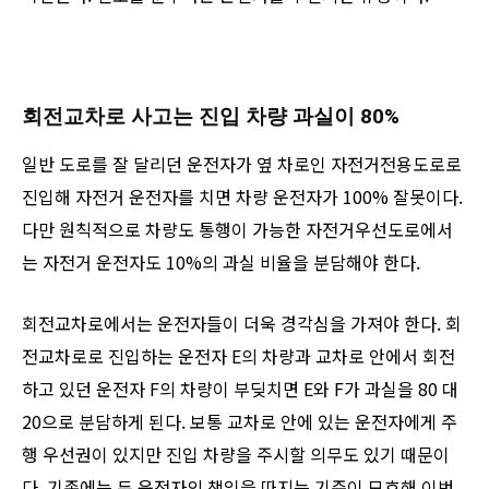
회전교차로 사고는 진입 차량 과실이 80%
일반 도로를 잘 달리던 운전자가 옆 차로인 자전거전용도로로
진입해 자전거 운전자를 치면 차량 운전자가 100% 잘못이다.
다만 원칙적으로 차량도 통행이 가능한 자전거우선도로에서
는 자전거 운전자도 10%의 과실 비율을 분담해야 한다.
회전교차로에서는 운전자들이 더욱 경각심을 가져야 한다. 회
전교차로로 진입하는 운전자 E의 차량과 교차로 안에서 회전
하고 있던 운전자 F의 차량이 부딪치면 E와 F가 과실을 80 대
20으로 분담하게 된다. 보통 교차로 안에 있는 운전자에게 주
행 우선권이 있지만 진입 차량을 주시할 의무도 있기 때문이
다. 기존에는 두 운전자의 책임을 따지는 기준이 모호해 이번