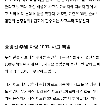
한다고 밝혔다. 과실 비율은 사고의 가해자와 피해자 간의 사
고 처리 비용 분담 비율을 뜻한다. 개정된 기준은 30일 손해보
험협회 분쟁심의위원회에 접수되는 사고부터 적용된다.
중앙선 추월 차량 100% 사고 책임
우선 같은 차로에서 앞차를 추월하다 부딪치는 뒤차 운전자는
100% 책임을 지게 된다. 지금은 중앙선이 점선이면 앞차도 피
해 금액의 20%를 부담하고 있다.
대기 차로에서 급하게 주행 차로로 이동하다 사고를 낼 경우에
도 책임이 무거워진다. 좌회전 차로인 1차로에서 신호를 기다
리던 운전자가 직진 차로인 2차로로 급하게 끼어들다가 해당