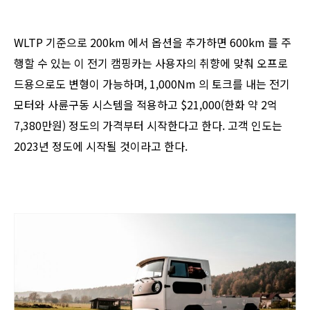
WLTP 기준으로 200km 에서 옵션을 추가하면 600km 를 주
행할 수 있는 이 전기 캠핑카는 사용자의 취향에 맞춰 오프로
드용으로도 변형이 가능하며, 1,000Nm 의 토크를 내는 전기
모터와 사륜구동 시스템을 적용하고 $21,000(한화 약 2억
7,380만원) 정도의 가격부터 시작한다고 한다. 고객 인도는
2023년 정도에 시작될 것이라고 한다.