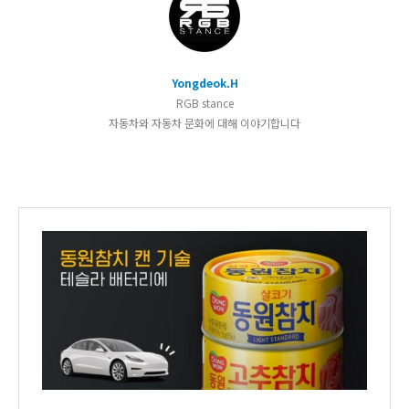
Yongdeok.H
RGB stance
자동차와 자동차 문화에 대해 이야기합니다