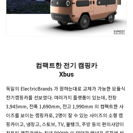
컴팩트한 전기 캠핑카
Xbus
독일의 ElectricBrands 가 원하는대로 교체가 가능한 모듈식
전기캠핑카를 선보였다. 여러가지 플랫폼이 있는데, 전장
3,945mm, 전폭 1,690mm, 전고 1,990mm 의 컴팩트한 사
이즈를 보이는 캠핑카로, 2명이 잘 수 있는 사이즈의 소형 캠
핑카이고, 냉장고, 스토브, TV, 물탱크, 주방 등의 편의사양이
적용된 캠핑카에는 최대 800Wh 의 태양광 패널을 루프에 설