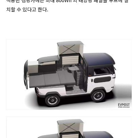
치할 수 있다고 한다.