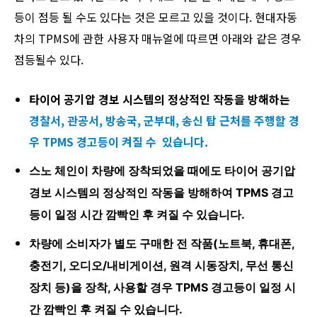
등이 점등 될 수도 있다는 것은 모르고 있을 것이다. 현대자동
차의 TPMS에 관한 사용자 매뉴얼에 따르면 아래와 같은 경우
점등될수 있다.
타이어 공기압 경보 시스템의 정상적인 작동을 방해하는
경찰서, 관공서, 방송국, 군부대, 송신 탑 근처를 주행할 경
우 TPMS 경고등이 켜질 수 있습니다.
스노 체인이 차량에 장착되었을 때에도 타이어 공기압
경보 시스템의 정상적인 작동을 방해하여 TPMS 경고
등이 일정 시간 깜빡인 후 켜질 수 있습니다.
차량에 소비자가 별도 구매한 전 작품(노트북, 휴대폰,
충전기, 오디오/내비게이션, 원격 시동장치, 무선 통신
장치 등)을 장착, 사용할 경우 TPMS 경고등이 일정 시
간 깜빡인 후 켜질 수 있습니다.