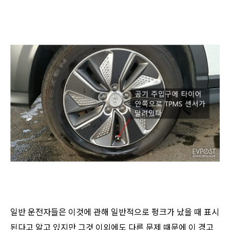
일반 운전자들은 이것에 관해 일반적으로 펑크가 났을 때 표시
된다고 알고 있지만 그것 이외에도 다른 문제 때문에 이 경고