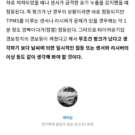
하로 저하되었을 때나 센서가 급격한 공기 누출을 감지했을 때
점등된다. 즉 펑크가 난 경우의 상황이라면 바로 점등되지만
TPMS를 이루는 센서나 리시버가 문제가 있을 경우에는 약 1
분 정도 깜빡이다가(점멸) 점등된다. 그러므로 타이어공기압
경보장치의 경보등이 켜졌다고 해서
무조건 펑크가 났다고 생
각하기 보다 날씨에 의한 일시적인 점등 또는 센서와 리시버의
이상 등도 같이 생각해 봐야 할 것이다.
마키님
전기차에 관심이 많은 코나 EV 유저