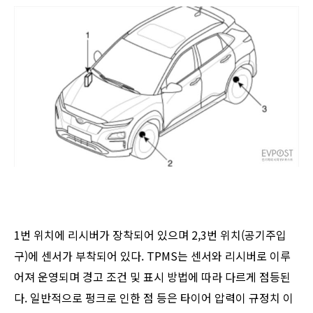
1번 위치에 리시버가 장착되어 있으며 2,3번 위치(공기주입
구)에 센서가 부착되어 있다. TPMS는 센서와 리시버로 이루
어져 운영되며 경고 조건 및 표시 방법에 따라 다르게 점등된
다. 일반적으로 펑크로 인한 점 등은 타이어 압력이 규정치 이