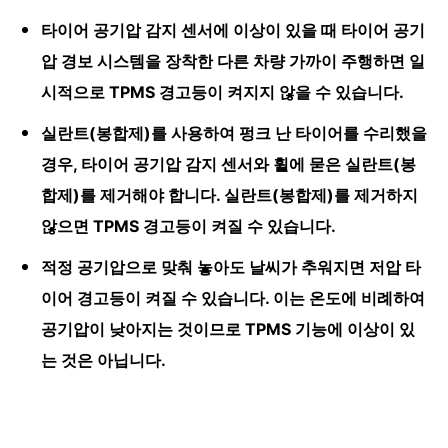
타이어 공기압 감지 센서에 이상이 있을 때 타이어 공기
압 경보 시스템을 장착한 다른 차량 가까이 주행하면 일
시적으로 TPMS 경고등이 켜지지 않을 수 있습니다.
실란트(봉합제)를 사용하여 펑크 난 타이어를 수리했을
경우, 타이어 공기압 감지 센서와 휠에 묻은 실란트(봉
합제)를 제거해야 합니다. 실란트(봉합제)를 제거하지
않으면 TPMS 경고등이 켜질 수 있습니다.
적정 공기압으로 맞춰 놓아도 날씨가 추워지면 저압 타
이어 경고등이 켜질 수 있습니다. 이는 온도에 비례하여
공기압이 낮아지는 것이므로 TPMS 기능에 이상이 있
는 것은 아닙니다.