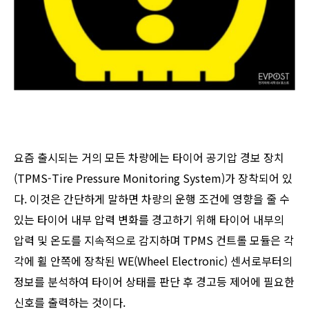
요즘 출시되는 거의 모든 차량에는 타이어 공기압 경보 장치
(TPMS-Tire Pressure Monitoring System)가 장착되어 있
다. 이것은 간단하게 말하면 차량의 운행 조건에 영향을 줄 수
있는 타이어 내부 압력 변화를 경고하기 위해 타이어 내부의
압력 및 온도를 지속적으로 감지하며 TPMS 컨트롤 모듈은 각
각에 휠 안쪽에 장착된 WE(Wheel Electronic) 센서로부터의
정보를 분석하여 타이어 상태를 판단 후 경고등 제어에 필요한
신호를 출력하는 것이다.