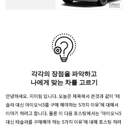
각각의 장점을 파악하고
나에게 맞는 차를 고르기
안녕하세요. 지미림 입니다. 오늘은 제목에서 쓴것과 같이 ‘테
슬라 대신 아이오닉5를 구매 해야하는 5가지 이유’에 대해서
이야기 하려고 합니다. 물론 이 다음 포스팅에서는 ‘아이오닉5
대신 테슬라를 구매해야 하는 5가지 이유’에 대해 포스팅 하려