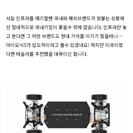
사실 인프라를 얘기할땐 국내와 해외브랜드가 맞붙는 상황에
선 절대적으로 국내기업이 좋을수 밖에 없습니다. 인프라만 놓
고 본다면 그 어떤 브랜드도 현대 기아를 이기기 힘들테니…
아이오닉5가 압도적이라고 볼수 있겠네요! 하지만 미국이였
다면 테슬라를 추천했을 대목이긴 합니다.