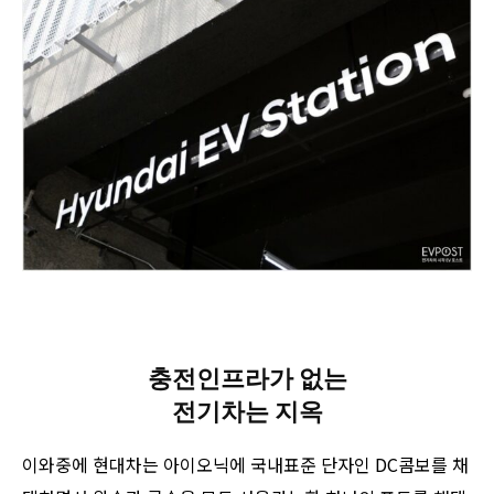
충전인프라가 없는
전기차는 지옥
이와중에 현대차는 아이오닉에 국내표준 단자인 DC콤보를 채