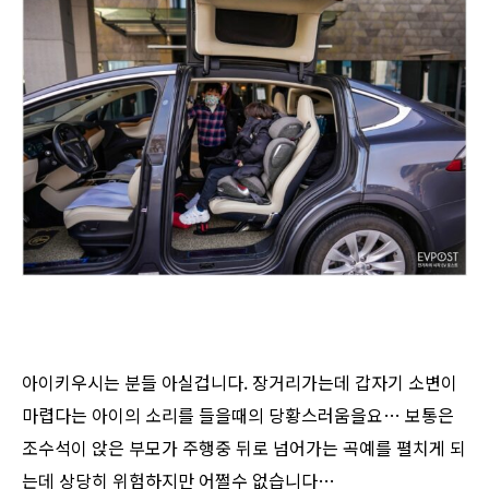
아이키우시는 분들 아실겁니다. 장거리가는데 갑자기 소변이
마렵다는 아이의 소리를 들을때의 당황스러움을요… 보통은
조수석이 앉은 부모가 주행중 뒤로 넘어가는 곡예를 펼치게 되
는데 상당히 위험하지만 어쩔수 없습니다…