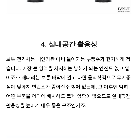
4. 실내공간 활용성
보통 전기차는 내연기관 대비 들어가는 부품수가 현저하게 적
습니다. 가장 큰 영역을 차지하는 방해가 되는 엔진도 없고 말
이죠… 배터리는 보통 바닥에 깔고 나면 물리학적으로 무게중
심이 낮아져 밸런스가 좋아질수 밖에 없는데, 그 이후엔 딱히
어떤 부품을 어디에 배치해도 크게 영향이 없으므로 실내공간
활용성을 높이기 매우 좋은 구조인거죠.