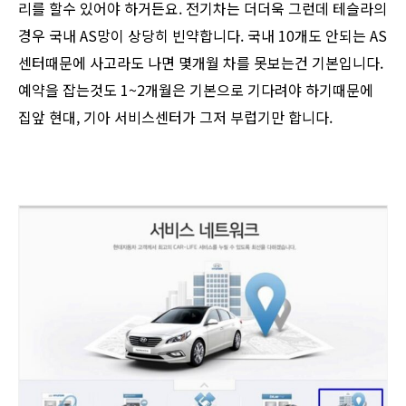
리를 할수 있어야 하거든요. 전기차는 더더욱 그런데 테슬라의
경우 국내 AS망이 상당히 빈약합니다. 국내 10개도 안되는 AS
센터때문에 사고라도 나면 몇개월 차를 못보는건 기본입니다.
예약을 잡는것도 1~2개월은 기본으로 기다려야 하기때문에
집앞 현대, 기아 서비스센터가 그저 부럽기만 합니다.