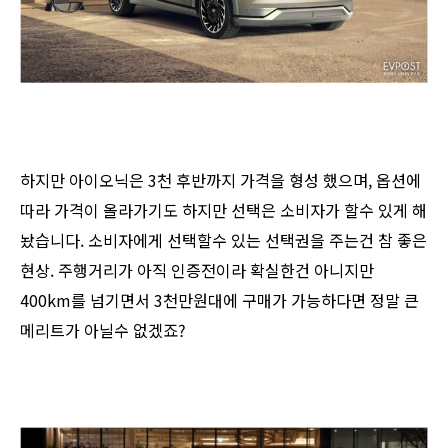
하지만 아이오닉은 3천 후반까지 가격을 형성 했으며, 옵션에
따라 가격이 올라가기도 하지만 선택은 소비자가 할수 있게 해
놨습니다. 소비자에게 선택할수 있는 선택권을 주는건 참 좋은
현상. 주행거리가 아직 인증전이라 확실한건 아니지만
400km를 넘기면서 3천만원대에 구매가 가능하다면 정말 큰
메리트가 아닐수 없겠죠?