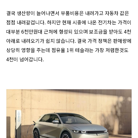
결국 생산량이 늘어나면서 부품비용은 내려가고 자동차 값은
점점 내려갈겁니다. 하지만 현재 시중에 나온 전기차는 가격이
대부분 6천만원대 근처에 형성되 있으며 보조금을 받아도 4천
아래로 내려오기가 쉽지 않습니다. 결국 가격 정책은 판매량에
상당히 영향을 주는데 점유율 1위 테슬라는 가장 저렴한것도
4천이 넘어갑니다.