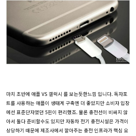
마치 초반에 애플 VS 갤럭시 를 보는듯한느낌 입니다. 독자포
트를 사용하는 애플이 생태계 구축엔 더 좋았지만 소비자 입장
에선 표준단자였던 5핀이 편리했죠. 물론 충전선이 비싸지 않
아서 둘다 준비할수도 있지만 자동차 전기 충전시설은 가격이
상당하기 때문에 제조사에서 깔아주는 충전 인프라가 핵심 요