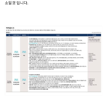
소일것 입니다.