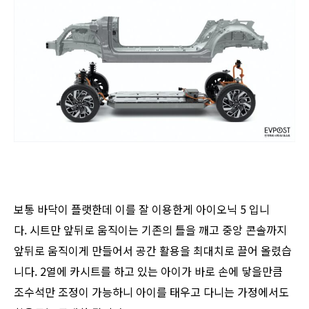
보통 바닥이 플랫한데 이를 잘 이용한게 아이오닉 5 입니
다. 시트만 앞뒤로 움직이는 기존의 틀을 깨고 중앙 콘솔까지
앞뒤로 움직이게 만들어서 공간 활용을 최대치로 끌어 올렸습
니다. 2열에 카시트를 하고 있는 아이가 바로 손에 닿을만큼
조수석만 조정이 가능하니 아이를 태우고 다니는 가정에서도