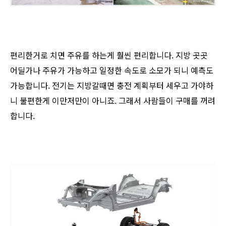
편리한거로 치면 주유를 하는게 훨씬 편리합니다. 지방 곳곳
어딜가나 주유가 가능하고 일정한 속도로 소모가 되니 예측도
가능합니다. 전기는 지방갈때면 충전 계획부터 세우고 가야하
니 불편한게 이만저만이 아니죠. 그래서 사람들이 구매를 꺼려
합니다.