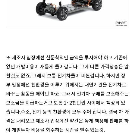
또 제조사 입장에선 천문학적인 금액을 투자해야 하고 기존에
없던 개발비용이 새롭게 들어갑니다. 그에 따른 가격상승은 말
할것도 없죠. 그래서 보통 전기차들이 비싼겁니다. 하지만 정
부 입장에선 친환경을 이루기 위해서는 내연기관을 전기차로
바꾸는 활동을 해야만 하죠. 그래서 전기차 구매를 보조해주는
보조금을 지급하는거고 보통 1~2천만원 사이에서 책정되 있
습니다.수소, 전기 등의 친환경에 모두 주어 집니다. 결국 차 가
격은 내려오고 제조사 입장에선 약간은 높게 책정해 판매를 하
여 개발투자 비용을 회수하는 시간을 벌수 있는것.