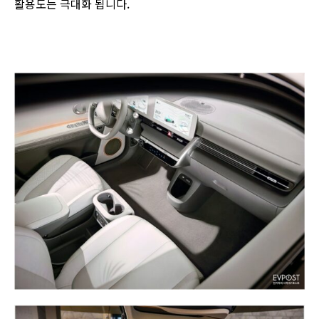
활용도는 극대화 됩니다.