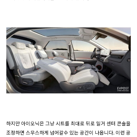
하지만 아이오닉은 그냥 시트를 최대로 뒤로 밀거 센터 콘솔을
조정하면 스무스하게 넘어갈수 있는 공간이 나옵니다. 이런 공