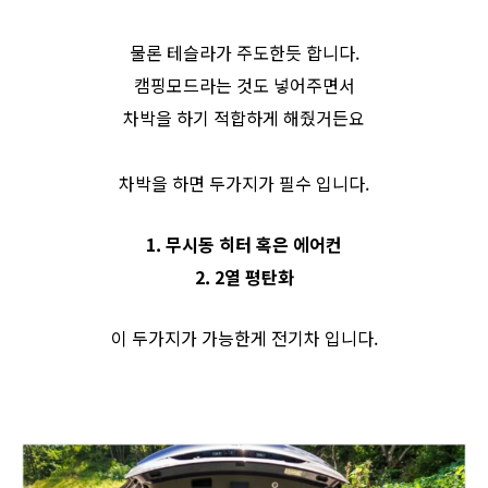
물론 테슬라가 주도한듯 합니다.
캠핑모드라는 것도 넣어주면서
차박을 하기 적합하게 해줬거든요
차박을 하면 두가지가 필수 입니다.
1. 무시동 히터 혹은 에어컨
2. 2열 평탄화
이 두가지가 가능한게 전기차 입니다.