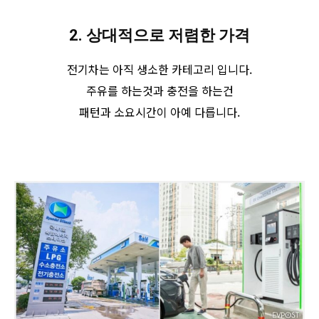
2. 상대적으로 저렴한 가격
전기차는 아직 생소한 카테고리 입니다.
주유를 하는것과 충전을 하는건
패턴과 소요시간이 아예 다릅니다.