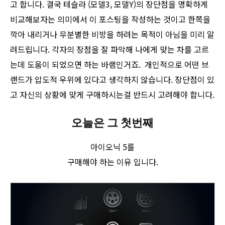
고 합니다. 결국 테슬라 (모델3, 모델Y)의 장단점을 명확하게
비교해보자는 의미에서 이 포스팅을 작성하는 것이고 한쪽을
깍아 내리거나 무분별한 비방을 하려는 목적이 아님을 미리 알
려드립니다. 각자의 장점을 잘 파악해 나에게 맞는 차를 고르
는데 도움이 되었으면 하는 바램인거죠. 개인적으로 어떤 브
랜드가 압도적 우위에 있다고 생각하지 않습니다. 장단점이 있
고 자신의 상황에 맞게 구매하시는걸 반드시 고려해야 합니다.
오늘은 그 첫번째
아이오닉 5를
구매해야 하는 이유 입니다.