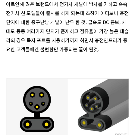
이로인해 많은 브랜드에서 전기차 개발에 박차를 가하고 속속
전기차 신 모델들이 출시를 하게 되는데 초창기 이다보니 충전
단자에 대한 중구난방 개발이 난무 한 것. 급속도 DC 콤보, 차
데모 등등 여러가지 단자가 존재하고 점유율이 가장 높은 테슬
라의 경우 독자 포트를 사용하기까지 하면서 충전인프라가 중
요한 고객들에겐 불편함만 가중되는 꼴이 된것.