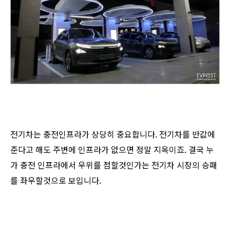
전기차는 충전인프라가 상당히 중요합니다. 전기차를 반값에
준다고 해도 주변에 인프라가 없으면 정말 지옥이죠. 결국 누
가 충전 인프라에서 우위를 점할것인가는 전기차 시장의 승패
를 좌우할것으로 보입니다.