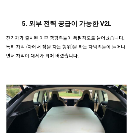
5. 외부 전력 공급이 가능한 V2L
전기차가 출시된 이후 캠핑족들이 폭팔적으로 늘어났습니다.
특히 차박 (차에서 잠을 자는 행위)을 하는 차박족들이 늘어나
면서 차박이 대세가 되어 버렸습니다.