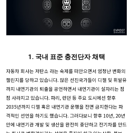
1. 국내 표준 충전단자 채택
자동차 회사는 저탄소 라는 숙제를 떠안으면서 엄청난 변화의
챌린지를 당하고 있습니다. 많은 선진국가들이 디젤 및 휘발유
까지 내연기관의 퇴출을 공언하면서 내연기관이 설자리는 점
점 사라지고 있습니다. 파리, 런던 등 주요 도시에선 향후
2035년까지 디젤 혹은 내연기관 운행을 전면 금지한다는 파
격적인 선언을 하기도 했습니다. 그러다보니 향후 10년, 20년
안에 내연기관 개발 및 생산을 완전히 중단하고 전기차를 만드