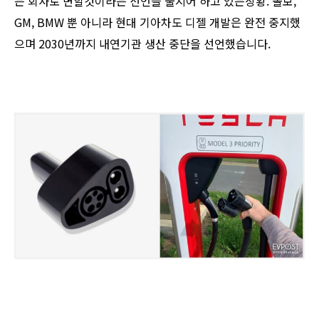
는 회사로 변할것이라는 선언을 줄지어 하고 있는상황. 볼보,
GM, BMW 뿐 아니라 현대 기아차도 디젤 개발은 완전 중지했
으며 2030년까지 내연기관 생산 중단을 선언했습니다.