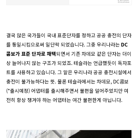
결국 많은 국가들이 국내 표준단자를 정하고 공공 충전의 단자
를 통일시킴으로써 일단락 되었습니다. 그중 우리나라는
DC
콤보가 표준 단자로 채택
되면서 기존 차데모 같은 단자는 더이
상 늘어나지 않는 구조가 되었죠. 테슬라는 언급했듯이 독자포
트를 사용하고 있습니다. 그 말은 우리나라 공공 충전시설에서
충전이 불가능하다는 뜻. 물론 테슬라에서는 차데모, DC콤보
(*출시예정) 어댑터를 출시해주면서 불편을 덜어주었지만 여
전히 항상 챙겨야 하는 어댑터는 여간 불편한게 아닙니다.