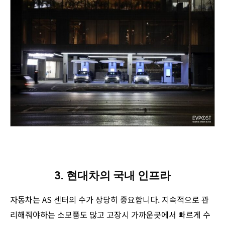
3. 현대차의 국내 인프라
자동차는 AS 센터의 수가 상당히 중요합니다. 지속적으로 관
리해줘야하는 소모품도 많고 고장시 가까운곳에서 빠르게 수