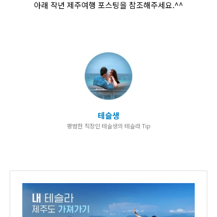
​아래 작년 제주여행 포스팅을 참조해주세요.^^
테슬생
평범한 직장인 테슬생의 테슬라 Tip