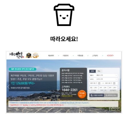
따라오세요!