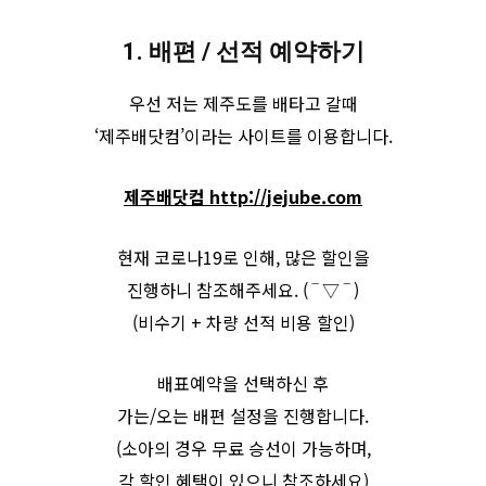
1. 배편 / 선적 예약하기
우선 저는 제주도를 배타고 갈때
‘제주배닷컴’이라는 사이트를 이용합니다.
제주배닷컴 http://jejube.com
현재 코로나19로 인해, 많은 할인을
진행하니 참조해주세요. ( ‾ ▽ ‾ )
(비수기 + 차량 선적 비용 할인)
배표예약을 선택하신 후
가는/오는 배편 설정을 진행합니다.
(소아의 경우 무료 승선이 가능하며,
각 할인 혜택이 있으니 참조하세요)