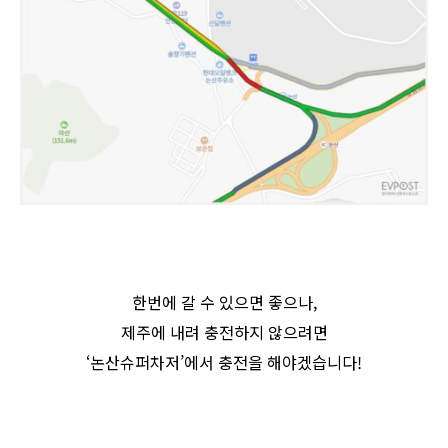
한번에 갈 수 있으면 좋으나,
제주에 내려 충전하지 않으려면
‘논산슈퍼차저’에서 충전을 해야겠습니다!