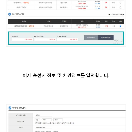
이제 승선자 정보 및 차량정보를 입력합니다.