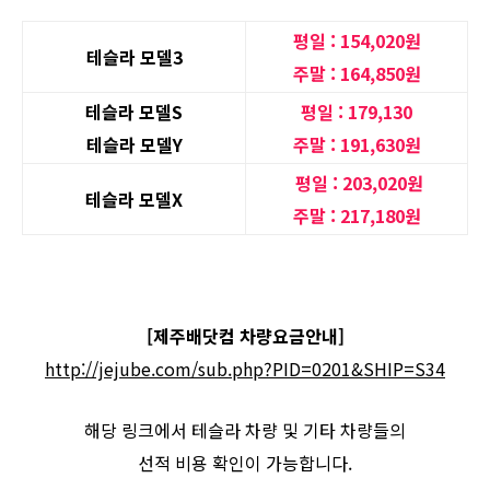
평일 : 154,020원
테슬라 모델3
주말 : 164,850원
테슬라 모델S
평일 : 179,130
테슬라 모델Y
주말 : 191,630원
평일 : 203,020원
테슬라 모델X
주말 : 217,180원
[제주배닷컴 차량요금안내]
http://jejube.com/sub.php?PID=0201&SHIP=S34
해당 링크에서 테슬라 차량 및 기타 차량들의
선적 비용 확인이 가능합니다.