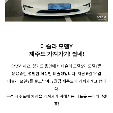
테슬라 모델Y
제주도 가져가기! 쉽네!
안녕하세요. 경기도 용인에서 테슬라 모델S와 모델Y를
운용중인 평범한 직장인 테슬생입니다. 지난 6월 10일
테슬라 모델Y를 출고받아, 7월경 제주도에 가져가려고 합니
다.
우선 제주도에 차량을 가져가기 위해서는 배표를 구매해야겠
죠!