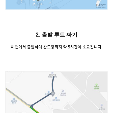
2. 출발 루트 짜기
이천에서 출발하여 완도항까지 약 5시간이 소요됩니다.