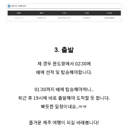
3. 출발
제 경우 완도항에서 02:30에
배에 선적 및 탑승해야합니다.
01:30까지 배에 탑승해야하니..
퇴근 후 19시에 바로 출발해야 도착할 듯 합니다.
​빠듯한 일정이네요..ㅠㅠ
​즐거운 제주 여행이 되길 바래봅니다!