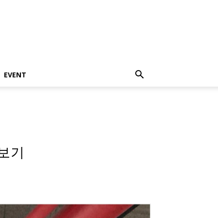
EVENT
펴보기