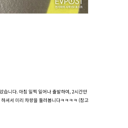
았습니다. 아침 일찍 일어나 출발하여, 2시간만
고 하셔서 미리 차량을 둘러봅니다ㅋㅋㅋㅋ (참고