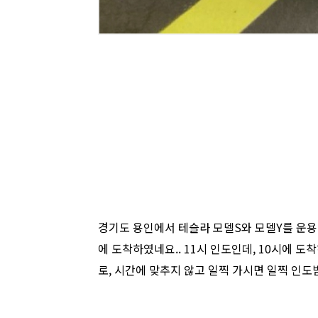
경기도 용인에서 테슬라 모델S와 모델Y를 운용
에 도착하였네요.. 11시 인도인데, 10시에
로, 시간에 맞추지 않고 일찍 가시면 일찍 인