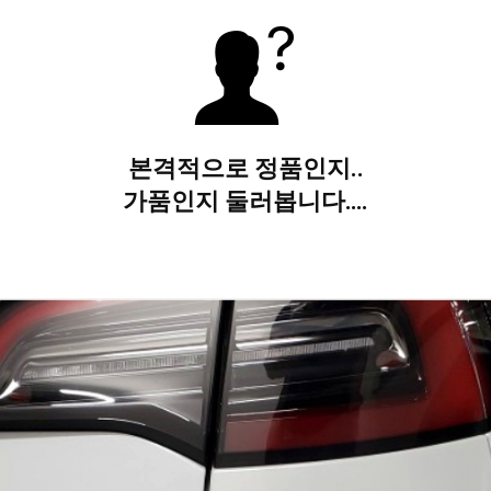
본격적으로 정품인지..
가품인지 둘러봅니다….