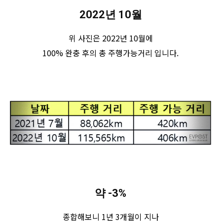
2022년 10월
위 사진은 2022년 10월에
100% 완충 후의 총 주행가능거리 입니다.
약 -3%
종합해보니 1년 3개월이 지나