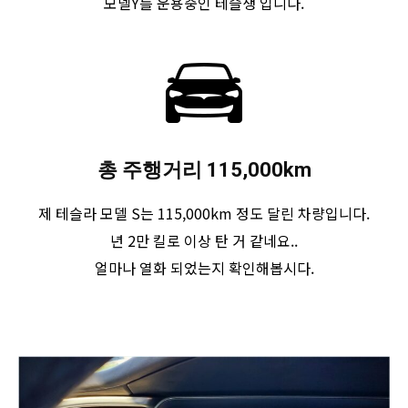
모델Y를 운용중인 테슬생 입니다.
총 주행거리 115,000km
제 테슬라 모델 S는 115,000km 정도 달린 차량입니다.
년 2만 킬로 이상 탄 거 같네요..
얼마나 열화 되었는지 확인해봅시다.