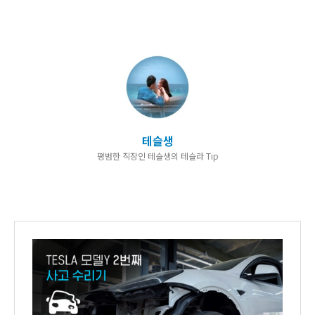
테슬생
평범한 직장인 테슬생의 테슬라 Tip