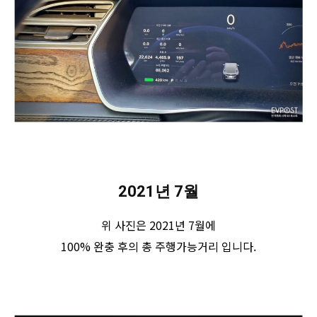
2021년 7월
위 사진은 2021년 7월에
100% 완충 후의 총 주행가능거리 입니다.