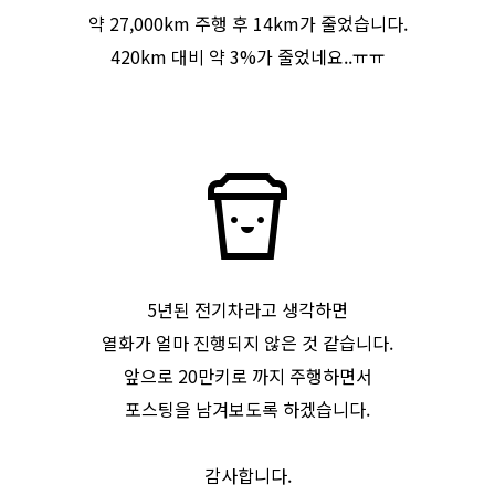
약 27,000km 주행 후 14km가 줄었습니다.
​420km 대비 약 3%가 줄었네요..ㅠㅠ
5년된 전기차라고 생각하면
열화가 얼마 진행되지 않은 것 같습니다.​
앞으로 20만키로 까지 주행하면서
포스팅을 남겨보도록 하겠습니다.
감사합니다.