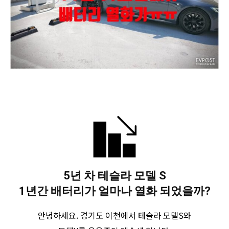
5년 차 테슬라 모델 S
1년간 배터리가 얼마나 열화 되었을까?
안녕하세요. 경기도 이천에서 테슬라 모델S와