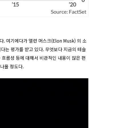
여기에다가 앨런 머스크(Elon Musk) 의 소
다는 평가를 받고 있다. 무엇보다 지금의 테슬
금 흐름성 등에 대해서 비관적인 내용이 많은 편
나올 정도다.