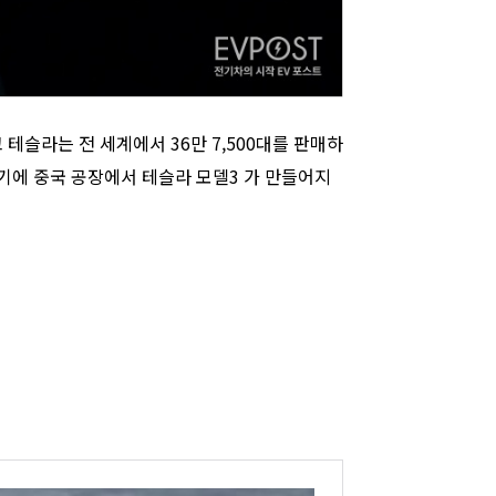
슬라는 전 세계에서 36만 7,500대를 판매하
기에 중국 공장에서 테슬라 모델3 가 만들어지