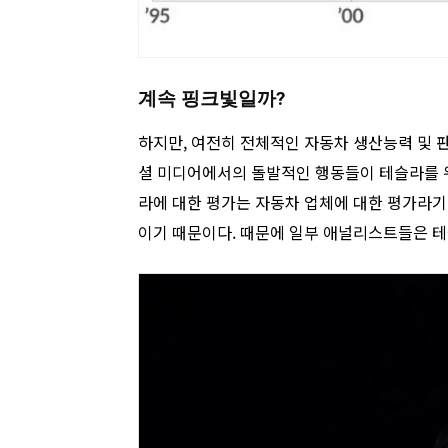
계속 핑크빛일까?
하지만, 여전히 전체적인 자동차 생산능력 및 판매
셜 미디어에서의 돌발적인 행동들이 테슬라를 위
라에 대한 평가는 자동차 업체에 대한 평가라기 
이기 때문이다. 때문에 일부 애널리스트들은 테