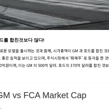
 포드를 합친것보다 많다!
로운 모델을 출시하는 것과 함께, 시가총액이 GM 과 포드를 합친 것
 좋은 실적을 보이고 있으며, 주식시장에서 ‘화제주’ 로 등극을 한 
300억원이며, 이는 GM 의 500억 달러. 포드의 370억 달러를 합친 