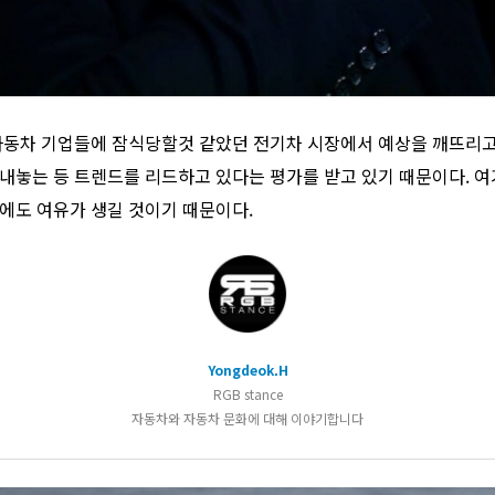
자동차 기업들에 잠식당할것 같았던 전기차 시장에서 예상을 깨뜨리고 테
내놓는 등 트렌드를 리드하고 있다는 평가를 받고 있기 때문이다. 여
에도 여유가 생길 것이기 때문이다.
Yongdeok.H
RGB stance
자동차와 자동차 문화에 대해 이야기합니다