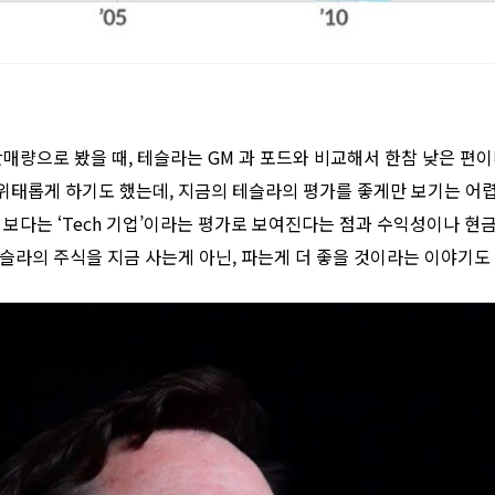
량으로 봤을 때, 테슬라는 GM 과 포드와 비교해서 한참 낮은 편이다. 
태롭게 하기도 했는데, 지금의 테슬라의 평가를 좋게만 보기는 어렵
보다는 ‘Tech 기업’이라는 평가로 보여진다는 점과 수익성이나 현
슬라의 주식을 지금 사는게 아닌, 파는게 더 좋을 것이라는 이야기도 