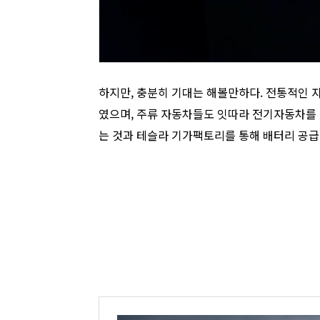
하지만, 충분히 기대는 해볼만하다. 전통적인 
였으며, 주류 자동차들도 잇따라 전기자동차를 
는 것과 테슬라 기가팩토리를 통해 배터리 공급