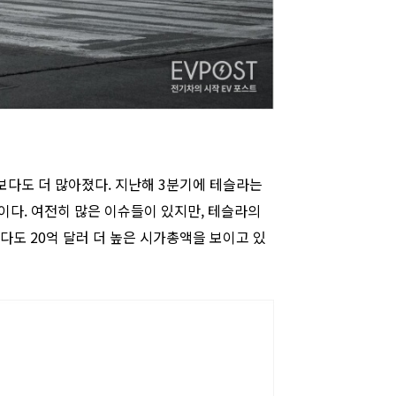
보다도 더 많아졌다. 지난해 3분기에 테슬라는
것이다. 여전히 많은 이슈들이 있지만, 테슬라의
것보다도 20억 달러 더 높은 시가총액을 보이고 있