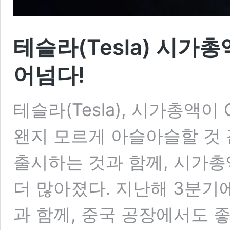
테슬라(Tesla) 시가총액
어넘다!
테슬라(Tesla), 시가총액이
왠지 모르게 아슬아슬할 것
출시하는 것과 함께, 시가총
더 많아졌다. 지난해 3분기
과 함께, 중국 공장에서도 