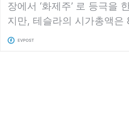
장에서 ‘화제주’ 로 등극을 
지만, 테슬라의 시가총액은 8
EVPOST